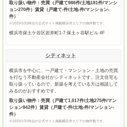
取り扱い物件：売買（戸建て986件/土地181件/マンシ
ョン270件）賃貸（戸建て-件/土地-件/マンション-
件）
※2025/1/31時点の公式サイト掲載横浜市エリアの物件数です。
横浜市保土ケ谷区岩井町1-7 保土ヶ谷駅ビル 4F
シティネット
横浜市を中心に、一戸建て・マンション・土地の売買
を行なう不動産会社がシティネットです。注文住宅も
取り扱っているので、新築を考えている方は相談して
みるのがおすすめです。
取り扱い物件：売買（戸建て1,017件/土地275件/マン
ション942件）賃貸（戸建て-件/土地-件/マンション-
件）
※2025/1/31時点の公式サイト掲載横浜市エリアの物件数です。