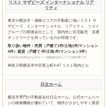
リスト サザビーズ インターナショナル リア
リティ
東京や横浜市・湘南エリアの不動産に強いリスト サ
ザビーズ インターナショナル リアリティ。リスト
グループの関連会社として、国内外に住宅販売・流通
ネットワークを持っているのが特徴です。
取り扱い物件：売買（戸建て1件/土地1件/マンション
4件）賃貸（戸建て-件/土地-件/マンション3件）
※2025/1/31時点の公式サイト掲載横浜市エリアの物件数です。
神奈川県横浜市中区尾上町4-47 リスト関内ビル
日立ホーム
横浜市専門の不動産会社日立ホーム。公式ホームペー
ジの検索機能が優れていて、物件がさがしやすく親切