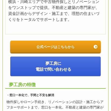
横浜・川崎エリアで中古物件探しとリノベーション
をワンストップで提供。不動産と建築の専門家が、
資金計画からデザイン・施工まで、理想の住まいづ
くりをトータルでサポートします。
公式ページはこちらから
夢工房に
電話で問い合わせる
夢工房の特徴
窓口一本化で、手間と不安を解消
物件探しやローン手続き、リノベーションの設計・施工からア
フターサポートまで、窓口を一本化。不動産と建築の専門家が