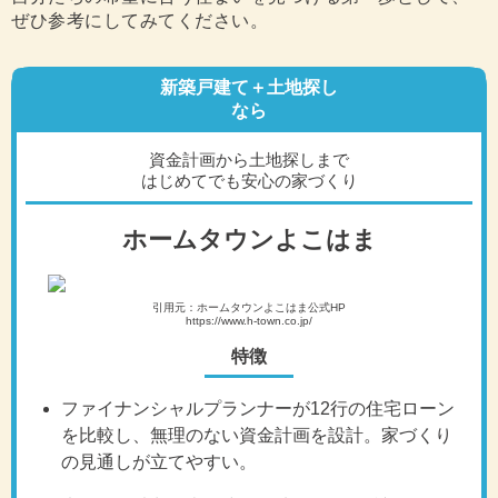
ぜひ参考にしてみてください。
新築戸建て＋土地探し
なら
資金計画から土地探しまで
はじめてでも安心の家づくり
ホームタウンよこはま
引用元：ホームタウンよこはま公式HP
https://www.h-town.co.jp/
特徴
ファイナンシャルプランナーが12行の住宅ローン
を比較し、無理のない資金計画を設計。家づくり
の見通しが立てやすい。