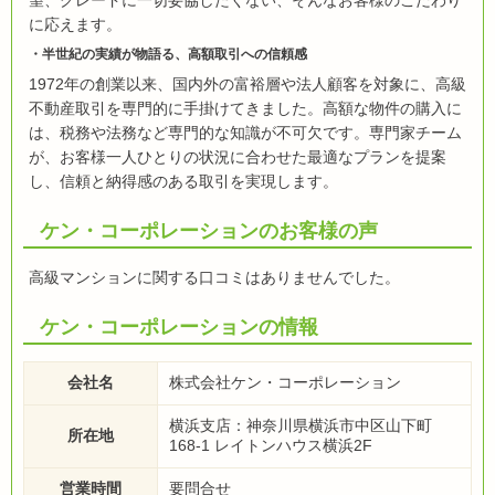
に応えます。
半世紀の実績が物語る、高額取引への信頼感
1972年の創業以来、国内外の富裕層や法人顧客を対象に、高級
不動産取引を専門的に手掛けてきました。高額な物件の購入に
は、税務や法務など専門的な知識が不可欠です。専門家チーム
が、お客様一人ひとりの状況に合わせた最適なプランを提案
し、信頼と納得感のある取引を実現します。
ケン・コーポレーションのお客様の声
高級マンションに関する口コミはありませんでした。
ケン・コーポレーションの情報
会社名
株式会社ケン・コーポレーション
横浜支店：神奈川県横浜市中区山下町
所在地
168-1 レイトンハウス横浜2F
営業時間
要問合せ