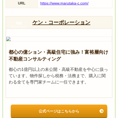
URL
https://www.marutaka-c.com/
ケン・コーポレーション
高級
マンション
なら
都心の億ション・高級住宅に強み！富裕層向け
不動産コンサルティング
都心の1億円以上の未公開・高級不動産を中心に扱っ
ています。物件探しから税務・法務まで、購入に関
わる全てを専門家チームに一任できます。
公式ページはこちらから