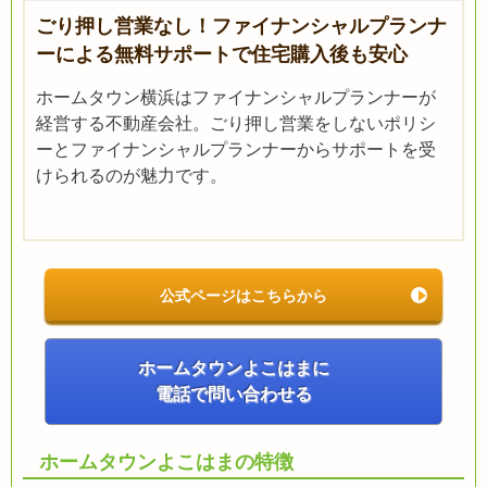
ごり押し営業なし！ファイナンシャルプランナ
ーによる無料サポートで住宅購入後も安心
ホームタウン横浜はファイナンシャルプランナーが
経営する不動産会社。ごり押し営業をしないポリシ
ーとファイナンシャルプランナーからサポートを受
けられるのが魅力です。
公式ページはこちらから
ホームタウンよこはまに
電話で問い合わせる
ホームタウンよこはまの特徴