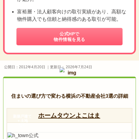
富裕層・法人顧客向けの取引実績があり、高額な
物件購入でも信頼と納得感のある取引が可能。
公式HPで
物件情報を見る
公開日：
2012年4月20日
｜更新日：
2026年7月24日
住まいの選び方で変わる横浜の不動産会社3選の詳細
ホームタウンよこはま
新築戸建て
＋土地
なら