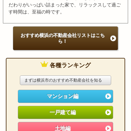
だわりがいっぱい詰まった家で、リラックスして過ご
す時間は、至福の時です。
おすすめ横浜の不動産会社リストはこち
ら！
各種ランキング
まずは横浜市のおすすめ不動産会社を知る
マンション編
一戸建て編
土地編