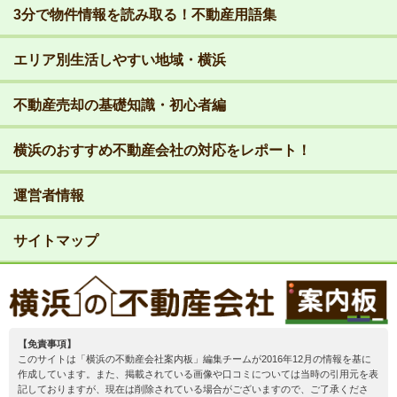
3分で物件情報を読み取る！不動産用語集
エリア別生活しやすい地域・横浜
不動産売却の基礎知識・初心者編
横浜のおすすめ不動産会社の対応をレポート！
運営者情報
サイトマップ
【免責事項】
このサイトは「横浜の不動産会社案内板」編集チームが2016年12月の情報を基に
作成しています。また、掲載されている画像や口コミについては当時の引用元を表
記しておりますが、現在は削除されている場合がございますので、ご了承くださ