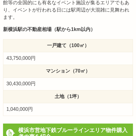
館等の全国的にも有名なイベント施設が集るエリアでもあ
り、イベントが行われる日には駅周辺が大混雑に見舞われ
ます。
新横浜駅の不動産相場（駅から1km以内）
一戸建て（100㎡）
43,750,000円
マンション（70㎡）
30,430,000円
土地（1坪）
1,040,000円
横浜市営地下鉄ブルーラインエリア物件購入