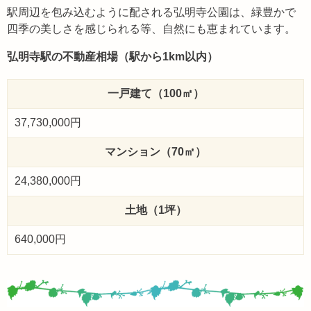
駅周辺を包み込むように配される弘明寺公園は、緑豊かで
四季の美しさを感じられる等、自然にも恵まれています。
弘明寺駅の不動産相場（駅から1km以内）
一戸建て（100㎡）
37,730,000円
マンション（70㎡）
24,380,000円
土地（1坪）
640,000円