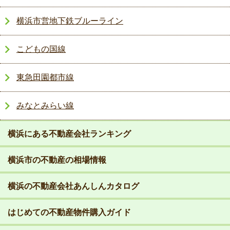
横浜市営地下鉄ブルーライン
こどもの国線
東急田園都市線
みなとみらい線
横浜にある不動産会社ランキング
横浜市の不動産の相場情報
横浜の不動産会社あんしんカタログ
はじめての不動産物件購入ガイド