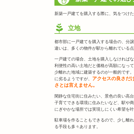
新築一戸建てを購入する際に、気をつけた
立地
都市部に一戸建てを購入する場合の、分譲
違いは、多くの物件が駅から離れている点
一戸建ての場合、土地を購入しなければな
利便性の高い土地だと価格が高額になって
少離れた地域に建築するのが一般的です。
アクセスの良さだ
に劣るようですが、
さとは言えません。
閑静な住宅街に住みたい、景色の良い高台
子育てできる環境に住みたいなど、駅や商
にぎやかな場所では実現しにくい希望を叶
駐車場を作ることもできるので、少し離れ
る手段も多々あります。