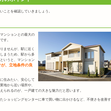
いことを確認していきましょう。
マンションとの最大の
です。
りませんが、駅に近く
しまうため、駅から多
というと、マンション
けが、立地条件の良
に住みたい、安心して
業地から近い場所や、
えられるのが、一戸建ての大きな魅力だと思います。
たショッピングセンターに車で買い物に出かけるなど、不便さを改善す