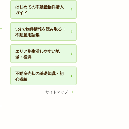
はじめての不動産物件購入
ガイド
3分で物件情報を読み取る！
不動産用語集
エリア別生活しやすい地
域・横浜
不動産売却の基礎知識・初
心者編
サイトマップ