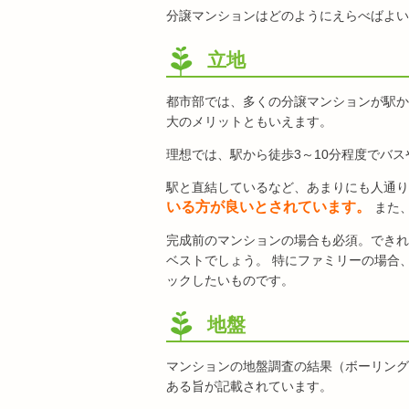
分譲マンションはどのようにえらべばよい
立地
都市部では、多くの分譲マンションが駅か
大のメリットともいえます。
理想では、駅から徒歩3～10分程度でバ
駅と直結しているなど、あまりにも人通り
いる方が良いとされています。
また
完成前のマンションの場合も必須。できれ
ベストでしょう。 特にファミリーの場合
ックしたいものです。
地盤
マンションの地盤調査の結果（ボーリング
ある旨が記載されています。