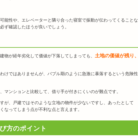
可能性や、エレベーターと隣り合った寝室で振動が伝わってくることな
必ず確認したほうが良いでしょう。
土地の価値が残り
建物が経年劣化して価値が下落してしまっても、
わけではありませんが、バブル期のように急激に暴落するという危険性
、マンションと比較して、借り手が付きにくいのが難点です。
すが、戸建ではそのような立地の物件が少ないですし、あったとして
くなってしまう点が不利な点と言えます。
び方のポイント