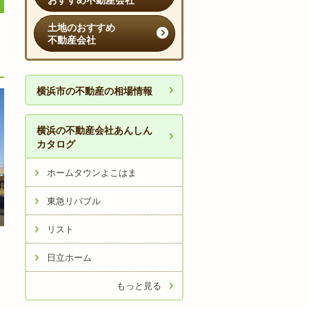
おすすめ不動産会社
土地のおすすめ
不動産会社
横浜市の不動産の相場情報
横浜の不動産会社あんしん
カタログ
ホームタウンよこはま
東急リバブル
リスト
日立ホーム
もっと見る