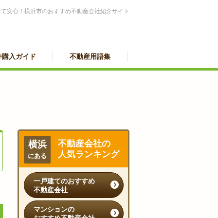
せて安心！横浜市のおすすめ不動産会社紹介サイト
件購入ガイド
不動産用語集
不動産会社の
横浜
人気ランキング
にある
一戸建てのおすすめ
不動産会社
マンションの