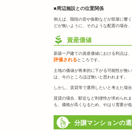
■周辺施設との位置関係
例えば、階段の音や振動などが部屋に響く
どが無いように、そのような配置の場合、
資産価値
新築一戸建ての資産価値における利点は、
評価される
ところです。
土地の価値が将来的に下がる可能性が無い
は、今のところほぼ無いと思われます。
しかし、賃貸等で運用したいと考えた場合
賃貸の場合、駅近など利便性が求められま
も、価格が高くなるため、やはり需要が低
分譲マンションの選