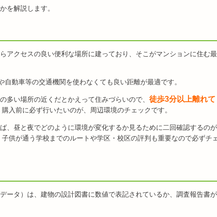
かを解説します。
らアクセスの良い便利な場所に建っており、そこがマンションに住む最
スや自動車等の交通機関を使わなくても良い距離が最適です。
徒歩3分以上離れて
の多い場所の近くだとかえって住みづらいので、
、購入前に必ず行いたいのが、周辺環境のチェックです。
ば、昼と夜でどのように環境が変化するか見るために二回確認するのが
、子供が通う学校までのルートや学区・校区の評判も重要なので必ずチ
データ）は、建物の設計図書に数値で表記されているか、調査報告書が