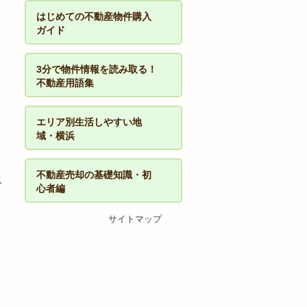
はじめての不動産物件購入
ガイド
3分で物件情報を読み取る！
不動産用語集
開
エリア別生活しやすい地
域・横浜
不動産売却の基礎知識・初
ス
心者編
サイトマップ