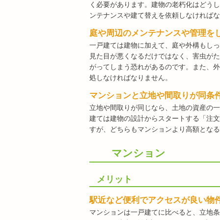
く必要があります。建物の老朽化はどうし
ンテナンスや建て替えを依頼しなければな
庭や周辺のメンテナンスや管理を
一戸建ては建物に加えて、庭や外構もしっ
見た目が悪くなるだけではなく、害虫がた
がってしまう恐れがあるのです。また、外
処しなければなりません。
マンションと立地や間取りが同条
立地や間取りが同じなら、土地の資産の一
建ては建物の設計からスタートする「注文
すが、どちらもマンションより高額となる
マンション
メリット
駅近など便利でアクセスが良い物
マンションは一戸建てに比べると、立地条