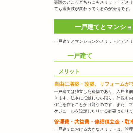
実際のところどちらにもメリット・デメリ
ても選択肢が変わってくるのが実情です。
一戸建てとマンシ
一戸建てとマンションのメリットとデメリ
一戸建て
メリット
自由に増築・改築、リフォームが
一戸建ては独立した建物であり、入居者個
きます。法令に抵触しない限り、外観も内
住宅を作ることが可能なのです。また、マ
ケジュールを設定したりする必要はありま
管理費・共益費・修繕積立金・駐
一戸建てにおける大きなメリットは、管理