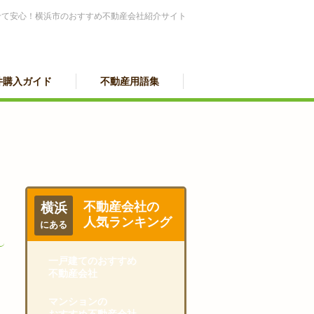
せて安心！横浜市のおすすめ不動産会社紹介サイト
件購入ガイド
不動産用語集
不動産会社の
横浜
人気ランキング
にある
一戸建てのおすすめ
不動産会社
マンションの