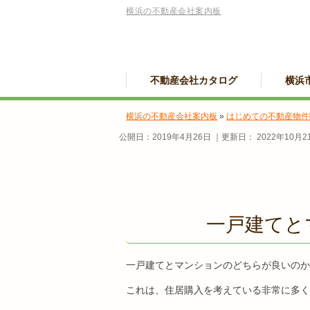
横浜の不動産会社案内板
不動産会社カタログ
横浜
横浜の不動産会社案内板
»
はじめての不動産物件
公開日：
2019年4月26日
｜更新日：
2022年10月2
一戸建てと
一戸建てとマンションのどちらが良いのか
これは、住居購入を考えている非常に多く