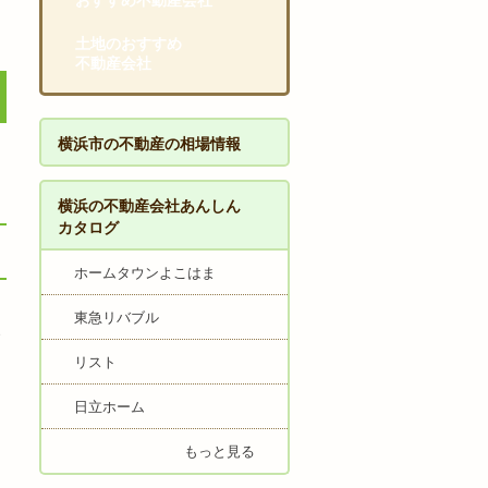
おすすめ不動産会社
土地のおすすめ
不動産会社
横浜市の不動産の相場情報
横浜の不動産会社あんしん
カタログ
ホームタウンよこはま
東急リバブル
リスト
日立ホーム
もっと見る