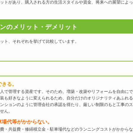
ットがあり、購入される方の生活スタイルや資金、将来への展望によっ
ョンのメリット・デメリット
ット、それぞれを挙げて比較しています。
できる。
人で管理する資産です。そのため、増築・改築やリフォームを自由にで
装も好きなように変えられるため、自分だけのオリジナリティあふれる
ンションのように管理会社の承認を得たり、厳しい制限のもと工事のス
せん。
車場代等がかからない。
費・共益費・修繕積立金・駐車場代などのランニングコストがかからな