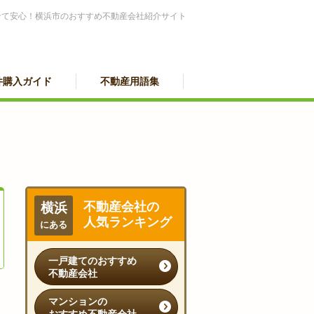
せて安心！横浜市のおすすめ不動産会社紹介サイト
件購入ガイド
不動産用語集
不動産会社の
横浜
人気ランキング
にある
一戸建てのおすすめ
不動産会社
マンションの