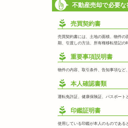
不動産売却で必要な
売買契約書
売買契約書には、土地の面積、物件の
期、引渡しの方法、所有権移転登記の
重要事項説明書
物件の内容、取引条件、告知事項など
本人確認書類
運転免許証、健康保険証、パスポート
印鑑証明書
使用している印鑑が本人のものである