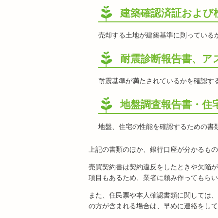
建築確認済証および
売却する土地が建築基準に則っている
耐震診断報告書、ア
耐震基準が満たされているかを確認す
地盤調査報告書・住
地盤、住宅の性能を確認するための書
上記の書類のほか、銀行口座が分かるもの
売買契約書は契約違反をしたときや欠陥が
項目もあるため、業者に頼み作ってもらい
また、住民票や本人確認書類に関しては、
の方が含まれる場合は、早めに連絡をして