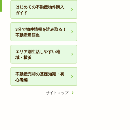
はじめての不動産物件購入
ガイド
3分で物件情報を読み取る！
不動産用語集
エリア別生活しやすい地
域・横浜
不動産売却の基礎知識・初
心者編
サイトマップ