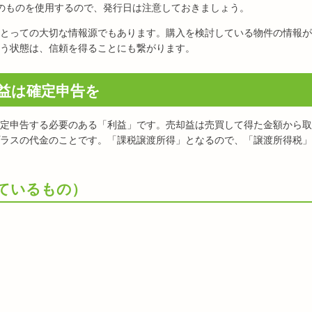
のものを使用するので、発行日は注意しておきましょう。
とっての大切な情報源でもあります。購入を検討している物件の情報が
う状態は、信頼を得ることにも繋がります。
益は確定申告を
定申告する必要のある「利益」です。売却益は売買して得た金額から取
ラスの代金のことです。「課税譲渡所得」となるので、「譲渡所得税」
ているもの）