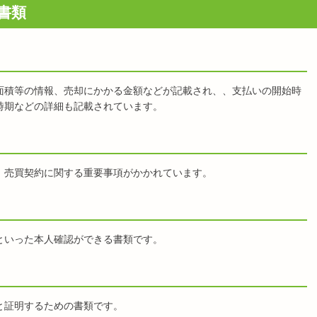
書類
面積等の情報、売却にかかる金額などが記載され、、支払いの開始時
時期などの詳細も記載されています。
、売買契約に関する重要事項がかかれています。
といった本人確認ができる書類です。
と証明するための書類です。