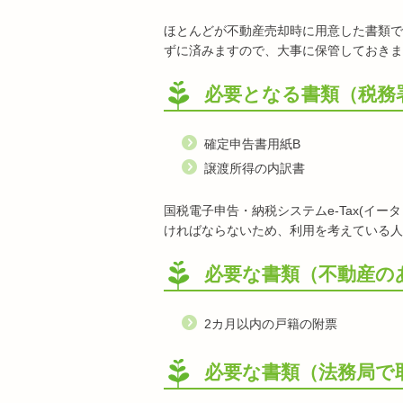
ほとんどが不動産売却時に用意した書類で
ずに済みますので、大事に保管しておきま
必要となる書類（税務
確定申告書用紙B
譲渡所得の内訳書
国税電子申告・納税システムe-Tax(イ
ければならないため、利用を考えている人
必要な書類（不動産の
2カ月以内の戸籍の附票
必要な書類（法務局で