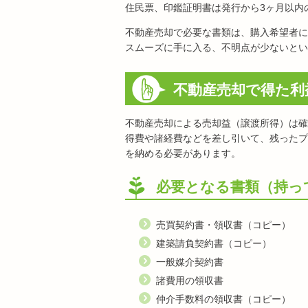
住民票、印鑑証明書は発行から3ヶ月以内
不動産売却で必要な書類は、購入希望者に
スムーズに手に入る、不明点が少ないとい
不動産売却で得た利
不動産売却による売却益（譲渡所得）は確
得費や諸経費などを差し引いて、残ったプ
を納める必要があります。
必要となる書類（持っ
売買契約書・領収書（コピー）
建築請負契約書（コピー）
一般媒介契約書
諸費用の領収書
仲介手数料の領収書（コピー）