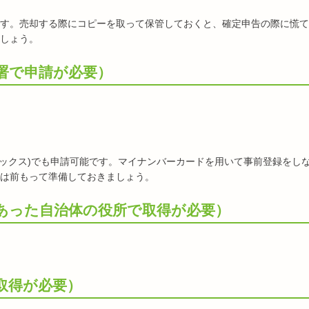
す。売却する際にコピーを取って保管しておくと、確定申告の際に慌て
しょう。
署で申請が必要）
ータックス)でも申請可能です。マイナンバーカードを用いて事前登録をし
は前もって準備しておきましょう。
あった自治体の役所で取得が必要）
取得が必要）