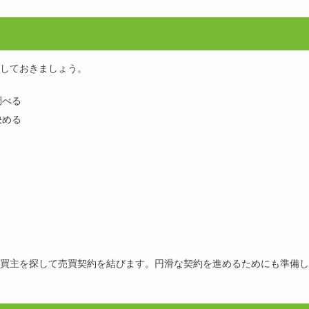
しておきましょう。
調べる
決める
買主を探して売買契約を結びます。円滑な契約を進めるためにも準備し