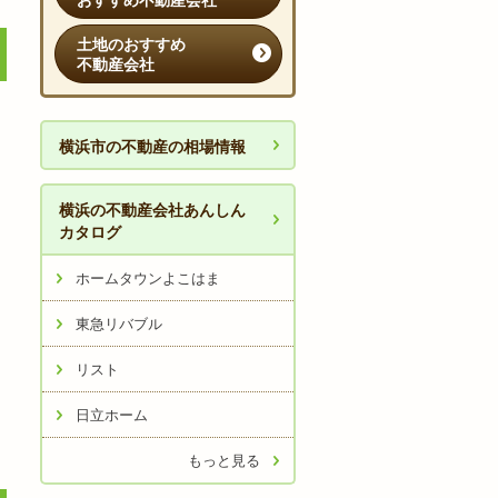
おすすめ不動産会社
土地のおすすめ
不動産会社
横浜市の不動産の相場情報
横浜の不動産会社あんしん
カタログ
ホームタウンよこはま
東急リバブル
リスト
日立ホーム
もっと見る