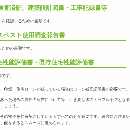
検査済証、建築設計図書・工事記録書等
かを確認するための書類です。
スベスト使用調査報告書
るための書類です。
宅性能評価書・既存住宅性能評価書
類です。
、印鑑、住宅ローンが残っている場合はローン残高証明書が必要です。
あった場合の責任の所在について等、引き渡し後のトラブル予防となる
ましょう。
その物件を共有契約している人すべての分が必要です。遠方にお住まい
手配をするとスムーズに進められます。