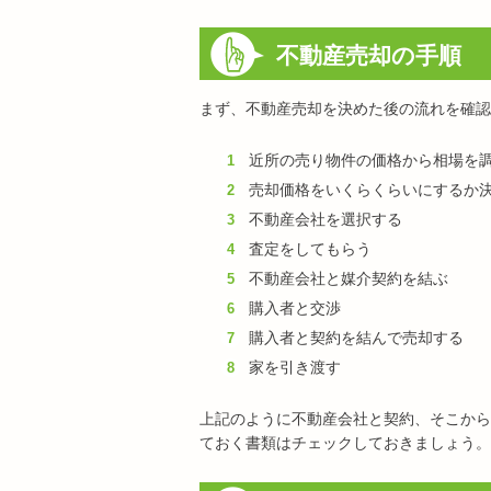
不動産売却の手順
まず、不動産売却を決めた後の流れを確認
近所の売り物件の価格から相場を
売却価格をいくらくらいにするか
不動産会社を選択する
査定をしてもらう
不動産会社と媒介契約を結ぶ
購入者と交渉
購入者と契約を結んで売却する
家を引き渡す
上記のように不動産会社と契約、そこから
ておく書類はチェックしておきましょう。