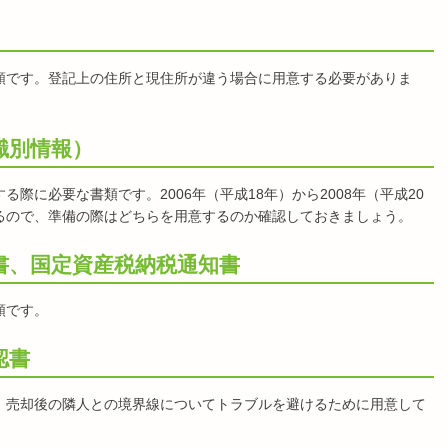
類です。登記上の住所と現住所が違う場合に用意する必要がありま
識別情報）
際に必要な書類です。2006年（平成18年）から2008年（平成20
るので、準備の際はどちらを用意するのか確認しておきましょう。
書、国定資産税納税通知書
類です。
認書
。売却後の隣人との境界線についてトラブルを避けるために用意して