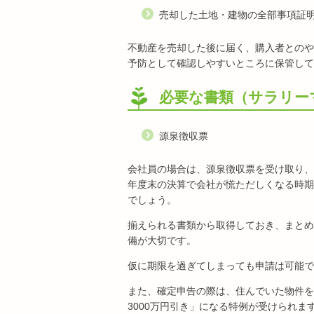
売却した土地・建物の全部事項証
不動産を売却した後に届く、購入者とのや
予防として確認しやすいところに保管して
必要な書類（サラリー
源泉徴収票
会社員の場合は、源泉徴収票を受け取り、
年度末の決算で会社が慌ただしくなる時期
でしょう。
揃えられる書類から取得しておき、まとめ
備が大切です。
仮に期限を過ぎてしまっても申請は可能で
また、確定申告の際は、住んでいた物件を
3000万円引き」になる特例が受けられ