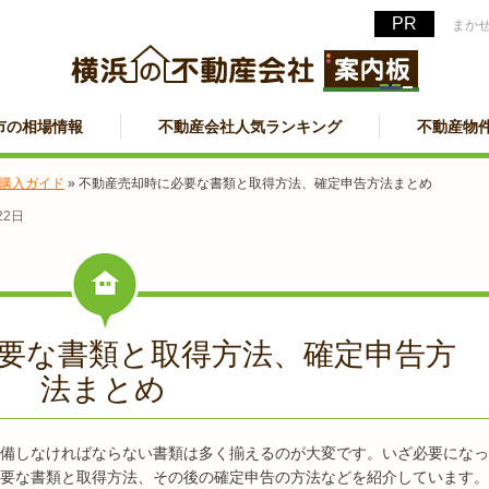
まか
市の相場情報
不動産会社人気ランキング
不動産物
購入ガイド
»
不動産売却時に必要な書類と取得方法、確定申告方法まとめ
22日
要な書類と取得方法、確定申告方
法まとめ
備しなければならない書類は多く揃えるのが大変です。いざ必要になっ
要な書類と取得方法、その後の確定申告の方法などを紹介しています。