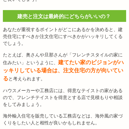
建売と注文は最終的にどちらがいいの？
あなたが重視するポイントがどこにあるかを決めると、建
売住宅にすべきか注文住宅にすべきかがハッキリしてくる
でしょう。
たとえば、奥さんや旦那さんが「フレンチスタイルの家に
建てたい家のビジョンがハ
住みたい」というように、
ッキリしている場合は、注文住宅の方が向いてい
る
と考えられます。
ハウスメーカーや工務店には、得意なテイストの家がある
ので、フレンチテイストを得意とする店で見積もりや相談
をしてみましょう。
海外輸入住宅を販売している工務店などは、海外風の家づ
くりをしたい人と相性が良いかもしれません。