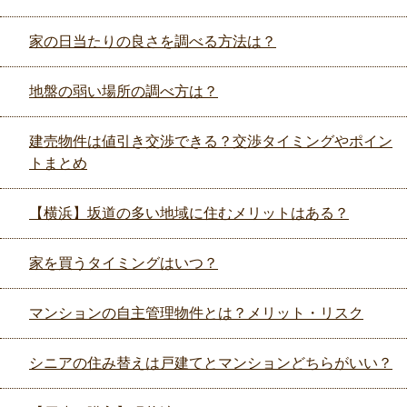
家の日当たりの良さを調べる方法は？
地盤の弱い場所の調べ方は？
建売物件は値引き交渉できる？交渉タイミングやポイン
トまとめ
【横浜】坂道の多い地域に住むメリットはある？
家を買うタイミングはいつ？
マンションの自主管理物件とは？メリット・リスク
シニアの住み替えは戸建てとマンションどちらがいい？