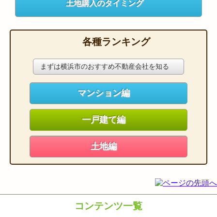
土地購入のタイミング
各種ランキング
まずは横浜市のおすすめ不動産会社を知る
マンション編
一戸建て編
土地編
コンテンツ一覧