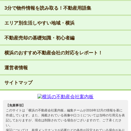
3分で物件情報を読み取る！不動産用語集
エリア別生活しやすい地域・横浜
不動産売却の基礎知識・初心者編
横浜のおすすめ不動産会社の対応をレポート！
運営者情報
サイトマップ
【免責事項】
このサイトは「横浜の不動産会社案内板」編集チームが2016年12月の情報を基に
作成しています。また、掲載されている画像や口コミについては当時の引用元を表
記しておりますが、現在は削除されている場合がございますので、ご了承くださ
い。
保証については、有償メンテナンスが必要などの条件が設定されている場合があり