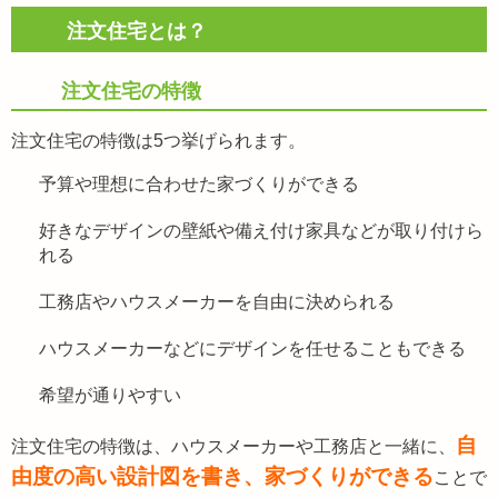
注文住宅とは？
注文住宅の特徴
注文住宅の特徴は5つ挙げられます。
予算や理想に合わせた家づくりができる
好きなデザインの壁紙や備え付け家具などが取り付けら
れる
工務店やハウスメーカーを自由に決められる
ハウスメーカーなどにデザインを任せることもできる
希望が通りやすい
自
注文住宅の特徴は、ハウスメーカーや工務店と一緒に、
由度の高い設計図を書き、家づくりができる
ことで