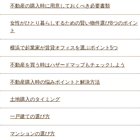
不動産の購入時に用意しておくべき必要書類
女性がひとり暮らしするための賢い物件選び8つのポイン
ト
横浜で起業家が賃貸オフィスを選ぶポイント5つ
不動産を買う時はハザードマップもチェックしよう
不動産購入時の悩みポイントと解決方法
土地購入のタイミング
一戸建ての選び方
マンションの選び方