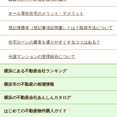
オール電化住宅のメリット・デメリット
登記簿謄本（登記事項証明書）とは？取得方法について
住宅ローンの審査を通りやすくするコツはある？
分譲マンションの管理組合について
横浜にある不動産会社ランキング
横浜市の不動産の相場情報
横浜の不動産会社あんしんカタログ
はじめての不動産物件購入ガイド