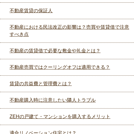
不動産賃貸の保証人
不動産における民法改正の影響は？売買や賃貸借で注意
すべき点
不動産の賃貸借で必要な敷金や礼金とは？
不動産売買ではクーリングオフは適用できる？
賃貸の共益費と管理費とは？
不動産購入時に注意したい隣人トラブル
ZEHの戸建て・マンションを購入するメリット
適合リノベーション住宅とは？