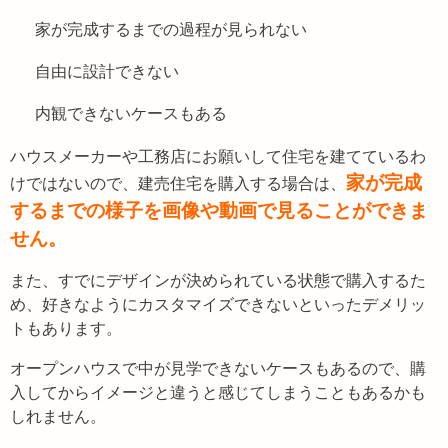
家が完成するまでの過程が見られない
自由に設計できない
内観できないケースもある
ハウスメーカーや工務店にお願いして住宅を建てているわ
家が完成
けではないので、建売住宅を購入する場合は、
するまでの様子を画像や動画で見ることができま
せん。
また、すでにデザインが決められている状態で購入するた
め、好きなようにカスタマイズできないといったデメリッ
トもあります。
オープンハウスで中が見学できないケースもあるので、購
入してからイメージと違うと感じてしまうこともあるかも
しれません。