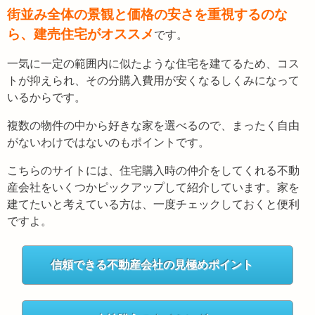
街並み全体の景観と価格の安さを重視するのな
ら、建売住宅がオススメ
です。
一気に一定の範囲内に似たような住宅を建てるため、コス
トが抑えられ、その分購入費用が安くなるしくみになって
いるからです。
複数の物件の中から好きな家を選べるので、まったく自由
がないわけではないのもポイントです。
こちらのサイトには、住宅購入時の仲介をしてくれる不動
産会社をいくつかピックアップして紹介しています。家を
建てたいと考えている方は、一度チェックしておくと便利
ですよ。
信頼できる不動産会社の見極めポイント