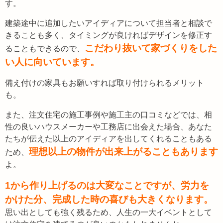
す。
建築途中に追加したいアイディアについて担当者と相談で
きることも多く、タイミングが良ければデザインを修正す
こだわり抜いて家づくりをした
ることもできるので、
い人に向いています。
備え付けの家具もお願いすれば取り付けられるメリット
も。
また、注文住宅の施工事例や施工主の口コミなどでは、相
性の良いハウスメーカーや工務店に出会えた場合、あなた
たちが伝えた以上のアイディアを出してくれることもある
理想以上の物件が出来上がることもあります
ため、
よ。
1から作り上げるのは大変なことですが、労力を
かけた分、完成した時の喜びも大きくなります。
思い出としても強く残るため、人生の一大イベントとして