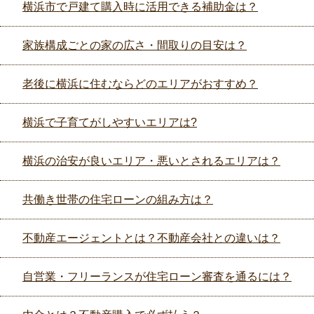
横浜市で戸建て購入時に活用できる補助金は？
家族構成ごとの家の広さ・間取りの目安は？
老後に横浜に住むならどのエリアがおすすめ？
横浜で子育てがしやすいエリアは?
横浜の治安が良いエリア・悪いとされるエリアは？
共働き世帯の住宅ローンの組み方は？
不動産エージェントとは？不動産会社との違いは？
自営業・フリーランスが住宅ローン審査を通るには？