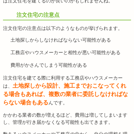
は注文住宅を建てるのが良いのかもしれませんね。
注文住宅の注意点
注文住宅の注意点は以下のようなものが挙げられます。
土地探しからしなければならない可能性がある
工務店やハウスメーカーと相性が悪い可能性がある
費用がかさんでしまう可能性がある
注文住宅を建てる際に利用する工務店やハウスメーカー
土地探しから設計、施工までおこなってくれ
は、
る場合もあれば、複数の業者に委託しなければな
らない場合もある
んです。
かかわる業者の数が増えるほど、費用は増してしまいます
し、管理が行き届かなくなる可能性も出てきます。