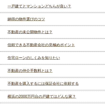
一戸建てとマンションどちらが良い？
納得の物件選びのコツ
不動産の未公開物件とは？
信頼できる不動産会社の見極めポイント
住宅ローンのしくみを知りたい
不動産の仲介手数料とは？
不動産を購入するには保証会社に依頼する
横浜の2000万円台の戸建てはどんな家？