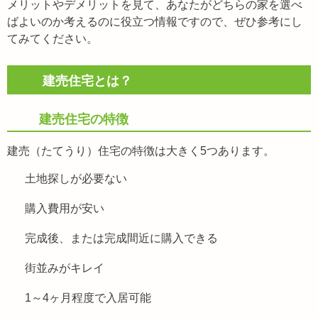
メリットやデメリットを見て、あなたがどちらの家を選べ
ばよいのか考えるのに役立つ情報ですので、ぜひ参考にし
てみてください。
建売住宅とは？
建売住宅の特徴
建売（たてうり）住宅の特徴は大きく5つあります。
土地探しが必要ない
購入費用が安い
完成後、または完成間近に購入できる
街並みがキレイ
1～4ヶ月程度で入居可能