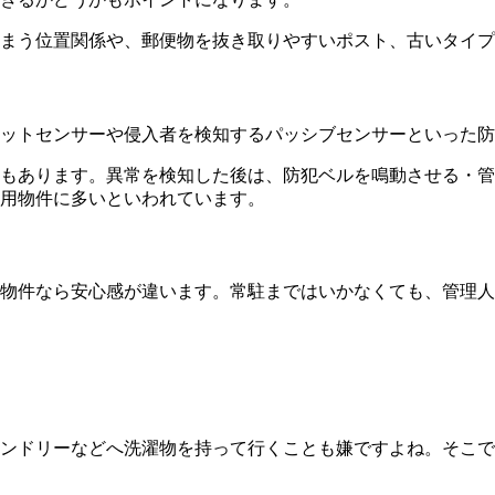
まう位置関係や、郵便物を抜き取りやすいポスト、古いタイプ
ットセンサーや侵入者を検知するパッシブセンサーといった防
もあります。異常を検知した後は、防犯ベルを鳴動させる・管
用物件に多いといわれています。
物件なら安心感が違います。常駐まではいかなくても、管理人
ンドリーなどへ洗濯物を持って行くことも嫌ですよね。そこで