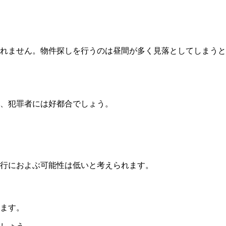
れません。物件探しを行うのは昼間が多く見落としてしまうと
、犯罪者には好都合でしょう。
行におよぶ可能性は低いと考えられます。
ます。