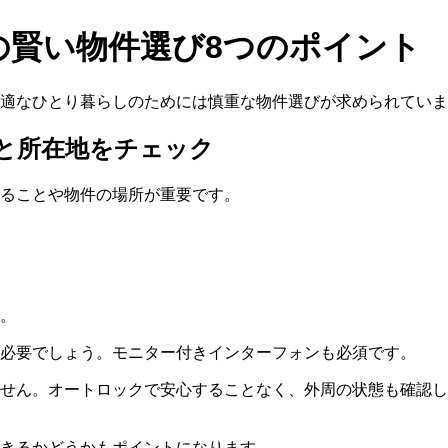
の賢い物件選び8つのポイント
快適なひとり暮らしのためには慎重な物件選びが求められてい
と所在地をチェック
ることや物件の場所が重要です。
。
必要でしょう。モニター付きインターフォンも必須です。
せん。オートロックで安心することなく、外周の状態も確認し
きるかどうかもポイントになります。