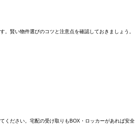
ます。賢い物件選びのコツと注意点を確認しておきましょう。
てください。宅配の受け取りもBOX・ロッカーがあれば安全