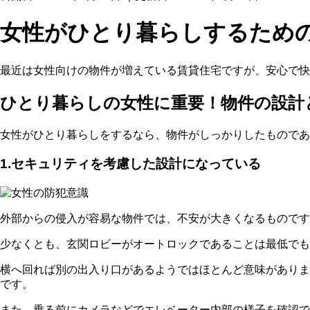
女性がひとり暮らしするため
最近は女性向けの物件が増えている賃貸住宅ですが、安心で
ひとり暮らしの女性に重要！物件の設計
女性がひとり暮らしをするなら、物件がしっかりしたものであ
1.セキュリティを考慮した設計になっている
外部からの侵入が容易な物件では、不安が大きくなるものです
少なくとも、玄関ロビーがオートロックであることは最低でも
横へ回れば別の出入り口があるようではほとんど意味がありま
です。
また、乗る前にカメラなどでエレベーター内部の様子を確認で