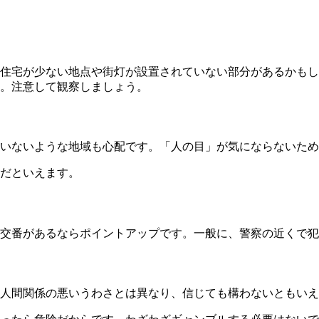
住宅が少ない地点や街灯が設置されていない部分があるかもし
。注意して観察しましょう。
いないような地域も心配です。
「人の目」
が気にならないため
だといえます。
交番があるならポイントアップです。一般に、警察の近くで犯
人間関係の悪いうわさとは異なり、信じても構わないともいえ