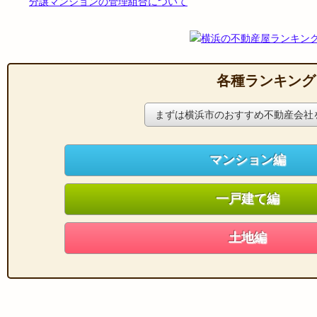
分譲マンションの管理組合について
各種ランキング
まずは横浜市のおすすめ不動産会社
マンション編
一戸建て編
土地編