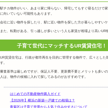
駅チカ物件がいい、あまり家に帰らない、帰宅してもすぐ寝るだけで家
に向いていない可能性もあります。
会社に近い物件を探したり、駅に近い物件を探した方が暮らしやすいケ
また、転勤がある、引っ越しが多いという人も家賃が相場より高いUR
子育て世代にマッチするUR賃貸住宅！
UR賃貸住宅は、行政が都市再生を目的に管理する物件で、広々とした
す。
審査基準は厳しめですが、保証人不要、更新費不要とメリットも多いの
人は、物件の候補に入れて探してみるのがおすすめです。
はじめての不動産物件購入ガイド
【2026年】横浜の新築一戸建ての相場は？
青葉区は子育て世帯から人気？住みやすさについて