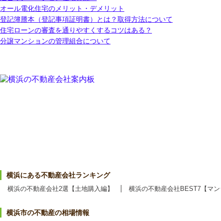
オール電化住宅のメリット・デメリット
登記簿謄本（登記事項証明書）とは？取得方法について
住宅ローンの審査を通りやすくするコツはある？
分譲マンションの管理組合について
横浜にある不動産会社ランキング
横浜の不動産会社2選【土地購入編】
横浜の不動産会社BEST7【マ
横浜市の不動産の相場情報