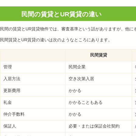
民間の賃貸とUR賃貸の違い
民間の賃貸とUR賃貸物件では、審査基準という話がありますが、他に
民間賃貸とUR賃貸の違いは次のようなところにあります。
民間賃貸
管理
民間企業
入居方法
空き次第入居
更新費用
かかる
礼金
かかることもある
仲介手数料
かかる
保証人
必要・または保証会社契約