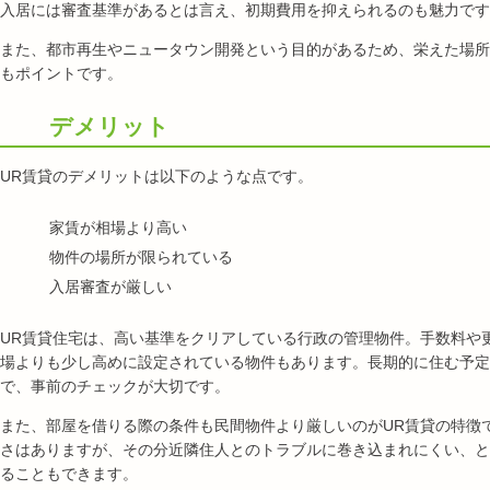
入居には審査基準があるとは言え、初期費用を抑えられるのも魅力です
また、都市再生やニュータウン開発という目的があるため、栄えた場所
もポイントです。
デメリット
UR賃貸のデメリットは以下のような点です。
家賃が相場より高い
物件の場所が限られている
入居審査が厳しい
UR賃貸住宅は、高い基準をクリアしている行政の管理物件。手数料や
場よりも少し高めに設定されている物件もあります。長期的に住む予定
で、事前のチェックが大切です。
また、部屋を借りる際の条件も民間物件より厳しいのがUR賃貸の特徴
さはありますが、その分近隣住人とのトラブルに巻き込まれにくい、と
ることもできます。