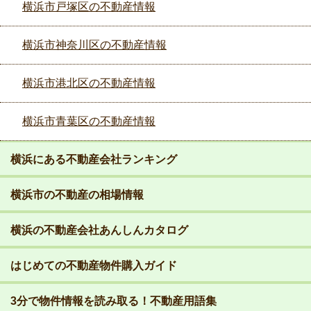
横浜市戸塚区の不動産情報
横浜市神奈川区の不動産情報
横浜市港北区の不動産情報
横浜市青葉区の不動産情報
横浜にある不動産会社ランキング
横浜市の不動産の相場情報
横浜の不動産会社あんしんカタログ
はじめての不動産物件購入ガイド
3分で物件情報を読み取る！不動産用語集