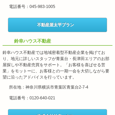
電話番号：045-983-1005
不動産屋太平プラン
鈴幸ハウス不動産
鈴幸ハウス不動産では地域密着型不動産企業を掲げてお
り、地元に詳しいスタッフが青葉台・長津田エリアのお部
屋探しや不動産売買をサポート。「お客様を喜ばせる営
業」をモットーに、お客様との一期一会を大切しながら要
望に沿ったアドバイスを行っています。
所在地：神奈川県横浜市青葉区青葉台2-7-4
電話番号：0120-640-021