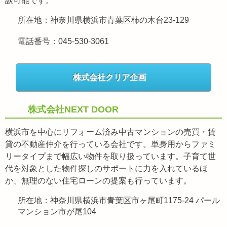
談可能です。
所在地：神奈川県横浜市青葉区柿の木台23-129
電話番号：045-530-3061
株式会社クリア企画
株式会社NEXT DOOR
横浜市を中心にリフォーム済み中古マンションの売買・賃
貸の不動産仲介を行っている会社です。単身用からファミ
リータイプまで幅広い物件を取り扱っています。子育て世
代を対象とした物件探しのサポートに力を入れているほ
か、無理のない住宅ローンの提案も行っています。
所在地：神奈川県横浜市青葉区市ヶ尾町1175-24 パール
マンション市が尾104