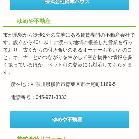
株式会社鈴幸ハウス
ゆめや不動産
市が尾駅から徒歩2分の立地にある賃貸専門の不動産会社で
す。設立から40年以上に渡って地域に根差した営業を行っ
ており、古くからの付き合いのあるオーナーも多いとのこ
と。オーナーとのつながりを生かして空き物件の情報を多
く扱っているほか、ペット可の交渉にも対応してもらえま
す。
所在地：神奈川県横浜市青葉区市ケ尾町1169-5
電話番号：045-971-3333
ゆめや不動産