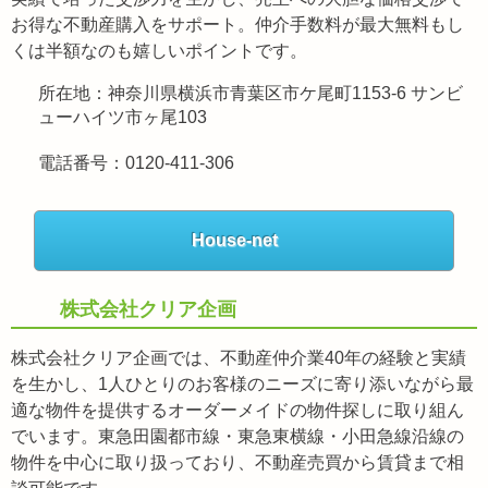
お得な不動産購入をサポート。仲介手数料が最大無料もし
くは半額なのも嬉しいポイントです。
所在地：神奈川県横浜市青葉区市ケ尾町1153-6 サンビ
ューハイツ市ヶ尾103
電話番号：0120-411-306
House-net
株式会社クリア企画
株式会社クリア企画では、不動産仲介業40年の経験と実績
を生かし、1人ひとりのお客様のニーズに寄り添いながら最
適な物件を提供するオーダーメイドの物件探しに取り組ん
でいます。東急田園都市線・東急東横線・小田急線沿線の
物件を中心に取り扱っており、不動産売買から賃貸まで相