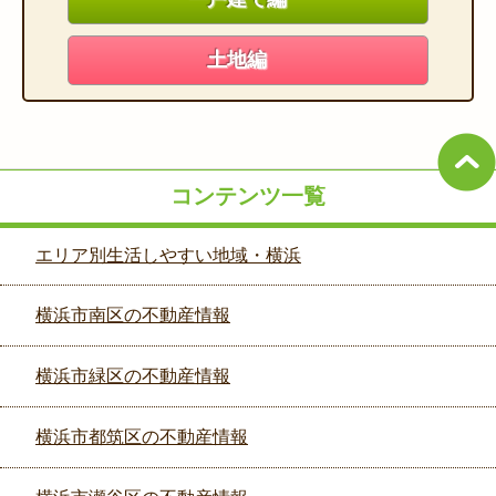
土地編
コンテンツ一覧
エリア別生活しやすい地域・横浜
横浜市南区の不動産情報
横浜市緑区の不動産情報
横浜市都筑区の不動産情報