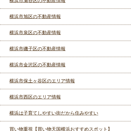
横浜市瀬谷区の不動産情報
横浜市旭区の不動産情報
横浜市泉区の不動産情報
横浜市磯子区の不動産情報
横浜市金沢区の不動産情報
横浜市保土ヶ谷区のエリア情報
横浜市西区のエリア情報
横浜は子育てしやすい街だから住みやすい
買い物重視【買い物天国横浜おすすめスポット】