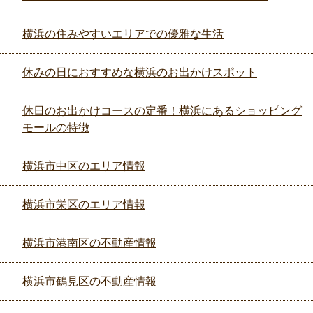
横浜の住みやすいエリアでの優雅な生活
休みの日におすすめな横浜のお出かけスポット
休日のお出かけコースの定番！横浜にあるショッピング
モールの特徴
横浜市中区のエリア情報
横浜市栄区のエリア情報
横浜市港南区の不動産情報
横浜市鶴見区の不動産情報