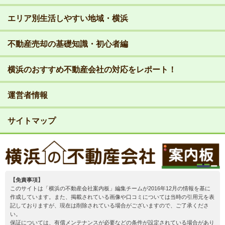
エリア別生活しやすい地域・横浜
不動産売却の基礎知識・初心者編
横浜のおすすめ不動産会社の対応をレポート！
運営者情報
サイトマップ
【免責事項】
このサイトは「横浜の不動産会社案内板」編集チームが2016年12月の情報を基に
作成しています。また、掲載されている画像や口コミについては当時の引用元を表
記しておりますが、現在は削除されている場合がございますので、ご了承くださ
い。
保証については、有償メンテナンスが必要などの条件が設定されている場合があり