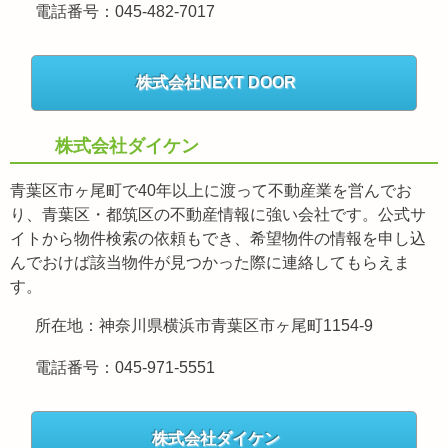
電話番号：045-482-7017
株式会社NEXT DOOR
株式会社ダイケン
青葉区市ヶ尾町で40年以上に渡って不動産業を営んでお
り、青葉区・都筑区の不動産情報に強い会社です。公式サ
イトから物件検索の依頼もでき、希望物件の情報を申し込
んでおけば該当物件が見つかった際に連絡してもらえま
す。
所在地：神奈川県横浜市青葉区市ヶ尾町1154-9
電話番号：045-971-5551
株式会社ダイケン