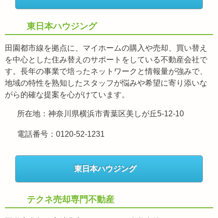
東日本ハウジング
田園都市線を拠点に、マイホームの購入や売却、買い替え
を中心とした住み替えのサポートをしている不動産会社で
す。長年の事業で培ったネットワークと情報量が強みで、
地域の特性を熟知したスタッフが悩みや希望に寄り添いな
がら的確な提案を心がけています。
所在地：神奈川県横浜市青葉区美しが丘5-12-10
電話番号：0120-52-1231
東日本ハウジング
テクネ売却専門不動産