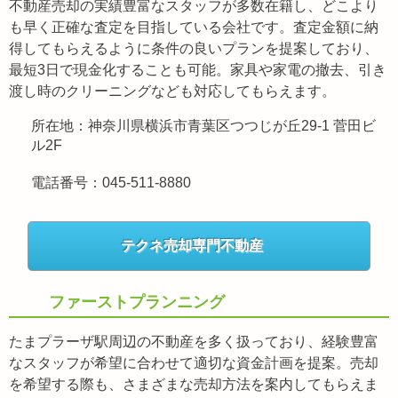
不動産売却の実績豊富なスタッフが多数在籍し、どこより
も早く正確な査定を目指している会社です。査定金額に納
得してもらえるように条件の良いプランを提案しており、
最短3日で現金化することも可能。家具や家電の撤去、引き
渡し時のクリーニングなども対応してもらえます。
所在地：神奈川県横浜市青葉区つつじが丘29-1 菅田ビ
ル2F
電話番号：045-511-8880
テクネ売却専門不動産
ファーストプランニング
たまプラーザ駅周辺の不動産を多く扱っており、経験豊富
なスタッフが希望に合わせて適切な資金計画を提案。売却
を希望する際も、さまざまな売却方法を案内してもらえま