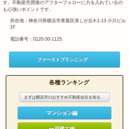
す。不動産売買後のアフターフォローに力を入れているの
も心強いポイントです。
所在地：神奈川県横浜市青葉区美しが丘4-1-13 小川ビル
1F
電話番号：0120-30-1125
ファーストプランニング
各種ランキング
まずは横浜市のおすすめ不動産会社を知る
マンション編
一戸建て編