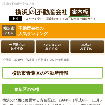
横浜の不動産会社案内板
まかせて安心！横浜市のおすすめ不動産会社紹介サイト
不動産会社の
横浜市
にある
人気ランキング
一戸建ての
マンションの
土地の
おすすめ
おすすめ
おすすめ
公開日：
2019年4月26日
｜更新日：
2024年9月25日
横浜市青葉区の不動産情報
青葉区の特徴
横浜の北西に位置する青葉区は、1994年（平成6年）11月6