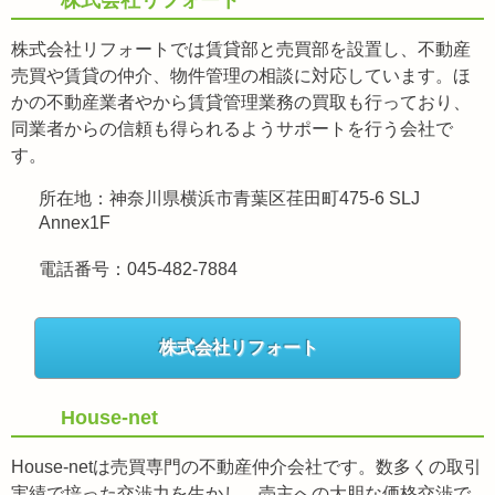
株式会社リフォート
株式会社リフォートでは賃貸部と売買部を設置し、不動産
売買や賃貸の仲介、物件管理の相談に対応しています。ほ
かの不動産業者やから賃貸管理業務の買取も行っており、
同業者からの信頼も得られるようサポートを行う会社で
す。
所在地：神奈川県横浜市青葉区荏田町475-6 SLJ
Annex1F
電話番号：045-482-7884
株式会社リフォート
House-net
House-netは売買専門の不動産仲介会社です。数多くの取引
実績で培った交渉力を生かし、売主への大胆な価格交渉で