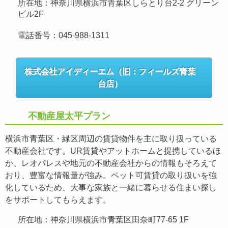
所在地：神奈川県横浜市青葉区しらとり台2-2 グリーン
ビル2F
電話番号：045-988-1311
株式会社アイディーエム（旧：フィールズ青葉
台店）
不動産屋太平プラン
横浜市青葉区・緑区周辺の賃貸物件を主に取り扱っている
不動産会社です。UR賃貸やアットホームと提携しているほ
か、レオパレスや地元の不動産会社からの情報もそろえて
おり、豊富な情報量が強み。ペット可賃貸の取り扱いを強
化しているため、大事な家族と一緒に暮らせる住まい探し
をサポートしてもらえます。
所在地：神奈川県横浜市青葉区田奈町77-65 1F