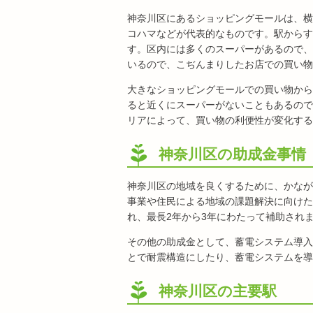
神奈川区にあるショッピングモールは、横
コハマなどが代表的なものです。駅からす
す。区内には多くのスーパーがあるので、
いるので、こぢんまりしたお店での買い物
大きなショッピングモールでの買い物から
ると近くにスーパーがないこともあるので
リアによって、買い物の利便性が変化する
神奈川区の助成金事情
神奈川区の地域を良くするために、かなが
事業や住民による地域の課題解決に向けた
れ、最長2年から3年にわたって補助され
その他の助成金として、蓄電システム導入
とで耐震構造にしたり、蓄電システムを導
神奈川区の主要駅