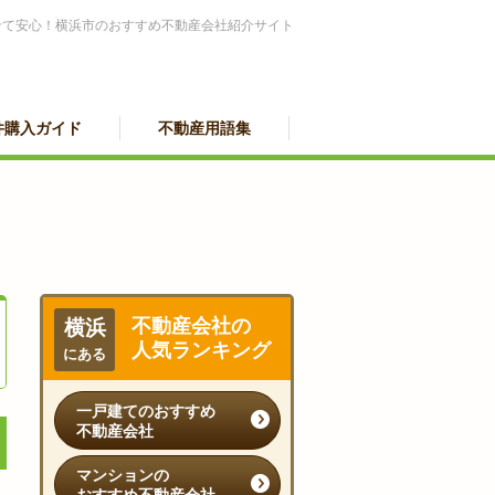
せて安心！横浜市のおすすめ不動産会社紹介サイト
件購入ガイド
不動産用語集
不動産会社の
横浜
人気ランキング
にある
一戸建てのおすすめ
不動産会社
マンションの