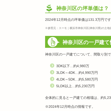
神奈川区の坪単価は？
2024年12月時点の坪単価は131.3万円で
※参照元：スーモ｜横浜市神奈川区(神奈川県)の土地
神奈川区の一戸建て
神奈川区の一戸建てについて、間取り別で
3DK以下…約4,980万
3LDK～4DK…約4,990万円
4LDK～5DK…約5,580万円
5LDK以上…約5,230万円
全体的に見ると一戸建ての相場は、約5,2
※2024年12月時点の情報です。