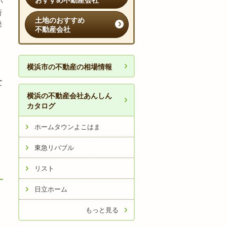
おすすめ不動産会社
い
所
土地のおすすめ
発
不動産会社
横浜市の不動産の相場情報
て
横浜の不動産会社あんしん
カタログ
ホームタウンよこはま
東急リバブル
リスト
日立ホーム
もっと見る