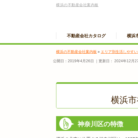
横浜の不動産会社案内板
不動産会社カタログ
横浜
横浜の不動産会社案内板
»
エリア別生活しやすい
公開日：
2019年4月26日
｜更新日：
2024年12月2
横浜市
神奈川区の特徴