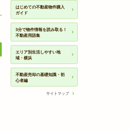
はじめての不動産物件購入
ガイド
3分で物件情報を読み取る！
不動産用語集
エリア別生活しやすい地
域・横浜
不動産売却の基礎知識・初
心者編
サイトマップ