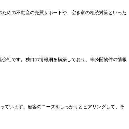
のための不動産の売買サポートや、空き家の相続対策といった
産会社です。独自の情報網を構築しており、未公開物件の情報
扱っています。顧客のニーズをしっかりとヒアリングして、そ