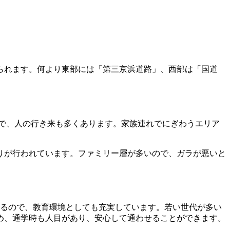
られます。何より東部には「第三京浜道路」、西部は「国道
で、人の行き来も多くあります。家族連れでにぎわうエリア
りが行われています。ファミリー層が多いので、ガラが悪いと
校あるので、教育環境としても充実しています。若い世代が多い
め、通学時も人目があり、安心して通わせることができます。