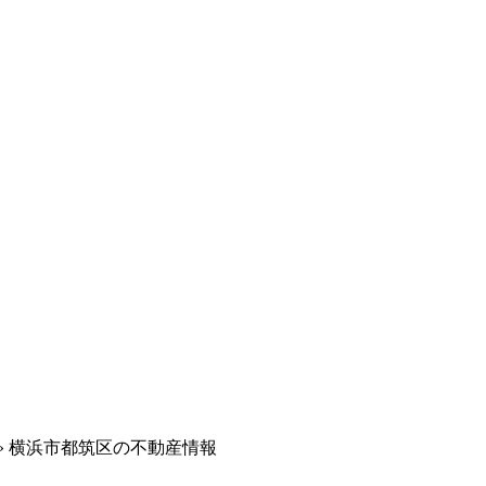
»
横浜市都筑区の不動産情報