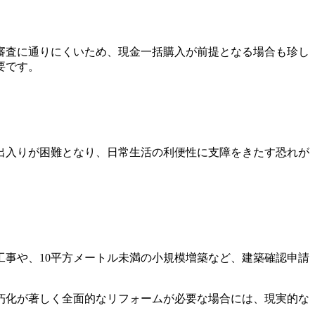
審査に通りにくいため、現金一括購入が前提となる場合も珍し
要です。
出入りが困難となり、日常生活の利便性に支障をきたす恐れが
事や、10平方メートル未満の小規模増築など、建築確認申請
朽化が著しく全面的なリフォームが必要な場合には、現実的な