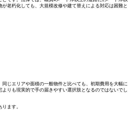
物が老朽化しても、大規模改修や建て替えによる対応は困難と
。同じエリアや面積の一般物件と比べても、初期費用を大幅に
宅よりも現実的で手の届きやすい選択肢となるのではないでし
あります。