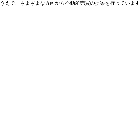
うえで、さまざまな方向から不動産売買の提案を行っています