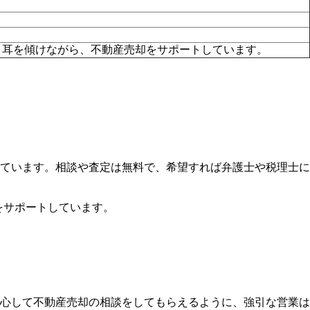
と耳を傾けながら、不動産売却をサポートしています。
ています。
相談や査定は無料で、希望すれば弁護士や税理士に
却をサポートしています。
心して不動産売却の相談をしてもらえるように、強引な営業は