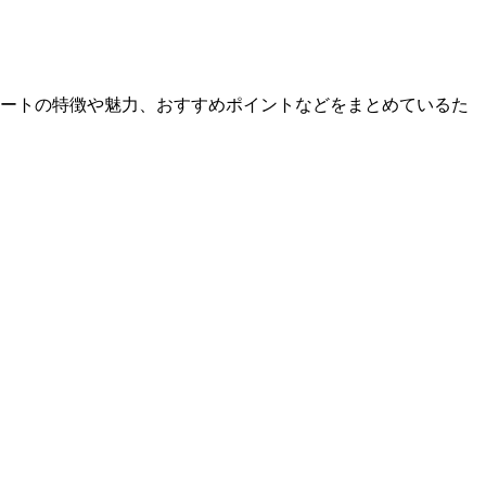
ポートの特徴や魅力、おすすめポイントなどをまとめているた