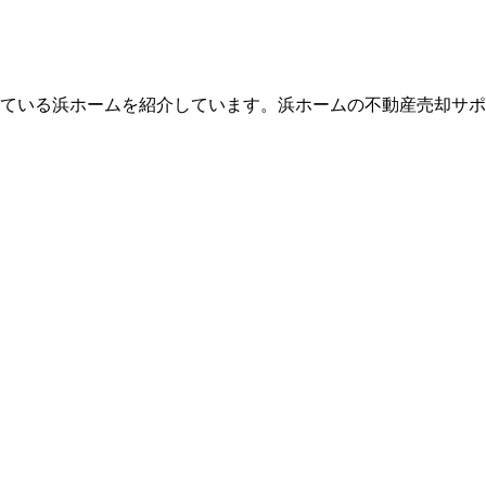
っている浜ホームを紹介しています。浜ホームの不動産売却サ