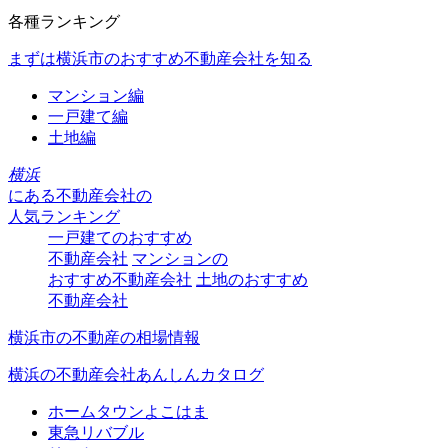
各種ランキング
まずは横浜市のおすすめ不動産会社を知る
マンション編
一戸建て編
土地編
横浜
にある
不動産会社の
人気ランキング
一戸建てのおすすめ
不動産会社
マンションの
おすすめ不動産会社
土地のおすすめ
不動産会社
横浜市の不動産の相場情報
横浜の不動産会社あんしんカタログ
ホームタウンよこはま
東急リバブル