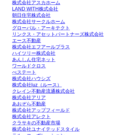
株式会社アスカホーム
LAND WITH株式会社
朝日住宅株式会社
株式会社サークルホーム
グローバル・アーキテクト
リンクス・アセットパートナーズ株式会社
エース不動産
株式会社エフアールプラス
ハイツリー株式会社
あんしん住宅ネット
ワールドクロス
べステート
株式会社ハウシズ
株式会社luz（ルース）
クレイン不動産流通株式会社
株式会社アリア
あおぞら不動産
株式会社アップフィールド
株式会社アレクト
クラサキの不動産市場
株式会社ユナイテッドスタイル