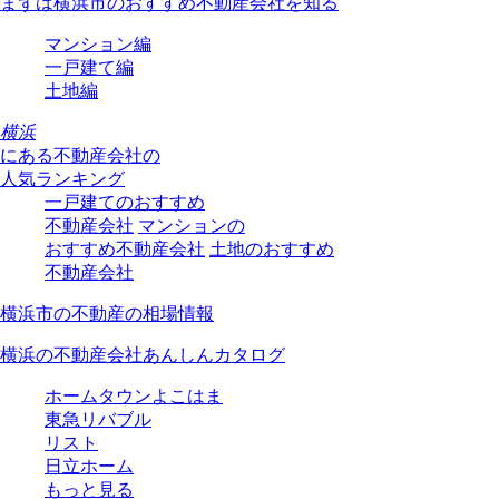
まずは横浜市のおすすめ不動産会社を知る
マンション編
一戸建て編
土地編
横浜
にある
不動産会社の
人気ランキング
一戸建てのおすすめ
不動産会社
マンションの
おすすめ不動産会社
土地のおすすめ
不動産会社
横浜市の不動産の相場情報
横浜の不動産会社あんしんカタログ
ホームタウンよこはま
東急リバブル
リスト
日立ホーム
もっと見る