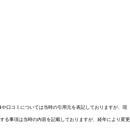
画像や口コミについては当時の引用元を表記しておりますが、現
する事項は当時の内容を記載しておりますが、経年により変更