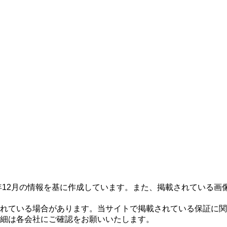
6年12月の情報を基に作成しています。また、掲載されている
れている場合があります。当サイトで掲載されている保証に関
細は各会社にご確認をお願いいたします。