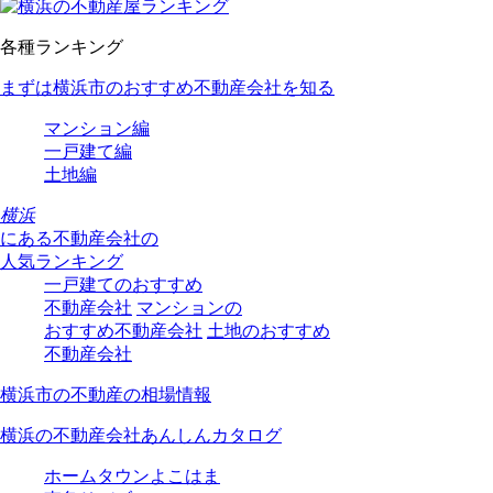
各種ランキング
まずは横浜市のおすすめ不動産会社を知る
マンション編
一戸建て編
土地編
横浜
にある
不動産会社の
人気ランキング
一戸建てのおすすめ
不動産会社
マンションの
おすすめ不動産会社
土地のおすすめ
不動産会社
横浜市の不動産の相場情報
横浜の不動産会社あんしんカタログ
ホームタウンよこはま