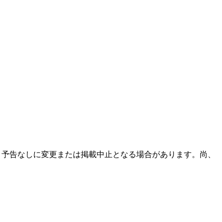
は、予告なしに変更または掲載中止となる場合があります。尚、