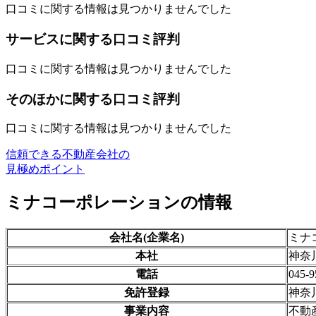
口コミに関する情報は見つかりませんでした
サービスに関する口コミ評判
口コミに関する情報は見つかりませんでした
そのほかに関する口コミ評判
口コミに関する情報は見つかりませんでした
信頼できる不動産会社の
見極めポイント
ミナコーポレーションの情報
会社名(企業名)
ミナ
本社
神奈川
電話
045-9
免許登録
神奈
事業内容
不動