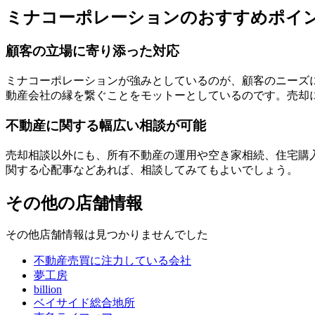
ミナコーポレーションのおすすめポイ
顧客の立場に寄り添った対応
ミナコーポレーションが強みとしているのが、顧客のニーズ
動産会社の縁を繋ぐことをモットーとしているのです。売却
不動産に関する幅広い相談が可能
売却相談以外にも、所有不動産の運用や空き家相続、住宅購
関する心配事などあれば、相談してみてもよいでしょう。
その他の店舗情報
その他店舗情報は見つかりませんでした
不動産売買に注力している会社
夢工房
billion
ベイサイド総合地所