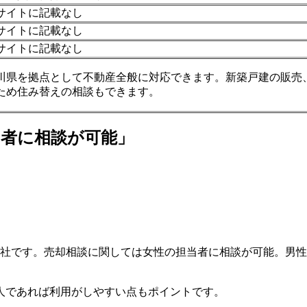
サイトに記載なし
サイトに記載なし
サイトに記載なし
川県を拠点として不動産全般に対応できます。新築戸建の販売
ため住み替えの相談もできます。
者に相談が可能」
会社です。売却相談に関しては女性の担当者に相談が可能。男
人であれば利用がしやすい点もポイントです。