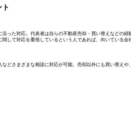
ント
に沿った対応。代表者は自らの不動産売却・買い替えなどの経
に関して対応を重視しているという人であれば、向いている会
入などさまざまな相談に対応が可能。売却以外にも買い替えや