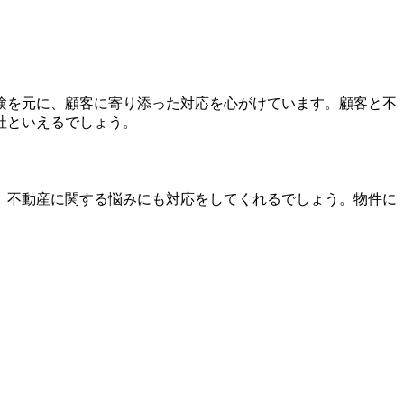
験を元に、顧客に寄り添った対応を心がけています。顧客と不
社といえるでしょう。
、不動産に関する悩みにも対応をしてくれるでしょう。物件に