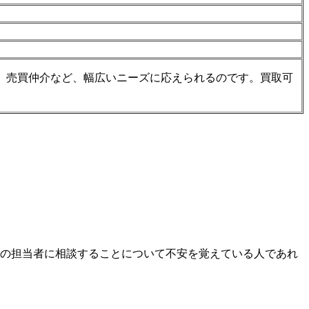
、売買仲介など、幅広いニーズに応えられるのです。買取可
性の担当者に相談することについて不安を覚えている人であれ