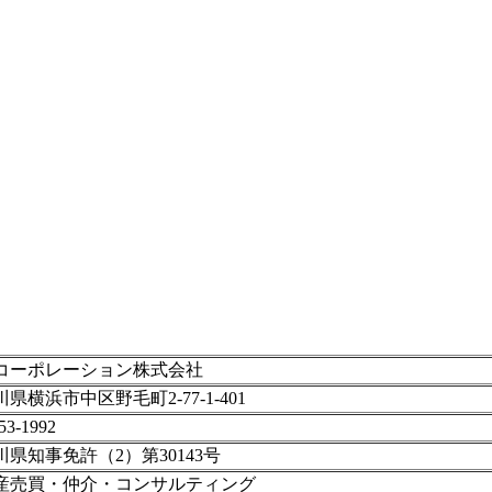
コーポレーション株式会社
県横浜市中区野毛町2-77-1-401
53-1992
川県知事免許（2）第30143号
産売買・仲介・コンサルティング