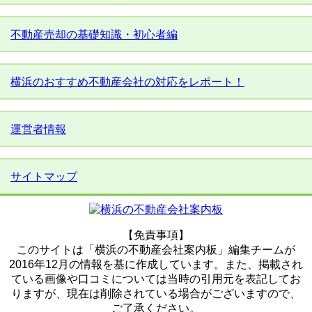
不動産売却の基礎知識・初心者編
横浜のおすすめ不動産会社の対応をレポート！
運営者情報
サイトマップ
【免責事項】
このサイトは「横浜の不動産会社案内板」編集チームが
2016年12月の情報を基に作成しています。また、掲載され
ている画像や口コミについては当時の引用元を表記してお
りますが、現在は削除されている場合がございますので、
ご了承ください。