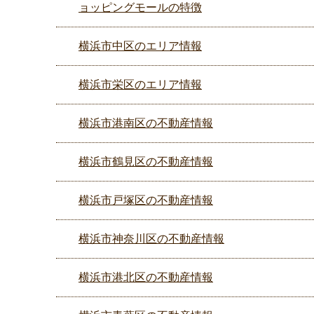
ョッピングモールの特徴
横浜市中区のエリア情報
横浜市栄区のエリア情報
横浜市港南区の不動産情報
横浜市鶴見区の不動産情報
横浜市戸塚区の不動産情報
横浜市神奈川区の不動産情報
横浜市港北区の不動産情報