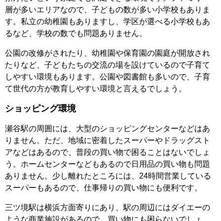
層が多いエリアなので、子どもの数が多い小学校もありま
す。私立の幼稚園もありますし、学区が選べる小学校もあ
るなど、学校の数でも問題ありません。
公園の改修がされたり、幼稚園や保育園の園庭が開放され
たりなど、子どもたちの交流の場を設けているので子育て
しやすい環境もあります。公園や図書館も多いので、子育
て世代の方が教育しやすい環境と言えるでしょう。
ショッピング環境
瀬谷駅の周囲には、大型のショッピングセンターなどはあ
りません。ただ、地域に密着したスーパーやドラッグスト
アなどはあるので、普段の買い物で困ることはないでしょ
う。ホームセンターなどもあるので日用品の買い物も問題
ありません。少し離れたところには、24時間営業している
スーパーもあるので、仕事帰りの買い物にも便利です。
三ツ境駅は横浜方面寄りにあり、駅の周辺にはダイエーの
ような商業施設があるので、買い物にも困らないでしょ