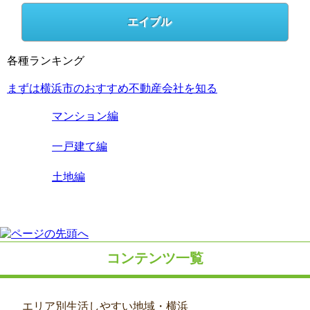
エイブル
各種ランキング
まずは横浜市のおすすめ不動産会社を知る
マンション編
一戸建て編
土地編
コンテンツ一覧
エリア別生活しやすい地域・横浜