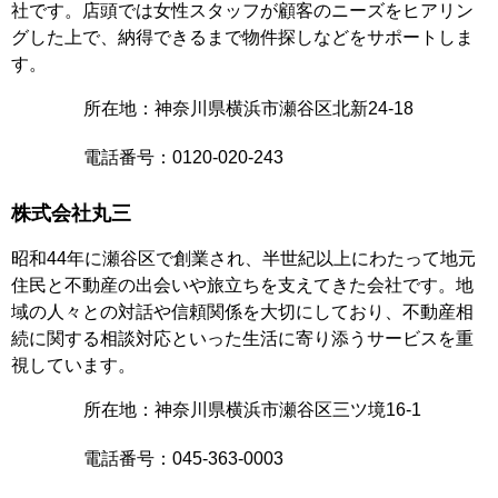
社です。店頭では女性スタッフが顧客のニーズをヒアリン
グした上で、納得できるまで物件探しなどをサポートしま
す。
所在地：神奈川県横浜市瀬谷区北新24-18
電話番号：0120-020-243
株式会社丸三
昭和44年に瀬谷区で創業され、半世紀以上にわたって地元
住民と不動産の出会いや旅立ちを支えてきた会社です。地
域の人々との対話や信頼関係を大切にしており、不動産相
続に関する相談対応といった生活に寄り添うサービスを重
視しています。
所在地：神奈川県横浜市瀬谷区三ツ境16-1
電話番号：045-363-0003