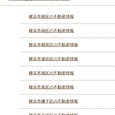
横浜市南区の不動産情報
横浜市緑区の不動産情報
横浜市都筑区の不動産情報
横浜市瀬谷区の不動産情報
横浜市旭区の不動産情報
横浜市泉区の不動産情報
横浜市磯子区の不動産情報