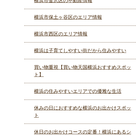
横浜市金沢区の不動産情報
横浜市保土ヶ谷区のエリア情報
横浜市西区のエリア情報
横浜は子育てしやすい街だから住みやすい
買い物重視【買い物天国横浜おすすめスポッ
ト】
横浜の住みやすいエリアでの優雅な生活
休みの日におすすめな横浜のお出かけスポッ
ト
休日のお出かけコースの定番！横浜にあるシ