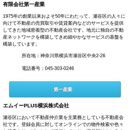
有限会社第一産業
1975年の創業以来およそ50年にわたって、瀬谷区の人々に
向けて不動産の売買取引や賃貸案内などのサービスを提供
してきた地域密着型の不動産会社です。地元に独自の不動
産ネットワークを構築してきめ細やかなサービスの基盤を
構築しています。
所在地：神奈川県横浜市瀬谷区中央2-26
電話番号：045-303-0246
第一産業
エムイーPLUS横浜株式会社
瀬谷区において不動産仲介業を主業務としている不動産会
社です。登録会員に対してオンラインでの物件検索や色々