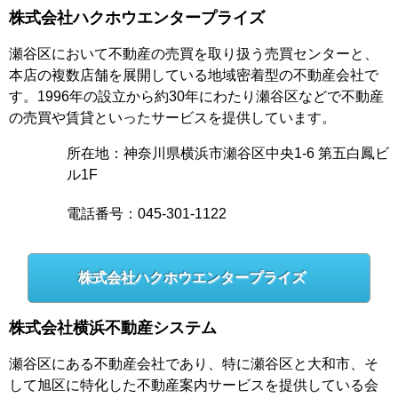
株式会社ハクホウエンタープライズ
瀬谷区において不動産の売買を取り扱う売買センターと、
本店の複数店舗を展開している地域密着型の不動産会社で
す。1996年の設立から約30年にわたり瀬谷区などで不動産
の売買や賃貸といったサービスを提供しています。
所在地：神奈川県横浜市瀬谷区中央1-6 第五白鳳ビ
ル1F
電話番号：045-301-1122
株式会社ハクホウエンタープライズ
株式会社横浜不動産システム
瀬谷区にある不動産会社であり、特に瀬谷区と大和市、そ
して旭区に特化した不動産案内サービスを提供している会