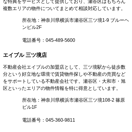
な特典をサービスとして提供しており、瀬谷区はもちろん
複数エリアの物件についてまとめて相談対応しています。
所在地：神奈川県横浜市瀬谷区三ツ境1-9 ブルーヘ
ンビル2F
電話番号：045-489-5600
エイブル 三ツ境店
不動産会社エイブルの加盟店として、三ツ境駅から徒歩数
分という好立地な環境で賃貸物件探しや不動産の売買など
をサポートしている不動産会社です。瀬谷区・大和市・旭
区といったエリアの物件情報を特に得意としています。
所在地：神奈川県横浜市瀬谷区三ツ境108-2 篠原
ビル1F
電話番号：045-360-9811