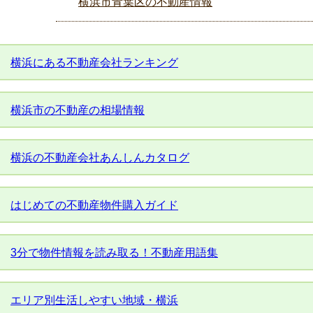
横浜市青葉区の不動産情報
横浜にある不動産会社ランキング
横浜市の不動産の相場情報
横浜の不動産会社あんしんカタログ
はじめての不動産物件購入ガイド
3分で物件情報を読み取る！不動産用語集
エリア別生活しやすい地域・横浜