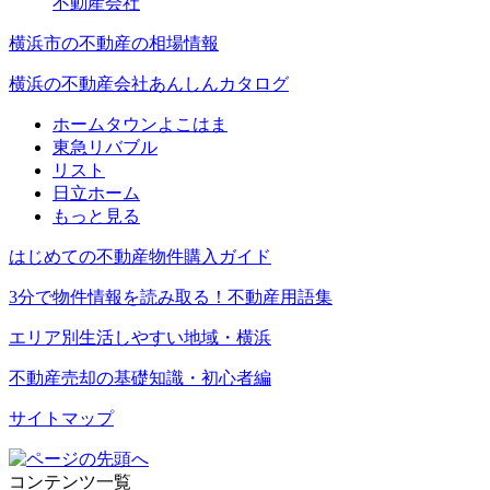
不動産会社
横浜市の不動産の相場情報
横浜の不動産会社あんしんカタログ
ホームタウンよこはま
東急リバブル
リスト
日立ホーム
もっと見る
はじめての不動産物件購入ガイド
3分で物件情報を読み取る！不動産用語集
エリア別生活しやすい地域・横浜
不動産売却の基礎知識・初心者編
サイトマップ
コンテンツ一覧