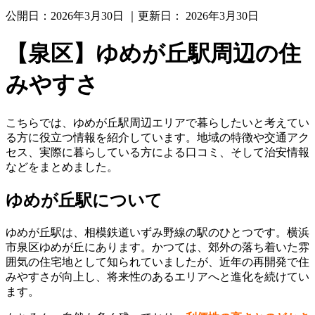
公開日：
2026年3月30日
｜更新日：
2026年3月30日
【泉区】ゆめが丘駅周辺の住
みやすさ
こちらでは、ゆめが丘駅周辺エリアで暮らしたいと考えてい
る方に役立つ情報を紹介しています。地域の特徴や交通アク
セス、実際に暮らしている方による口コミ、そして治安情報
などをまとめました。
ゆめが丘駅について
ゆめが丘駅は、相模鉄道いずみ野線の駅のひとつです。横浜
市泉区ゆめが丘にあります。かつては、郊外の落ち着いた雰
囲気の住宅地として知られていましたが、近年の再開発で住
みやすさが向上し、将来性のあるエリアへと進化を続けてい
ます。