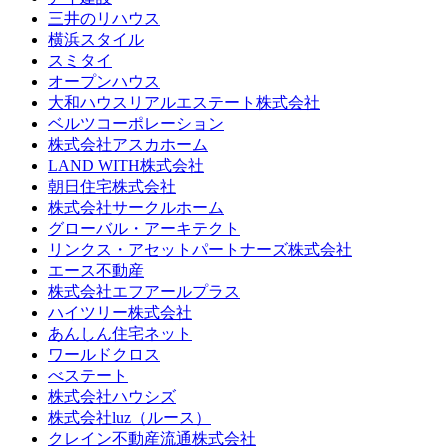
三井のリハウス
横浜スタイル
スミタイ
オープンハウス
大和ハウスリアルエステート株式会社
ベルツコーポレーション
株式会社アスカホーム
LAND WITH株式会社
朝日住宅株式会社
株式会社サークルホーム
グローバル・アーキテクト
リンクス・アセットパートナーズ株式会社
エース不動産
株式会社エフアールプラス
ハイツリー株式会社
あんしん住宅ネット
ワールドクロス
べステート
株式会社ハウシズ
株式会社luz（ルース）
クレイン不動産流通株式会社