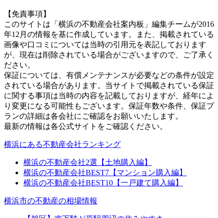
【免責事項】
このサイトは「横浜の不動産会社案内板」編集チームが2016
年12月の情報を基に作成しています。また、掲載されている
画像や口コミについては当時の引用元を表記しております
が、現在は削除されている場合がございますので、ご了承く
ださい。
保証については、有償メンテナンスが必要などの条件が設定
されている場合があります。当サイトで掲載されている保証
に関する事項は当時の内容を記載しておりますが、経年によ
り変更になる可能性もございます。保証年数や条件、保証プ
ランの詳細は各会社にご確認をお願いいたします。
最新の情報は各公式サイトをご確認ください。
横浜にある不動産会社ランキング
横浜の不動産会社2選【土地購入編】
横浜の不動産会社BEST7【マンション購入編】
横浜の不動産会社BEST10【一戸建て購入編】
横浜市の不動産の相場情報