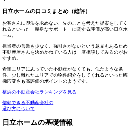
日立ホームの口コミまとめ（総評）
お客さんに即決を求めない、先のことを考えた提案をしてく
れるといった「親身なサポート」に関する評価が高い日立ホ
ーム。
担当者の営業も少なく、強引さがないという意見もあるため
不動産屋さんを決めかねている人は一度相談してみるのがお
すすめ。
希望エリアに思っていた不動産がなくても、似たような条
件、少し離れたエリアでの物件紹介をしてくれるといった臨
機応変さも高評価のポイントのようです。
横浜の不動産会社ランキングを見る
信頼できる不動産会社の
選び方について
日立ホームの基礎情報