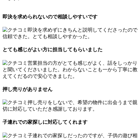
即決を求められないので相談しやすいです
即決を求めずにきちんと説明してくださったので
信頼できた。とても相談しやすかった。
とても感じがよい方に担当してもらいました
営業担当の方がとても感じがよく、話をしっかり
と聞いてくださいました。わからないことも一から丁寧に教
えてくだるので安心できました。
押し売りがありません
押し売りをしないで、希望の物件に出会うまで親
切に対応していただき感謝しております。
子連れでの家探しに対応してくれます
子連れでの家探しだったのですが、子供の遊び相