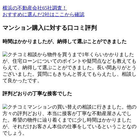
横浜の不動産会社65社調査！
おすすめに選んだ2社はここから確認
マンション購入に対する口コミ評判
時間はかかりましたが、納得して選ぶことができました
相談から物件を買うまで1年くらいかかりました
が、住宅ローンについてのポイントや疑問点なども教えても
らえて、納得して選ぶことができました。長い間ありがとう
ございました。質問にもきちんと答えてもらえたし、相談し
て良かったです。
評判どおりの丁寧な接客でした
マンションの買い替えの相談に行きました。他の
方々の評判どおり、本当に接客が丁寧な不動産屋さんでし
た。希望の物件に辿り着くまでに少し時間はかかりました
が、それだけお客さん本位の仕事をしているということなの
でしょう。