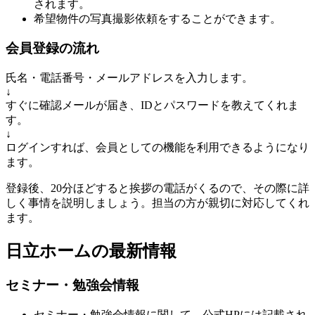
されます。
希望物件の写真撮影依頼をすることができます。
会員登録の流れ
氏名・電話番号・メールアドレスを入力します。
↓
すぐに確認メールが届き、IDとパスワードを教えてくれま
す。
↓
ログインすれば、会員としての機能を利用できるようになり
ます。
登録後、20分ほどすると挨拶の電話がくるので、その際に詳
しく事情を説明しましょう。担当の方が親切に対応してくれ
ます。
日立ホームの最新情報
セミナー・勉強会情報
セミナー・勉強会情報に関して、公式HPには記載され