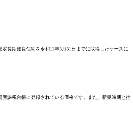
認定長期優良住宅を令和13年3月31日までに取得したケースに
資産課税台帳に登録されている価格です。また、新築時期と控