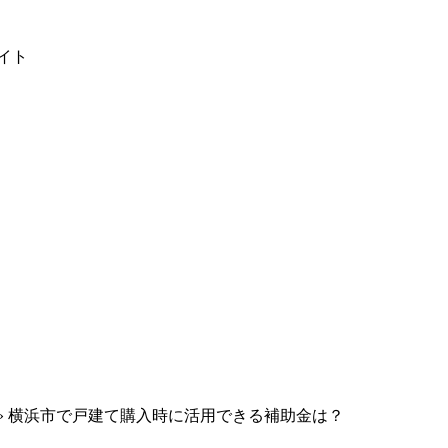
イト
»
横浜市で戸建て購入時に活用できる補助金は？