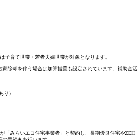
宅は子育て世帯・若者夫婦世帯が対象となります。
古家除却を伴う場合は加算措置も設定されています。補助金活
算あり）
が「みらいエコ住宅事業者」と契約し、長期優良住宅やZEH
等の手続きを行います。