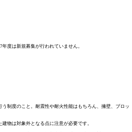
7年度は新規募集が行われていません。
行う制度のこと。耐震性や耐火性能はもちろん、擁壁、ブロッ
た建物は対象外となる点に注意が必要です。