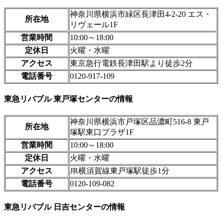
神奈川県横浜市緑区長津田4-2-20 エス・
所在地
リヴェール1F
営業時間
10:00～18:00
定休日
火曜・水曜
アクセス
東京急行電鉄長津田駅より徒歩2分
電話番号
0120-917-109
東急リバブル 東戸塚センターの情報
神奈川県横浜市戸塚区品濃町516-8 東戸
所在地
塚駅東口プラザ1F
営業時間
10:00～18:00
定休日
火曜・水曜
アクセス
JR横須賀線東戸塚駅徒歩1分
電話番号
0120-109-082
東急リバブル 日吉センターの情報