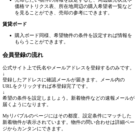
価格マトリクス表、所在地周辺の購入希望者一覧など
を見ることができ、売却の参考にできます。
賃貸ボード
購入ボード同様、希望物件の条件を設定すれば情報を
もらうことができます。
会員登録の流れ
公式サイト上で氏名やメールアドレスを登録するのみです。
↓
登録したアドレスに確認メールが届きます。メール内の
URLをクリックすれば本登録完了です。
↓
希望の条件を設定しましょう。新着物件などの速報メールが
届くようになります。
Myリバブルのページにはその都度、設定条件にマッチした
新着物件が表示されています。物件の問い合わせは詳細ペー
ジからカンタンにできます。