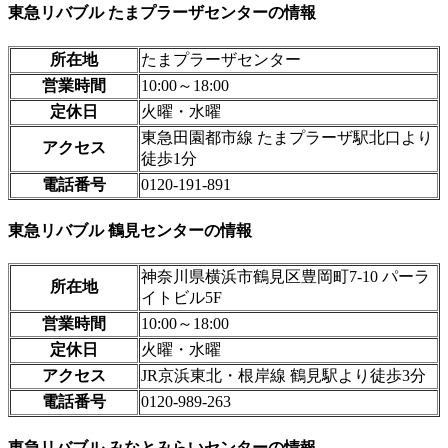
東急リバブル たまプラーザセンターの情報
所在地
たまプラーザセンター
営業時間
10:00～18:00
定休日
火曜・水曜
東急田園都市線 たまプラーザ駅北口より
アクセス
徒歩1分
電話番号
0120-191-891
東急リバブル 鶴見センターの情報
神奈川県横浜市鶴見区豊岡町7-10 パーラ
所在地
イトビル5F
営業時間
10:00～18:00
定休日
火曜・水曜
アクセス
JR京浜東北・根岸線 鶴見駅より徒歩3分
電話番号
0120-989-263
東急リバブル みなとみらいセンターの情報