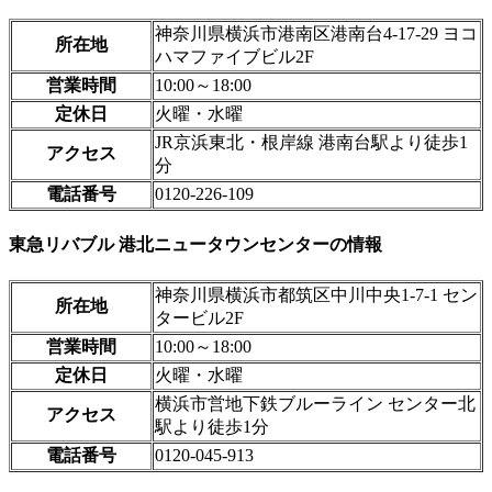
神奈川県横浜市港南区港南台4-17-29 ヨコ
所在地
ハマファイブビル2F
営業時間
10:00～18:00
定休日
火曜・水曜
JR京浜東北・根岸線 港南台駅より徒歩1
アクセス
分
電話番号
0120-226-109
東急リバブル 港北ニュータウンセンターの情報
神奈川県横浜市都筑区中川中央1-7-1 セン
所在地
タービル2F
営業時間
10:00～18:00
定休日
火曜・水曜
横浜市営地下鉄ブルーライン センター北
アクセス
駅より徒歩1分
電話番号
0120-045-913