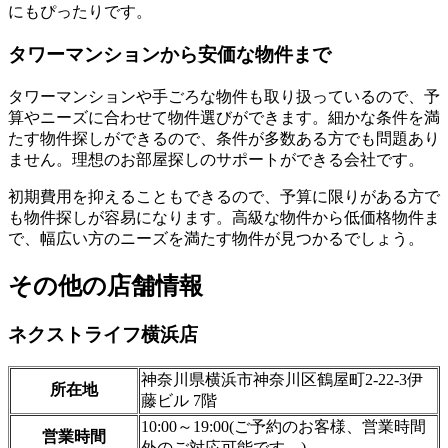
にもぴったりです。
タワーマンションから安価な物件まで
タワーマンションや手ごろな物件も取り扱っているので、予
算やニーズに合わせて物件選びができます。細かな条件を満
たす物件探しができるので、条件が多数ある方でも問題あり
ません。理想のお部屋探しのサポートができる会社です。
初期費用を抑えることもできるので、予算に限りがある方で
も物件探しが容易になります。高級な物件から低価格物件ま
で、幅広い方のニーズを満たす物件が見つかるでしょう。
その他の店舗情報
ネクストライフ
横浜店
神奈川県横浜市神奈川区鶴屋町2-22-3伊
所在地
藤ビル 7階
10:00～19:00(ご予約のお客様、営業時間
営業時間
外のご対応可能です。)