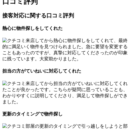
口コミ評判
接客対応に関する口コミ評判
熱心に物件探しをしてくれた
来店してから熱心に物件探しをしてくれて、最終
的に満足いく物件を見つけられました。急に要望を変更する
こともあったのですが、真摯に対応してくださったのが印象
に残っています。大変助かりました。
担当の方がていねいに対応してくれた
来店してから担当の方がていねいに対応してくれ
たことが良かったです。こちらが疑問に思っていることも、
わかりやすくに説明してくださり、満足して物件探しができ
ました。
更新のタイミングで物件探し
部屋の更新のタイミングで引っ越しをしようと部