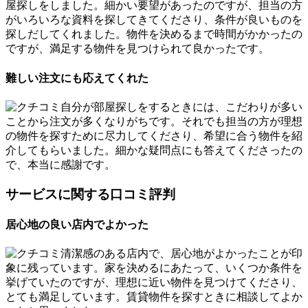
屋探しをしました。細かい要望があったのですが、担当の方
がいろいろな資料を探してきてくださり、条件が良いものを
探しだしてくれました。物件を決めるまで時間がかかったの
ですが、満足する物件を見つけられて良かったです。
難しい注文にも応えてくれた
自分が部屋探しをするときには、こだわりが多い
ことから注文が多くなりがちです。それでも担当の方が理想
の物件を探すために尽力してくださり、希望に合う物件を紹
介してもらいました。細かな疑問点にも答えてくださったの
で、本当に感謝です。
サービスに関する口コミ評判
居心地の良い店内でよかった
清潔感のある店内で、居心地がよかったことが印
象に残っています。家を決めるにあたって、いくつか条件を
挙げていたのですが、理想に近い物件を見つけてくださり、
とても満足しています。賃貸物件を探すときに相談してよか