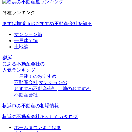
各種ランキング
まずは横浜市のおすすめ不動産会社を知る
マンション編
一戸建て編
土地編
横浜
にある
不動産会社の
人気ランキング
一戸建てのおすすめ
不動産会社
マンションの
おすすめ不動産会社
土地のおすすめ
不動産会社
横浜市の不動産の相場情報
横浜の不動産会社あんしんカタログ
ホームタウンよこはま