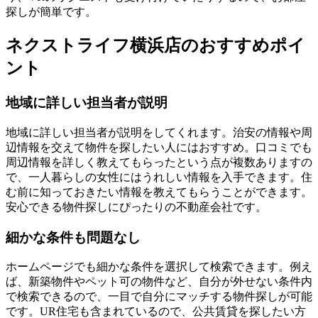
探しが簡単です。
ネクストライフ横浜店のおすすめポイ
ント
地域に詳しい担当者が説明
地域に詳しい担当者が説明をしてくれます。治安の情報や周
辺情報を交えて物件を探したい人にはおすすめ。口コミでも
周辺情報を詳しく教えてもらったという点が複数ありますの
で、一人暮らしの女性にはうれしい情報を入手できます。住
む前に知っておきたい情報を教えてもらうことができます。
安心できる物件探しにぴったりの不動産会社です。
細かな条件も問題なし
ホームページでも細かな条件を選択して検索できます。例え
ば、新築物件やペット可の物件など、自分が外せない条件内
で検索できるので、一目で自分にマッチする物件探しが可能
です。UR住宅も含まれているので、公共賃貸を探したい方