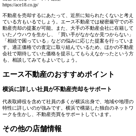
https://ace18.co.jp/
不動産を売却するにあたって、近所に知られたくないと考え
ている方もいるでしょう。エース不動産では秘密厳守での不
動産売却の提案が可能。また、
大手の不動産会社に在籍して
いたノウハウを生かし、「買い手がなかなか見つからない」
「相続で困っている」などの悩みに応じた提案を行っていま
す。
適正価格での査定に取り組んでいるため、ほかの不動産
会社で期待していた価格を提示してもらえなかったという方
も、相談してみてもよいでしょう。
エース不動産のおすすめポイント
横浜に詳しい社員が不動産売却をサポート
代表取締役を含めて社員の多くが横浜出身で、地域や地理の
特性に詳しいのが強みです。横浜で構築した独自のネットワ
ークを生かし、不動産売買をサポートしています。
その他の店舗情報