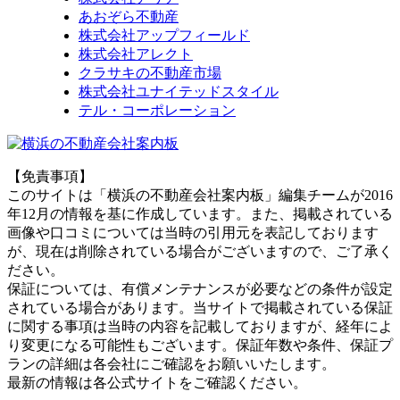
あおぞら不動産
株式会社アップフィールド
株式会社アレクト
クラサキの不動産市場
株式会社ユナイテッドスタイル
テル・コーポレーション
【免責事項】
このサイトは「横浜の不動産会社案内板」編集チームが2016
年12月の情報を基に作成しています。また、掲載されている
画像や口コミについては当時の引用元を表記しております
が、現在は削除されている場合がございますので、ご了承く
ださい。
保証については、有償メンテナンスが必要などの条件が設定
されている場合があります。当サイトで掲載されている保証
に関する事項は当時の内容を記載しておりますが、経年によ
り変更になる可能性もございます。保証年数や条件、保証プ
ランの詳細は各会社にご確認をお願いいたします。
最新の情報は各公式サイトをご確認ください。