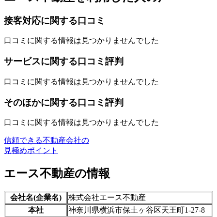
接客対応に関する口コミ
口コミに関する情報は見つかりませんでした
サービスに関する口コミ評判
口コミに関する情報は見つかりませんでした
そのほかに関する口コミ評判
口コミに関する情報は見つかりませんでした
信頼できる不動産会社の
見極めポイント
エース不動産の情報
会社名(企業名)
株式会社エース不動産
本社
神奈川県横浜市保土ヶ谷区天王町1-27-8