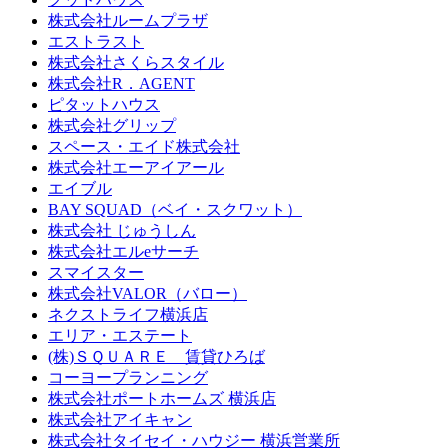
株式会社ルームプラザ
エストラスト
株式会社さくらスタイル
株式会社R．AGENT
ピタットハウス
株式会社グリップ
スペース・エイド株式会社
株式会社エーアイアール
エイブル
BAY SQUAD（ベイ・スクワット）
株式会社 じゅうしん
株式会社エルeサーチ
スマイスター
株式会社VALOR（バロー）
ネクストライフ横浜店
エリア・エステート
(株)ＳＱＵＡＲＥ 賃貸ひろば
コーヨープランニング
株式会社ポートホームズ 横浜店
株式会社アイキャン
株式会社タイセイ・ハウジー 横浜営業所