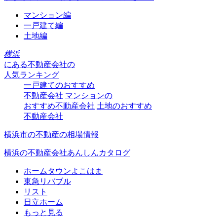
マンション編
一戸建て編
土地編
横浜
にある
不動産会社の
人気ランキング
一戸建てのおすすめ
不動産会社
マンションの
おすすめ不動産会社
土地のおすすめ
不動産会社
横浜市の不動産の相場情報
横浜の不動産会社あんしんカタログ
ホームタウンよこはま
東急リバブル
リスト
日立ホーム
もっと見る