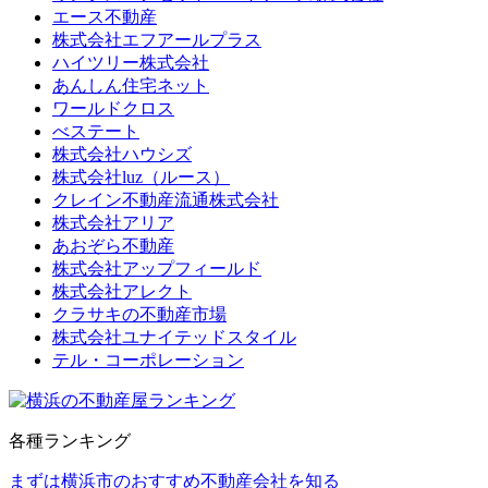
エース不動産
株式会社エフアールプラス
ハイツリー株式会社
あんしん住宅ネット
ワールドクロス
べステート
株式会社ハウシズ
株式会社luz（ルース）
クレイン不動産流通株式会社
株式会社アリア
あおぞら不動産
株式会社アップフィールド
株式会社アレクト
クラサキの不動産市場
株式会社ユナイテッドスタイル
テル・コーポレーション
各種ランキング
まずは横浜市のおすすめ不動産会社を知る