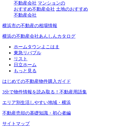
不動産会社
マンションの
おすすめ不動産会社
土地のおすすめ
不動産会社
横浜市の不動産の相場情報
横浜の不動産会社あんしんカタログ
ホームタウンよこはま
東急リバブル
リスト
日立ホーム
もっと見る
はじめての不動産物件購入ガイド
3分で物件情報を読み取る！不動産用語集
エリア別生活しやすい地域・横浜
不動産売却の基礎知識・初心者編
サイトマップ