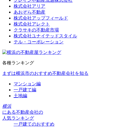
クレイン不動産流通株式会社
株式会社アリア
あおぞら不動産
株式会社アップフィールド
株式会社アレクト
クラサキの不動産市場
株式会社ユナイテッドスタイル
テル・コーポレーション
各種ランキング
まずは横浜市のおすすめ不動産会社を知る
マンション編
一戸建て編
土地編
横浜
にある
不動産会社の
人気ランキング
一戸建てのおすすめ