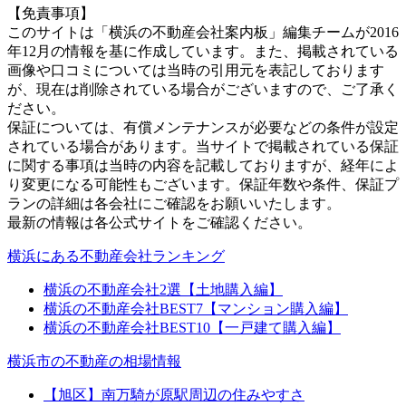
【免責事項】
このサイトは「横浜の不動産会社案内板」編集チームが2016
年12月の情報を基に作成しています。また、掲載されている
画像や口コミについては当時の引用元を表記しております
が、現在は削除されている場合がございますので、ご了承く
ださい。
保証については、有償メンテナンスが必要などの条件が設定
されている場合があります。当サイトで掲載されている保証
に関する事項は当時の内容を記載しておりますが、経年によ
り変更になる可能性もございます。保証年数や条件、保証プ
ランの詳細は各会社にご確認をお願いいたします。
最新の情報は各公式サイトをご確認ください。
横浜にある不動産会社ランキング
横浜の不動産会社2選【土地購入編】
横浜の不動産会社BEST7【マンション購入編】
横浜の不動産会社BEST10【一戸建て購入編】
横浜市の不動産の相場情報
【旭区】南万騎が原駅周辺の住みやすさ