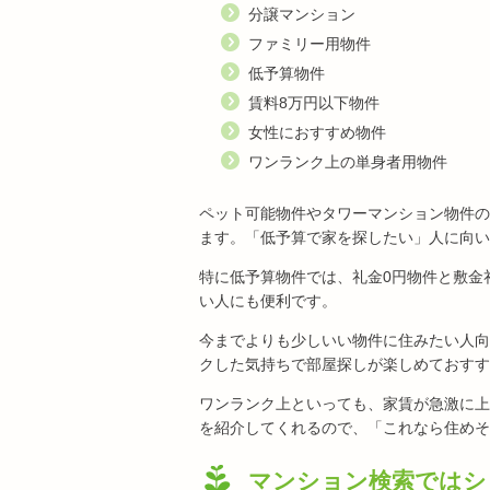
分譲マンション
ファミリー用物件
低予算物件
賃料8万円以下物件
女性におすすめ物件
ワンランク上の単身者用物件
ペット可能物件やタワーマンション物件の
ます。「低予算で家を探したい」人に向い
特に低予算物件では、礼金0円物件と敷金
い人にも便利です。
今までよりも少しいい物件に住みたい人向
クした気持ちで部屋探しが楽しめておすす
ワンランク上といっても、家賃が急激に上
を紹介してくれるので、「これなら住めそ
マンション検索ではシ