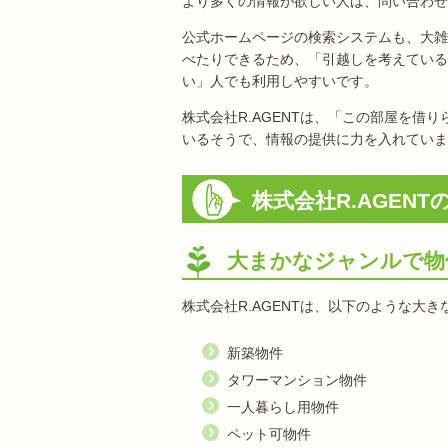
より多くの情報が欲しい人は、問い合わせ
公式ホームページの検索システムも、大雑
べたりできるため、「引越しを考えている
い」人でも利用しやすいです。
株式会社R.AGENTは、「この部屋を
いるそうで、情報の提供に力を入れていま
株式会社R.AGEN
大まかなジャンルで物
株式会社R.AGENTは、以下のような大
新築物件
タワーマンション物件
一人暮らし用物件
ペット可物件