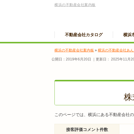
横浜の不動産会社案内板
不動産会社カタログ
横浜
横浜の不動産会社案内板
»
横浜の不動産会社あん
公開日：
2019年6月20日
｜更新日：
2025年11月2
株
このページでは、横浜にある不動産会社の株
接客評価コメント件数