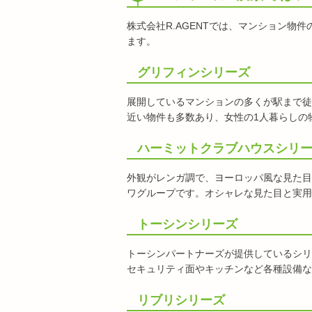
株式会社R.AGENTでは、マンション
ます。
グリフィンシリーズ
展開しているマンションの多くが駅まで徒
近い物件も多数あり、女性の1人暮らしの
ハーミットクラブハウスシリ
外観がレンガ調で、ヨーロッパ風な見た目
ワグループです。オシャレな見た目と実用
トーシンシリーズ
トーシンパートナーズが提供しているシリ
セキュリティ面やキッチンなど各種設備な
リブリシリーズ