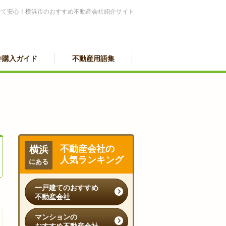
せて安心！横浜市のおすすめ不動産会社紹介サイト
件購入ガイド
不動産用語集
不動産会社の
横浜
人気ランキング
にある
一戸建てのおすすめ
不動産会社
マンションの