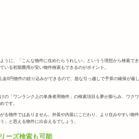
ように、「こんな物件に住めたらうれしい」というう理想から検索でき
ている初期費用が安い物件検索もできるのがポイント。
礼金0円物件の絞り込みができるので、急な引っ越しで予算の確保が厳
けの「ワンランク上の単身者用物件」の検索項目も夢が膨らみ、ワクワ
めです。
がる物件ではありません。外装や内装にこだわり、より住みやすい物件
う」と思える物件に出会えるでしょう。
リーズ検索も可能