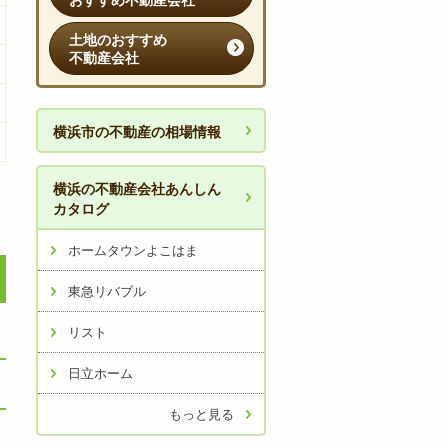
おすすめ不動産会社
土地のおすすめ
不動産会社
横浜市の不動産の相場情報
横浜の不動産会社あんしん
カタログ
ホームタウンよこはま
東急リバブル
リスト
日立ホーム
もっと見る