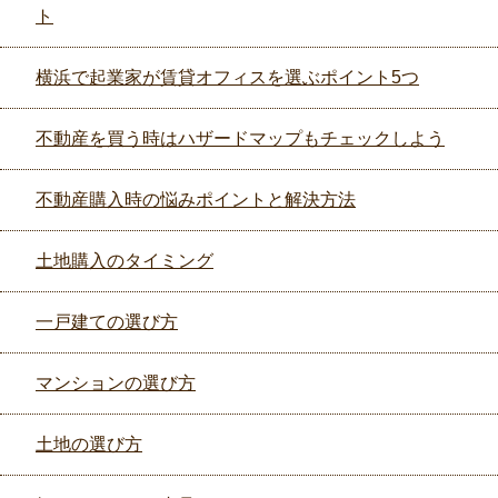
ト
横浜で起業家が賃貸オフィスを選ぶポイント5つ
不動産を買う時はハザードマップもチェックしよう
不動産購入時の悩みポイントと解決方法
土地購入のタイミング
一戸建ての選び方
マンションの選び方
土地の選び方