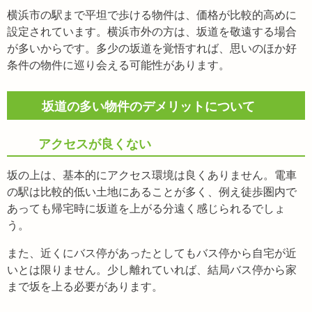
横浜市の駅まで平坦で歩ける物件は、価格が比較的高めに
設定されています。横浜市外の方は、坂道を敬遠する場合
が多いからです。多少の坂道を覚悟すれば、思いのほか好
条件の物件に巡り会える可能性があります。
坂道の多い物件のデメリットについて
アクセスが良くない
坂の上は、基本的にアクセス環境は良くありません。電車
の駅は比較的低い土地にあることが多く、例え徒歩圏内で
あっても帰宅時に坂道を上がる分遠く感じられるでしょ
う。
また、近くにバス停があったとしてもバス停から自宅が近
いとは限りません。少し離れていれば、結局バス停から家
まで坂を上る必要があります。