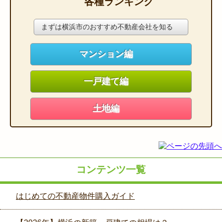
各種ランキング
まずは横浜市のおすすめ不動産会社を知る
マンション編
一戸建て編
土地編
コンテンツ一覧
はじめての不動産物件購入ガイド