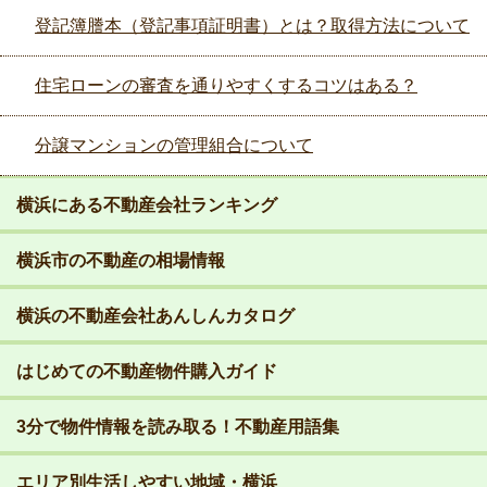
登記簿謄本（登記事項証明書）とは？取得方法について
住宅ローンの審査を通りやすくするコツはある？
分譲マンションの管理組合について
横浜にある不動産会社ランキング
横浜市の不動産の相場情報
横浜の不動産会社あんしんカタログ
はじめての不動産物件購入ガイド
3分で物件情報を読み取る！不動産用語集
エリア別生活しやすい地域・横浜