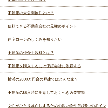
不動産の未公開物件とは？
信頼できる不動産会社の見極めポイント
住宅ローンのしくみを知りたい
不動産の仲介手数料とは？
不動産を購入するには保証会社に依頼する
横浜の2000万円台の戸建てはどんな家？
不動産の購入時に用意しておくべき必要書類
女性がひとり暮らしするための賢い物件選び8つのポイン