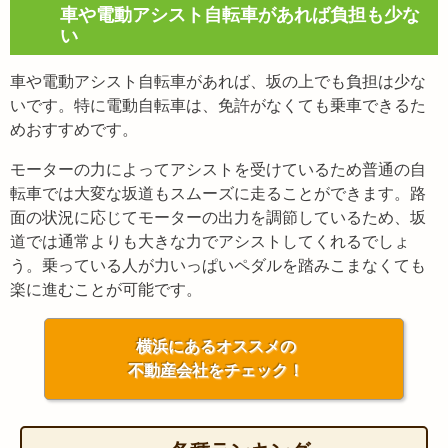
車や電動アシスト自転車があれば負担も少な
い
車や電動アシスト自転車があれば、坂の上でも負担は少な
いです。特に電動自転車は、免許がなくても乗車できるた
めおすすめです。
モーターの力によってアシストを受けているため普通の自
転車では大変な坂道もスムーズに走ることができます。路
面の状況に応じてモーターの出力を調節しているため、坂
道では通常よりも大きな力でアシストしてくれるでしょ
う。乗っている人が力いっぱいペダルを踏みこまなくても
楽に進むことが可能です。
横浜にあるオススメの
不動産会社をチェック！