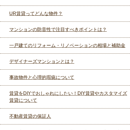
UR賃貸ってどんな物件？
マンションの防音性で注目すべきポイントは？
一戸建てのリフォーム・リノベーションの相場と補助金
デザイナーズマンションとは？
事故物件と心理的瑕疵について
賃貸をDIYでおしゃれにしたい！DIY賃貸やカスタマイズ
賃貸について
不動産賃貸の保証人