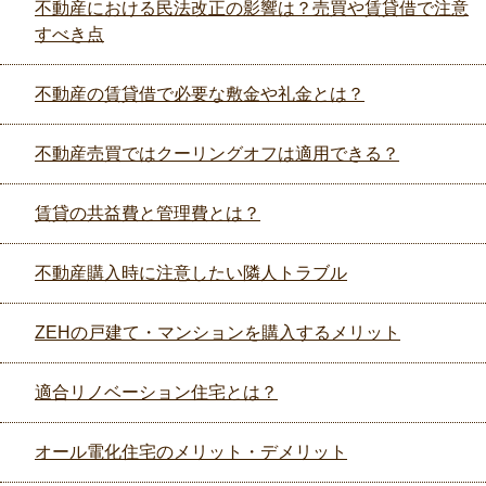
不動産における民法改正の影響は？売買や賃貸借で注意
すべき点
不動産の賃貸借で必要な敷金や礼金とは？
不動産売買ではクーリングオフは適用できる？
賃貸の共益費と管理費とは？
不動産購入時に注意したい隣人トラブル
ZEHの戸建て・マンションを購入するメリット
適合リノベーション住宅とは？
オール電化住宅のメリット・デメリット