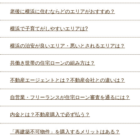
老後に横浜に住むならどのエリアがおすすめ？
横浜で子育てがしやすいエリアは?
横浜の治安が良いエリア・悪いとされるエリアは？
共働き世帯の住宅ローンの組み方は？
不動産エージェントとは？不動産会社との違いは？
自営業・フリーランスが住宅ローン審査を通るには？
内金とは？不動産購入で必ず払う？
「再建築不可物件」を購入するメリットはある？