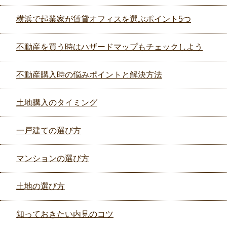
横浜で起業家が賃貸オフィスを選ぶポイント5つ
不動産を買う時はハザードマップもチェックしよう
不動産購入時の悩みポイントと解決方法
土地購入のタイミング
一戸建ての選び方
マンションの選び方
土地の選び方
知っておきたい内見のコツ