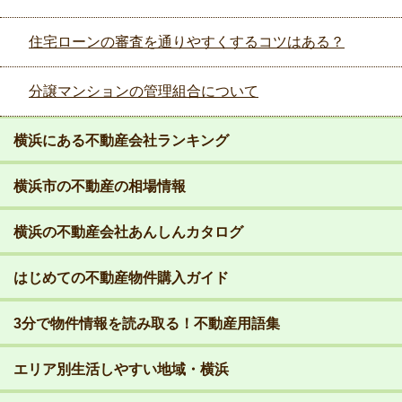
住宅ローンの審査を通りやすくするコツはある？
分譲マンションの管理組合について
横浜にある不動産会社ランキング
横浜市の不動産の相場情報
横浜の不動産会社あんしんカタログ
はじめての不動産物件購入ガイド
3分で物件情報を読み取る！不動産用語集
エリア別生活しやすい地域・横浜