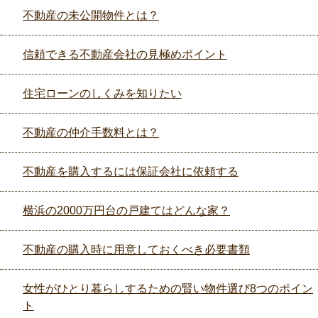
不動産の未公開物件とは？
信頼できる不動産会社の見極めポイント
住宅ローンのしくみを知りたい
不動産の仲介手数料とは？
不動産を購入するには保証会社に依頼する
横浜の2000万円台の戸建てはどんな家？
不動産の購入時に用意しておくべき必要書類
女性がひとり暮らしするための賢い物件選び8つのポイン
ト