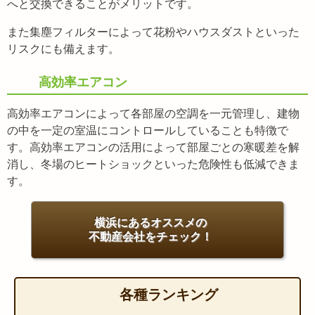
へと交換できることがメリットです。
また集塵フィルターによって花粉やハウスダストといった
リスクにも備えます。
高効率エアコン
高効率エアコンによって各部屋の空調を一元管理し、建物
の中を一定の室温にコントロールしていることも特徴で
す。高効率エアコンの活用によって部屋ごとの寒暖差を解
消し、冬場のヒートショックといった危険性も低減できま
す。
横浜にあるオススメの
不動産会社をチェック！
各種ランキング