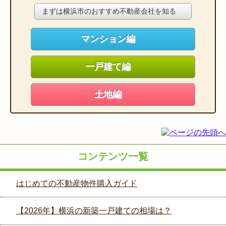
まずは横浜市のおすすめ不動産会社を知る
マンション編
一戸建て編
土地編
コンテンツ一覧
はじめての不動産物件購入ガイド
【2026年】横浜の新築一戸建ての相場は？