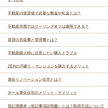
不動産の賃貸借で必要な敷金や礼金とは？
不動産売買ではクーリングオフは適用できる？
賃貸の共益費と管理費とは？
不動産購入時に注意したい隣人トラブル
ZEHの戸建て・マンションを購入するメリット
適合リノベーション住宅とは？
オール電化住宅のメリット・デメリット
登記簿謄本（登記事項証明書）とは？取得方法について