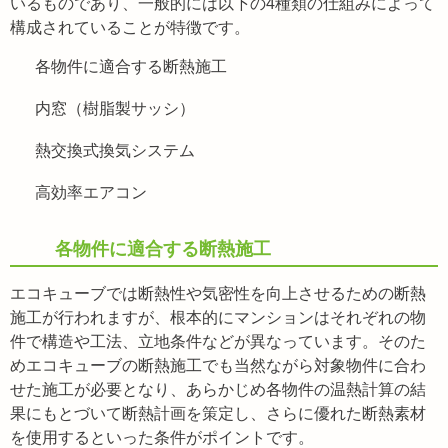
いるものであり、一般的には以下の4種類の仕組みによって
構成されていることが特徴です。
各物件に適合する断熱施工
内窓（樹脂製サッシ）
熱交換式換気システム
高効率エアコン
各物件に適合する断熱施工
エコキューブでは断熱性や気密性を向上させるための断熱
施工が行われますが、根本的にマンションはそれぞれの物
件で構造や工法、立地条件などが異なっています。そのた
めエコキューブの断熱施工でも当然ながら対象物件に合わ
せた施工が必要となり、あらかじめ各物件の温熱計算の結
果にもとづいて断熱計画を策定し、さらに優れた断熱素材
を使用するといった条件がポイントです。