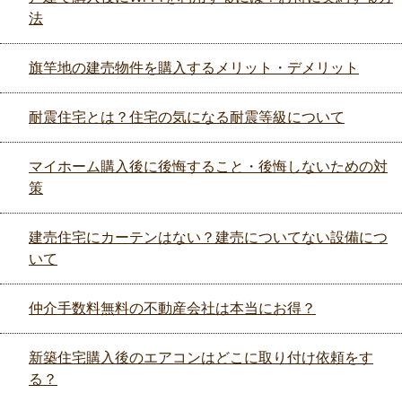
法
旗竿地の建売物件を購入するメリット・デメリット
耐震住宅とは？住宅の気になる耐震等級について
マイホーム購入後に後悔すること・後悔しないための対
策
建売住宅にカーテンはない？建売についてない設備につ
いて
仲介手数料無料の不動産会社は本当にお得？
新築住宅購入後のエアコンはどこに取り付け依頼をす
る？