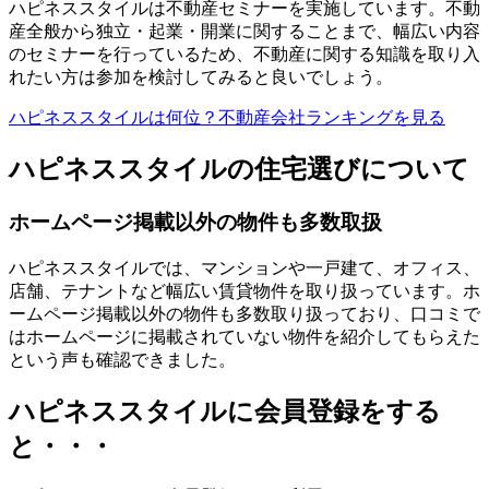
ハピネススタイルは不動産セミナーを実施しています。不動
産全般から独立・起業・開業に関することまで、幅広い内容
のセミナーを行っているため、不動産に関する知識を取り入
れたい方は参加を検討してみると良いでしょう。
ハピネススタイルは何位？不動産会社ランキングを見る
ハピネススタイルの住宅選びについて
ホームページ掲載以外の物件も多数取扱
ハピネススタイルでは、マンションや一戸建て、オフィス、
店舗、テナントなど幅広い賃貸物件を取り扱っています。ホ
ームページ掲載以外の物件も多数取り扱っており、口コミで
はホームページに掲載されていない物件を紹介してもらえた
という声も確認できました。
ハピネススタイルに会員登録をする
と・・・