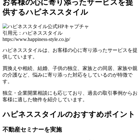
お客様の心に寄り添ったサービスを提
供するハピネススタイル
引用元：ハピネススタイル
https://www.happiness-style.co.jp/
ハピネススタイルは、お客様の心に寄り添ったサービスを提
供しています。
買換えや相続、結婚、子供の独立、家族との同居、家族や親
の介護など、悩みに寄り添った対応をしているのが特徴で
す。
独立・企業開業相談にも応じており、過去の取引事例からお
客様に適した物件を紹介しています。
ハピネススタイルのおすすめポイント
不動産セミナーを実施