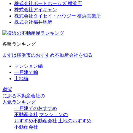
株式会社ポートホームズ 横浜店
株式会社アイキャン
株式会社タイセイ・ハウジー 横浜営業所
株式会社福井地所
各種ランキング
まずは横浜市のおすすめ不動産会社を知る
マンション編
一戸建て編
土地編
横浜
にある
不動産会社の
人気ランキング
一戸建てのおすすめ
不動産会社
マンションの
おすすめ不動産会社
土地のおすすめ
不動産会社