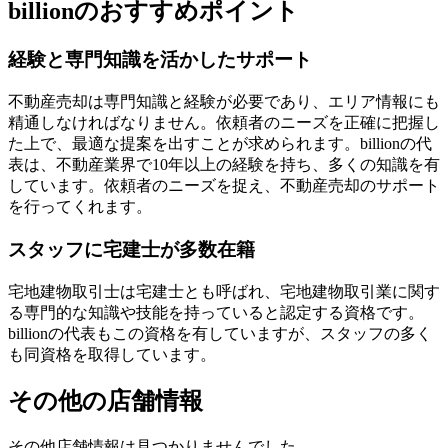
billionのおすすめポイント
経験と専門知識を活かしたサポート
不動産売却は専門知識と経験が必要であり、エリア情報にも
精通しなければなりません。依頼者のニーズを正確に把握し
た上で、最適な提案を出すことが求められます。billionの代
表は、不動産業界で10年以上の経験を持ち、多くの知識を有
しています。依頼者のニーズを捉え、不動産売却のサポート
を行ってくれます。
スタッフに宅建士が多数在籍
宅地建物取引士は宅建士とも呼ばれ、宅地建物取引業に関す
る専門的な知識や技能を持っていると認定する資格です。
billionの代表もこの資格を有していますが、スタッフの多く
も同資格を取得しています。
その他の店舗情報
その他店舗情報は見つかりませんでした