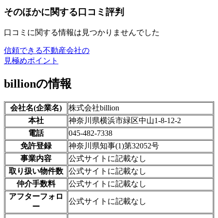
そのほかに関する口コミ評判
口コミに関する情報は見つかりませんでした
信頼できる不動産会社の
見極めポイント
billionの情報
会社名(企業名)
株式会社billion
本社
神奈川県横浜市緑区中山1-8-12-2
電話
045-482-7338
免許登録
神奈川県知事(1)第32052号
事業内容
公式サイトに記載なし
取り扱い物件数
公式サイトに記載なし
仲介手数料
公式サイトに記載なし
アフターフォロ
公式サイトに記載なし
ー