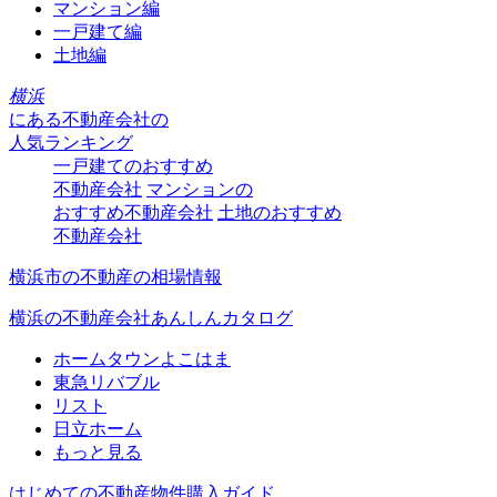
マンション編
一戸建て編
土地編
横浜
にある
不動産会社の
人気ランキング
一戸建てのおすすめ
不動産会社
マンションの
おすすめ不動産会社
土地のおすすめ
不動産会社
横浜市の不動産の相場情報
横浜の不動産会社あんしんカタログ
ホームタウンよこはま
東急リバブル
リスト
日立ホーム
もっと見る
はじめての不動産物件購入ガイド