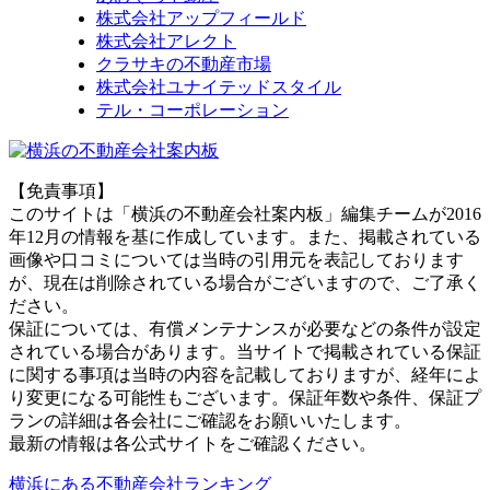
株式会社アップフィールド
株式会社アレクト
クラサキの不動産市場
株式会社ユナイテッドスタイル
テル・コーポレーション
【免責事項】
このサイトは「横浜の不動産会社案内板」編集チームが2016
年12月の情報を基に作成しています。また、掲載されている
画像や口コミについては当時の引用元を表記しております
が、現在は削除されている場合がございますので、ご了承く
ださい。
保証については、有償メンテナンスが必要などの条件が設定
されている場合があります。当サイトで掲載されている保証
に関する事項は当時の内容を記載しておりますが、経年によ
り変更になる可能性もございます。保証年数や条件、保証プ
ランの詳細は各会社にご確認をお願いいたします。
最新の情報は各公式サイトをご確認ください。
横浜にある不動産会社ランキング