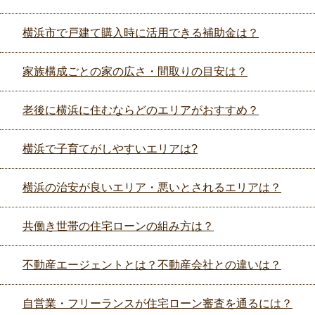
横浜市で戸建て購入時に活用できる補助金は？
家族構成ごとの家の広さ・間取りの目安は？
老後に横浜に住むならどのエリアがおすすめ？
横浜で子育てがしやすいエリアは?
横浜の治安が良いエリア・悪いとされるエリアは？
共働き世帯の住宅ローンの組み方は？
不動産エージェントとは？不動産会社との違いは？
自営業・フリーランスが住宅ローン審査を通るには？