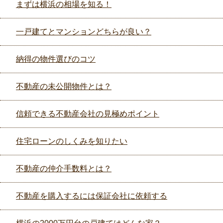
まずは横浜の相場を知る！
一戸建てとマンションどちらが良い？
納得の物件選びのコツ
不動産の未公開物件とは？
信頼できる不動産会社の見極めポイント
住宅ローンのしくみを知りたい
不動産の仲介手数料とは？
不動産を購入するには保証会社に依頼する