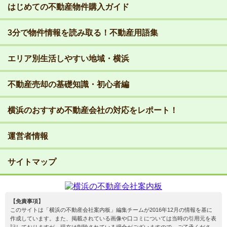
はじめての不動産物件購入ガイド
3分で物件情報を読み取る！不動産用語集
エリア別生活しやすい地域・横浜
不動産売却の基礎知識・初心者編
横浜のおすすめ不動産会社の対応をレポート！
運営者情報
サイトマップ
【免責事項】
このサイトは「横浜の不動産会社案内板」編集チームが2016年12月の情報を基に
作成しています。また、掲載されている画像や口コミについては当時の引用元を表