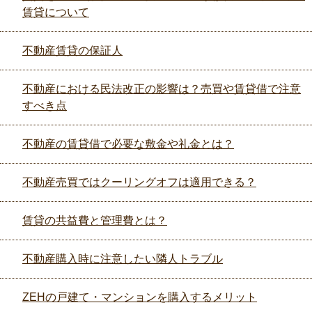
賃貸について
不動産賃貸の保証人
不動産における民法改正の影響は？売買や賃貸借で注意
すべき点
不動産の賃貸借で必要な敷金や礼金とは？
不動産売買ではクーリングオフは適用できる？
賃貸の共益費と管理費とは？
不動産購入時に注意したい隣人トラブル
ZEHの戸建て・マンションを購入するメリット