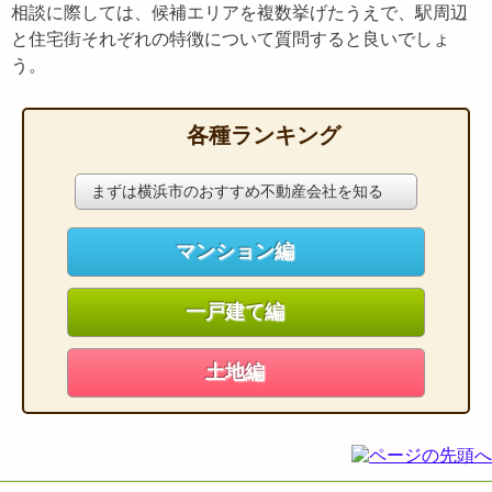
相談に際しては、候補エリアを複数挙げたうえで、駅周辺
と住宅街それぞれの特徴について質問すると良いでしょ
う。
各種ランキング
まずは横浜市のおすすめ不動産会社を知る
マンション編
一戸建て編
土地編