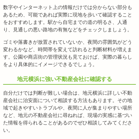
数字やインターネット上の情報だけでは分からない部分も
あるため、可能であれば実際に現地を歩いて確認すること
をおすすめします。駅から自宅までの道の明るさ、人通
り、見通しの悪い路地の有無などをチェックしましょう。
ゴミや落書きが放置されていないか、夜間の雰囲気がどう
変わるかなど、時間帯を変えて訪れると判断材料が増えま
す。公園や商店街の管理状況も見ておけば、実際の暮らし
をより具体的にイメージできるでしょう。
地元横浜に強い不動産会社に確認する
自分だけでは判断が難しい場合は、地元横浜に詳しい不動
産会社に治安面について相談する方法もあります。その地
域で起きやすいトラブルや、夜間に人が集まりやすい場所
など、地元の不動産会社に尋ねれば、現場の実感に基づい
た情報を得られることがあるのでぜひ相談してみてくださ
い。