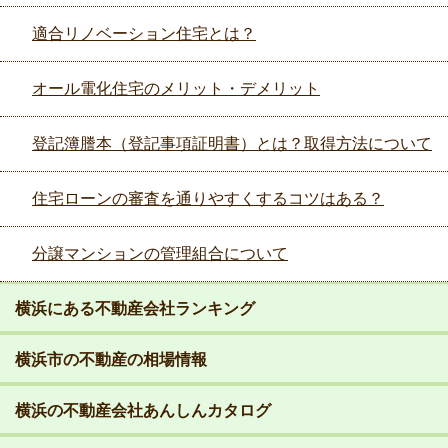
適合リノベーション住宅とは？
オール電化住宅のメリット・デメリット
登記簿謄本（登記事項証明書）とは？取得方法について
住宅ローンの審査を通りやすくするコツはある？
分譲マンションの管理組合について
横浜にある不動産会社ランキング
横浜市の不動産の相場情報
横浜の不動産会社あんしんカタログ