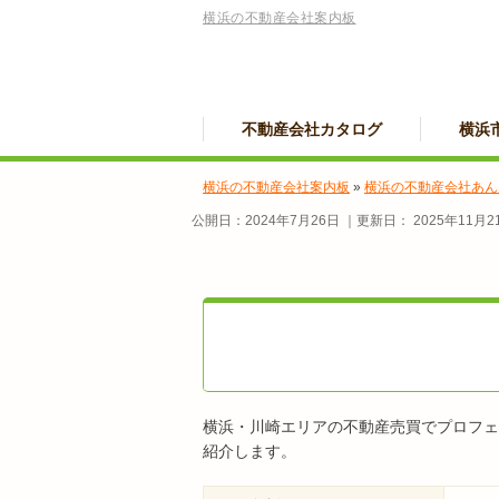
横浜の不動産会社案内板
不動産会社カタログ
横浜
横浜の不動産会社案内板
»
横浜の不動産会社あん
公開日：
2024年7月26日
｜更新日：
2025年11月2
横浜・川崎エリアの不動産売買でプロフェ
紹介します。