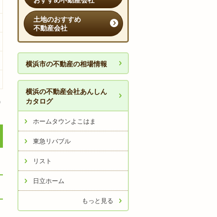
おすすめ不動産会社
土地のおすすめ
不動産会社
横浜市の不動産の相場情報
横浜の不動産会社あんしん
カタログ
9
ホームタウンよこはま
東急リバブル
リスト
日立ホーム
もっと見る