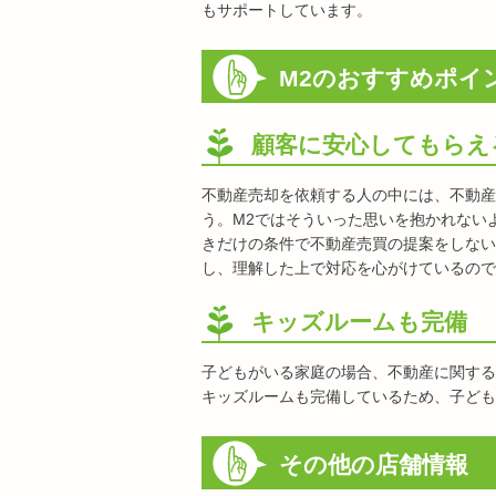
もサポートしています。
M2のおすすめポイ
顧客に安心してもらえ
不動産売却を依頼する人の中には、不動産
う。M2ではそういった思いを抱かれない
きだけの条件で不動産売買の提案をしない
し、理解した上で対応を心がけているので
キッズルームも完備
子どもがいる家庭の場合、不動産に関する
キッズルームも完備しているため、子ども
その他の店舗情報