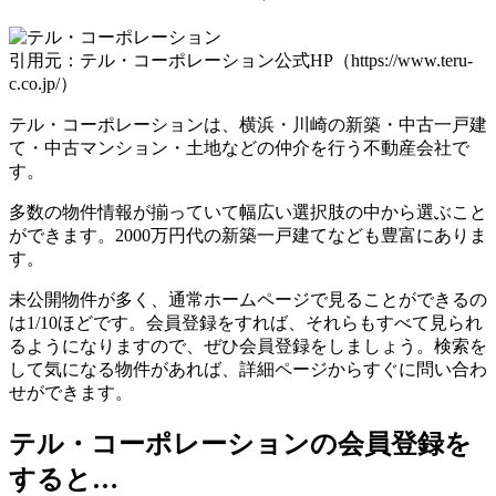
引用元：テル・コーポレーション公式HP（https://www.teru-
c.co.jp/）
テル・コーポレーションは、横浜・川崎の新築・中古一戸建
て・中古マンション・土地などの仲介を行う不動産会社で
す。
多数の物件情報が揃っていて幅広い選択肢の中から選ぶこと
ができます。2000万円代の新築一戸建てなども豊富にありま
す。
未公開物件が多く、通常ホームページで見ることができるの
は1/10ほどです。会員登録をすれば、それらもすべて見られ
るようになりますので、ぜひ会員登録をしましょう。検索を
して気になる物件があれば、詳細ページからすぐに問い合わ
せができます。
テル・コーポレーションの会員登録を
すると…