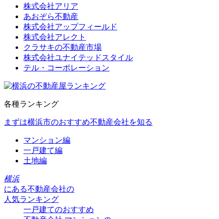
株式会社アリア
あおぞら不動産
株式会社アップフィールド
株式会社アレクト
クラサキの不動産市場
株式会社ユナイテッドスタイル
テル・コーポレーション
各種ランキング
まずは横浜市のおすすめ不動産会社を知る
マンション編
一戸建て編
土地編
横浜
にある
不動産会社の
人気ランキング
一戸建てのおすすめ