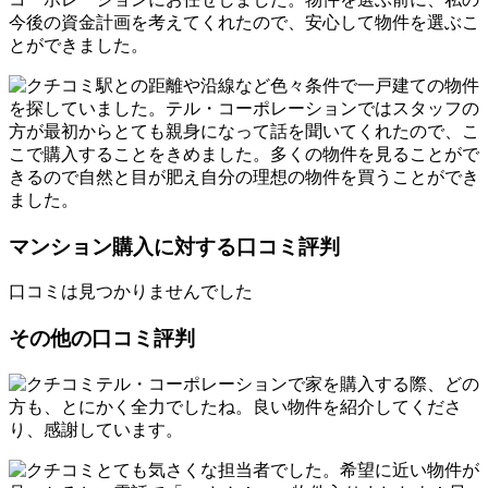
今後の資金計画を考えてくれたので、安心して物件を選ぶこ
とができました。
駅との距離や沿線など色々条件で一戸建ての物件
を探していました。テル・コーポレーションではスタッフの
方が最初からとても親身になって話を聞いてくれたので、こ
こで購入することをきめました。多くの物件を見ることがで
きるので自然と目が肥え自分の理想の物件を買うことができ
ました。
マンション購入に対する口コミ評判
口コミは見つかりませんでした
その他の口コミ評判
テル・コーポレーションで家を購入する際、どの
方も、とにかく全力でしたね。良い物件を紹介してくださ
り、感謝しています。
とても気さくな担当者でした。希望に近い物件が