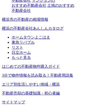
不動産会社
マンションの
おすすめ不動産会社
土地のおすすめ
不動産会社
横浜市の不動産の相場情報
横浜の不動産会社あんしんカタログ
ホームタウンよこはま
東急リバブル
リスト
日立ホーム
もっと見る
はじめての不動産物件購入ガイド
3分で物件情報を読み取る！不動産用語集
エリア別生活しやすい地域・横浜
不動産売却の基礎知識・初心者編
サイトマップ