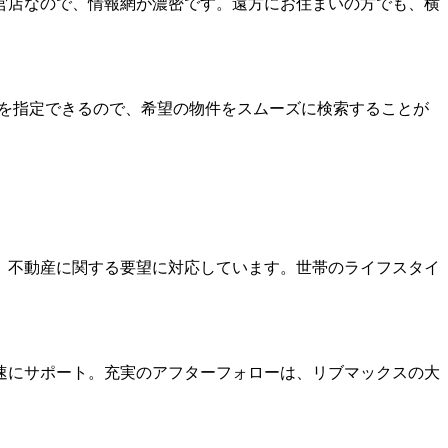
営店なので、情報網が濃密です。遠方にお住まいの方でも、横
件を指定できるので、希望の物件をスムーズに検索することが
、不動産に関する要望に対応しています。世帯のライフスタイ
速にサポート。充実のアフターフォローは、リブマックスの大