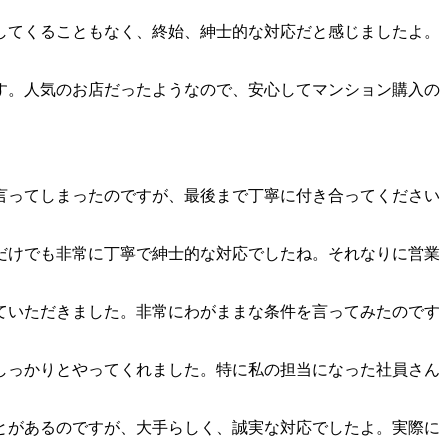
してくることもなく、終始、紳士的な対応だと感じましたよ。
す。人気のお店だったようなので、安心してマンション購入の
言ってしまったのですが、最後まで丁寧に付き合ってください
だけでも非常に丁寧で紳士的な対応でしたね。それなりに営業
ていただきました。非常にわがままな条件を言ってみたのです
しっかりとやってくれました。特に私の担当になった社員さん
とがあるのですが、大手らしく、誠実な対応でしたよ。実際に