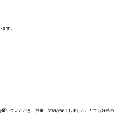
います。
を聞いていただき、無事、契約が完了しました。とても好感の