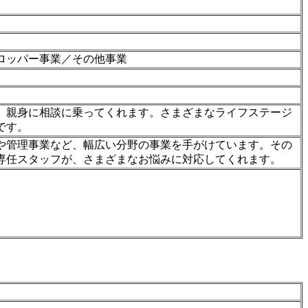
ロッパー事業／その他事業
、親身に相談に乗ってくれます。さまざまなライフステージ
です。
や管理事業など、幅広い分野の事業を手がけています。その
専任スタッフが、さまざまなお悩みに対応してくれます。