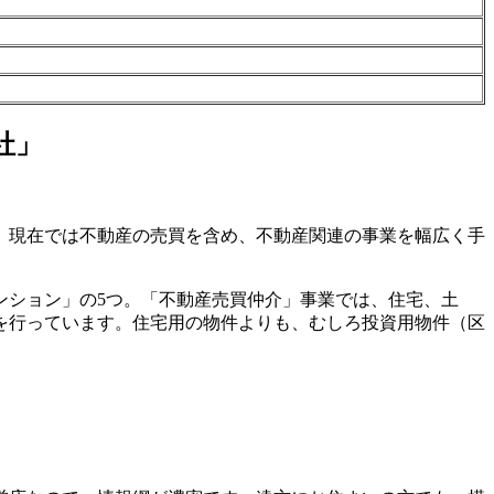
社」
が、現在では不動産の売買を含め、不動産関連の事業を幅広く手
ンション」の5つ。「不動産売買仲介」事業では、住宅、土
を行っています。住宅用の物件よりも、むしろ投資用物件（区