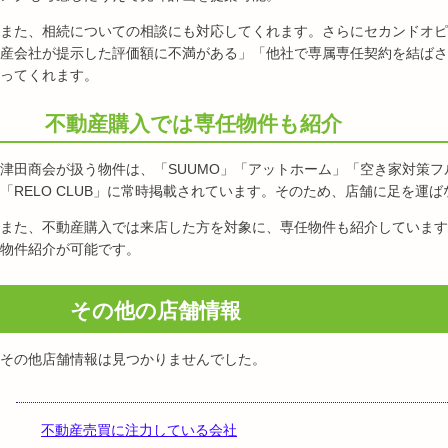
また、相続についての相談にも対応してくれます。さらにセカンドオピ
産会社が提示した評価額に不満がある」「他社で専属専任契約を結ばさ
ってくれます。
不動産購入では専任物件も紹介
津田商会が扱う物件は、「SUUMO」「アットホーム」「空き家対策
「RELO CLUB」に常時掲載されています。そのため、店舗に足を運
また、不動産購入では来店した方を対象に、専任物件も紹介しています
物件紹介が可能です。
その他の店舗情報
その他店舗情報は見つかりませんでした。
不動産売買に注力している会社