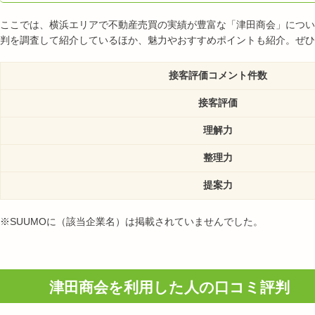
ここでは、横浜エリアで不動産売買の実績が豊富な「津田商会」につい
判を調査して紹介しているほか、魅力やおすすめポイントも紹介。ぜひ
接客評価コメント件数
接客評価
理解力
整理力
提案力
※SUUMOに（該当企業名）は掲載されていませんでした。
津田商会を利用した人の口コミ評判