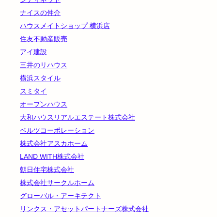
ナイスの仲介
ハウスメイトショップ 横浜店
住友不動産販売
アイ建設
三井のリハウス
横浜スタイル
スミタイ
オープンハウス
大和ハウスリアルエステート株式会社
ベルツコーポレーション
株式会社アスカホーム
LAND WITH株式会社
朝日住宅株式会社
株式会社サークルホーム
グローバル・アーキテクト
リンクス・アセットパートナーズ株式会社