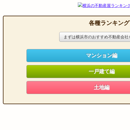
各種ランキング
まずは横浜市のおすすめ不動産会社
マンション編
一戸建て編
土地編