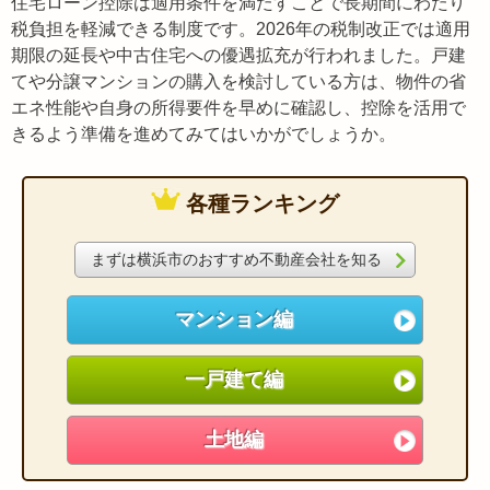
住宅ローン控除は適用条件を満たすことで長期間にわたり
税負担を軽減できる制度です。2026年の税制改正では適用
期限の延長や中古住宅への優遇拡充が行われました。戸建
てや分譲マンションの購入を検討している方は、物件の省
エネ性能や自身の所得要件を早めに確認し、控除を活用で
きるよう準備を進めてみてはいかがでしょうか。
各種ランキング
まずは横浜市のおすすめ不動産会社を知る
マンション編
一戸建て編
土地編