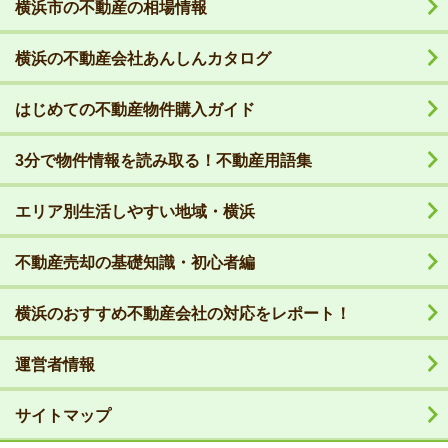
横浜市の不動産の相場情報
横浜の不動産会社あんしんカタログ
はじめての不動産物件購入ガイド
3分で物件情報を読み取る！不動産用語集
エリア別生活しやすい地域・横浜
不動産売却の基礎知識・初心者編
横浜のおすすめ不動産会社の対応をレポート！
運営者情報
サイトマップ