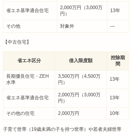
2,000万円（3,000万
省エネ基準適合住宅
13年
円）
その他
対象外
―
【中古住宅】
控除期
省エネ区分
借入限度額
間
長期優良住宅・ZEH
3,500万円（4,500万
13年
水準
円）
2,000万円（3,000万
省エネ基準適合住宅
13年
円）
その他の住宅
2,000万円
10年
子育て世帯（19歳未満の子を持つ世帯）や若者夫婦世帯