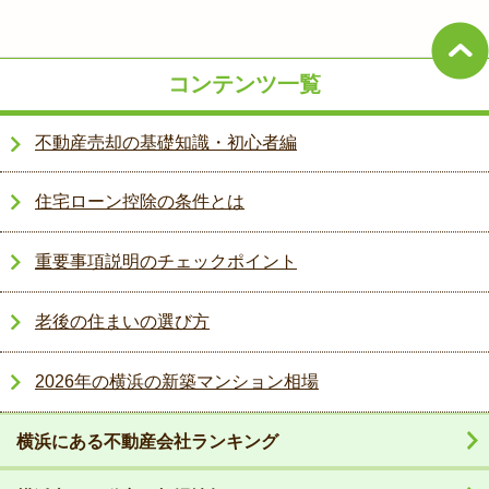
コンテンツ一覧
不動産売却の基礎知識・初心者編
住宅ローン控除の条件とは
重要事項説明のチェックポイント
老後の住まいの選び方
2026年の横浜の新築マンション相場
横浜にある不動産会社ランキング