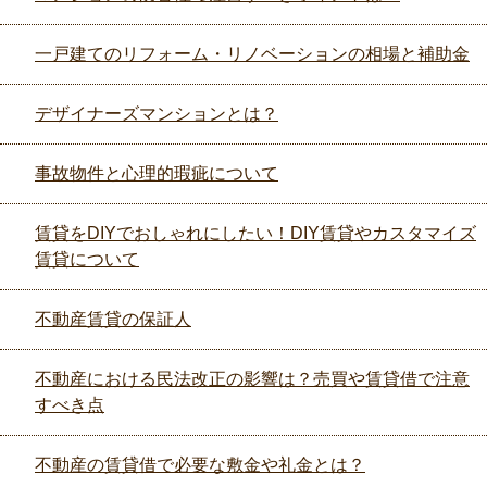
一戸建てのリフォーム・リノベーションの相場と補助金
デザイナーズマンションとは？
事故物件と心理的瑕疵について
賃貸をDIYでおしゃれにしたい！DIY賃貸やカスタマイズ
賃貸について
不動産賃貸の保証人
不動産における民法改正の影響は？売買や賃貸借で注意
すべき点
不動産の賃貸借で必要な敷金や礼金とは？