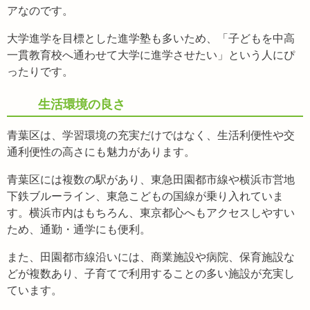
アなのです。
大学進学を目標とした進学塾も多いため、「子どもを中高
一貫教育校へ通わせて大学に進学させたい」という人にぴ
ったりです。
生活環境の良さ
青葉区は、学習環境の充実だけではなく、生活利便性や交
通利便性の高さにも魅力があります。
青葉区には複数の駅があり、東急田園都市線や横浜市営地
下鉄ブルーライン、東急こどもの国線が乗り入れていま
す。横浜市内はもちろん、東京都心へもアクセスしやすい
ため、通勤・通学にも便利。
また、田園都市線沿いには、商業施設や病院、保育施設な
どが複数あり、子育てで利用することの多い施設が充実し
ています。