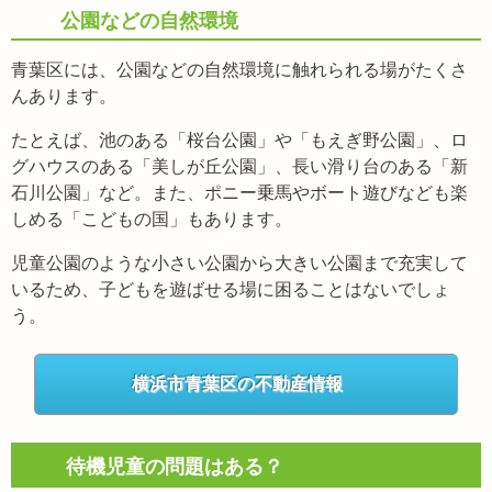
公園などの自然環境
青葉区には、公園などの自然環境に触れられる場がたくさ
んあります。
たとえば、池のある「桜台公園」や「もえぎ野公園」、ロ
グハウスのある「美しが丘公園」、長い滑り台のある「新
石川公園」など。また、ポニー乗馬やボート遊びなども楽
しめる「こどもの国」もあります。
児童公園のような小さい公園から大きい公園まで充実して
いるため、子どもを遊ばせる場に困ることはないでしょ
う。
横浜市青葉区の不動産情報
待機児童の問題はある？