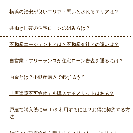
横浜の治安が良いエリア・悪いとされるエリアは？
共働き世帯の住宅ローンの組み方は？
不動産エージェントとは？不動産会社との違いは？
自営業・フリーランスが住宅ローン審査を通るには？
内金とは？不動産購入で必ず払う？
「再建築不可物件」を購入するメリットはある？
戸建て購入後にWi-Fiを利用するには？お得に契約する方
法