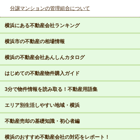
分譲マンションの管理組合について
横浜にある不動産会社ランキング
横浜市の不動産の相場情報
横浜の不動産会社あんしんカタログ
はじめての不動産物件購入ガイド
3分で物件情報を読み取る！不動産用語集
エリア別生活しやすい地域・横浜
不動産売却の基礎知識・初心者編
横浜のおすすめ不動産会社の対応をレポート！