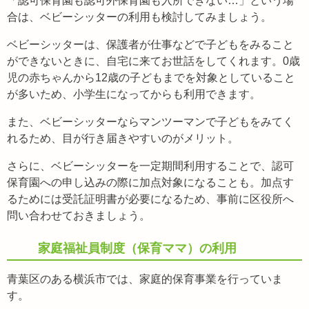
「認可保育園も認可外保育園も入所できない…」という場
合は、ベビーシッターの利用も検討してみましょう。
ベビーシッターは、保護者が仕事などで子どもをみること
ができないときに、自宅に来てお世話をしてくれます。0歳
児の赤ちゃんから12歳の子どもまでを対象としていること
が多いため、小学生になってからも利用できます。
また、ベビーシッターならマンツーマンで子どもをみてく
れるため、目が行き届きやすいのがメリット。
さらに、ベビーシッターを一定期間利用することで、認可
保育園への申し込みの際に加点対象になることも。加点す
るためには受託証明書が必要になるため、事前に区役所へ
問い合わせておきましょう。
家庭福祉員制度（保育ママ）の利用
青葉区のある横浜市では、家庭的保育事業を行っていま
す。