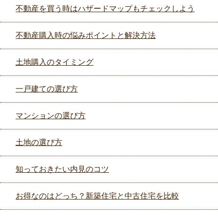
不動産を買う時はハザードマップもチェックしよう
不動産購入時の悩みポイントと解決方法
土地購入のタイミング
一戸建ての選び方
マンションの選び方
土地の選び方
知っておきたい内見のコツ
お得なのはどっち？新築住宅と中古住宅を比較