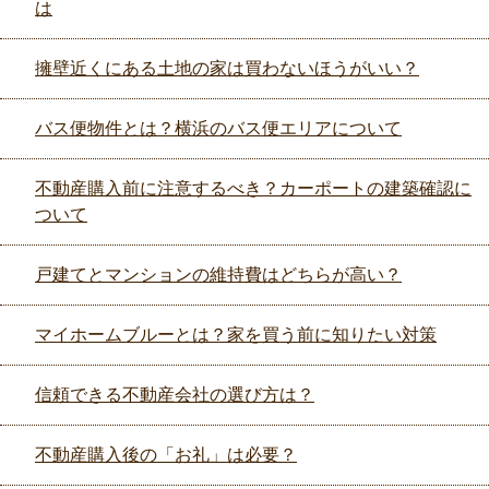
は
擁壁近くにある土地の家は買わないほうがいい？
バス便物件とは？横浜のバス便エリアについて
不動産購入前に注意するべき？カーポートの建築確認に
ついて
戸建てとマンションの維持費はどちらが高い？
マイホームブルーとは？家を買う前に知りたい対策
信頼できる不動産会社の選び方は？
不動産購入後の「お礼」は必要？