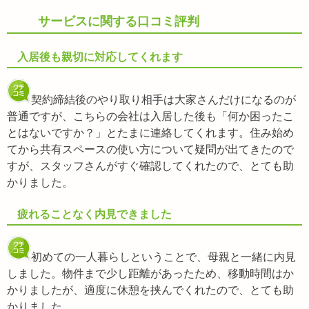
サービスに関する口コミ評判
入居後も親切に対応してくれます
契約締結後のやり取り相手は大家さんだけになるのが
普通ですが、こちらの会社は入居した後も「何か困ったこ
とはないですか？」とたまに連絡してくれます。住み始め
てから共有スペースの使い方について疑問が出てきたので
すが、スタッフさんがすぐ確認してくれたので、とても助
かりました。
疲れることなく内見できました
初めての一人暮らしということで、母親と一緒に内見
しました。物件まで少し距離があったため、移動時間はか
かりましたが、適度に休憩を挟んでくれたので、とても助
かりました。