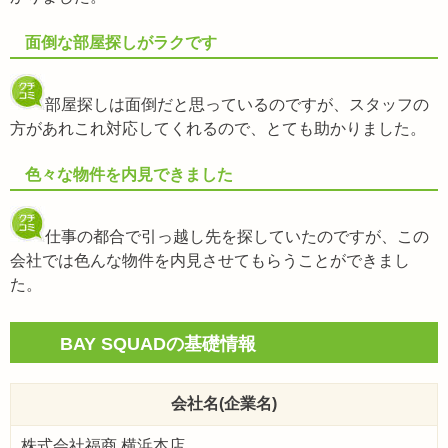
面倒な部屋探しがラクです
部屋探しは面倒だと思っているのですが、スタッフの
方があれこれ対応してくれるので、とても助かりました。
色々な物件を内見できました
仕事の都合で引っ越し先を探していたのですが、この
会社では色んな物件を内見させてもらうことができまし
た。
BAY SQUADの基礎情報
会社名(企業名)
株式会社福商 横浜本店