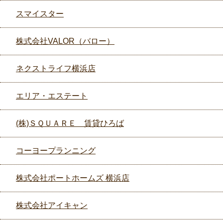
スマイスター
株式会社VALOR（バロー）
ネクストライフ横浜店
エリア・エステート
(株)ＳＱＵＡＲＥ 賃貸ひろば
コーヨープランニング
株式会社ポートホームズ 横浜店
株式会社アイキャン