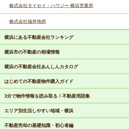
株式会社タイセイ・ハウジー 横浜営業所
株式会社福井地所
横浜にある不動産会社ランキング
横浜市の不動産の相場情報
横浜の不動産会社あんしんカタログ
はじめての不動産物件購入ガイド
3分で物件情報を読み取る！不動産用語集
エリア別生活しやすい地域・横浜
不動産売却の基礎知識・初心者編