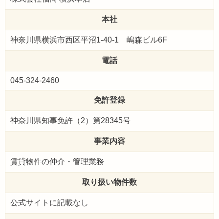
本社
神奈川県横浜市西区平沼1-40-1 嶋森ビル6F
電話
045-324-2460
免許登録
神奈川県知事免許（2）第28345号
事業内容
賃貸物件の仲介・管理業務
取り扱い物件数
公式サイトに記載なし