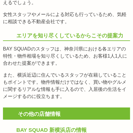
えるでしょう。
女性スタッフやメールによる対応も行っているため、気軽
に相談できる不動産会社です。
エリアを知り尽くしているからこその提案力
BAY SQUADのスタッフは、神奈川県における各エリアの
特性・物件相場を知り尽くしているため、お客様1人1人に
合わせた提案ができます。
また、横浜近辺に住んでいるスタッフが在籍していること
もポイントです。物件情報だけではなく、買い物やグルメ
に関するリアルな情報も手に入るので、入居後の生活をイ
メージするのに役立ちます。
その他の店舗情報
BAY SQUAD
新横浜店の情報