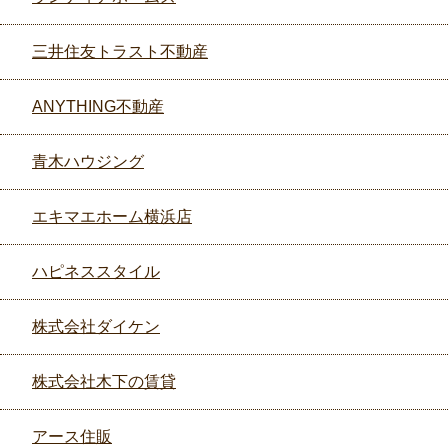
三井住友トラスト不動産
ANYTHING不動産
青木ハウジング
エキマエホーム横浜店
ハピネススタイル
株式会社ダイケン
株式会社木下の賃貸
アース住販