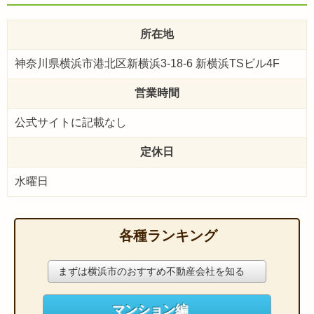
所在地
神奈川県横浜市港北区新横浜3-18-6 新横浜TSビル4F
営業時間
公式サイトに記載なし
定休日
水曜日
各種ランキング
まずは横浜市のおすすめ不動産会社を知る
マンション編