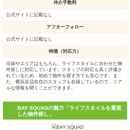
仲介手数料
公式サイトに記載なし
アフターフォロー
公式サイトに記載なし
特徴（対応力）
沿線やエリアはもちろん、ライフスタイルに合わせた物
件探しに対応しています。スタッフの対応も高く評価さ
れているため、初めて物件を探す方でも安心です。ま
た、横浜近辺在住のスタッフも在籍しているので、リア
ルな情報を聞くことができます。
BAY SQUADの魅力「ライフスタイルを重視
した物件探し」