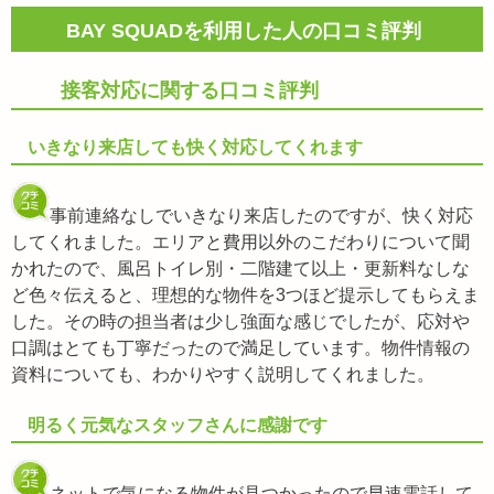
BAY SQUADを利用した人の口コミ評判
接客対応に関する口コミ評判
いきなり来店しても快く対応してくれます
事前連絡なしでいきなり来店したのですが、快く対応
してくれました。エリアと費用以外のこだわりについて聞
かれたので、風呂トイレ別・二階建て以上・更新料なしな
ど色々伝えると、理想的な物件を3つほど提示してもらえま
した。その時の担当者は少し強面な感じでしたが、応対や
口調はとても丁寧だったので満足しています。物件情報の
資料についても、わかりやすく説明してくれました。
明るく元気なスタッフさんに感謝です
ネットで気になる物件が見つかったので早速電話して