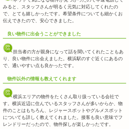
みると、スタッフさんが明るく元気に対応してくれたの
で、とても嬉しかったです。希望条件についても細かくお
伝えできたので、安心できました。
良い物件に出会うことができました
担当者の方が親身になって話を聞いてくれたこともあ
り、良い物件に出会えました。横浜駅のすぐ近くにあるの
で、通いやすい点も良かったです。
物件以外の情報も教えてくれます
横浜エリアの物件をたくさん取り扱っている会社で
す。横浜近辺に住んでいるスタッフさんが多いからか、物
件のことはもちろん、レジャースポットやグルメスポット
についても詳しく教えてくれました。接客も良い意味でフ
レンドリーだったので、物件探しが楽しかったです。