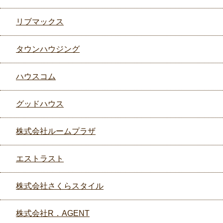
リブマックス
タウンハウジング
ハウスコム
グッドハウス
株式会社ルームプラザ
エストラスト
株式会社さくらスタイル
株式会社R．AGENT