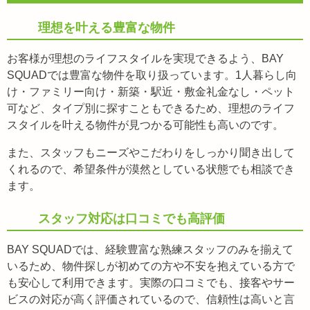
理想を叶える豊富な物件
お客様が理想のライフスタイルを実現できるよう、BAY
SQUADでは豊富な物件を取り扱っています。1人暮らし向
け・ファミリー向け・新築・駅近・敷金礼金なし・ペット
可など、タイプ別に探すこともできるため、理想のライフ
スタイルを叶える物件が見つかる可能性も高いのです。
また、スタッフもニーズやこだわりをしっかり聞き出して
くれるので、希望条件が漠然としている状態でも相談でき
ます。
スタッフ対応は口コミでも高評価
BAY SQUADでは、経験豊富な熟練スタッフのみを揃えて
いるため、物件探しが初めての方や不安を抱えている方で
も安心して利用できます。実際の口コミでも、接客やサー
ビスの対応が高く評価されているので、信頼性は高いと言