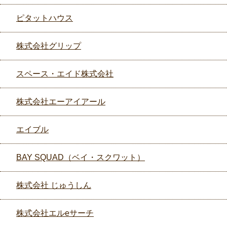
ピタットハウス
株式会社グリップ
スペース・エイド株式会社
株式会社エーアイアール
エイブル
BAY SQUAD（ベイ・スクワット）
株式会社 じゅうしん
株式会社エルeサーチ