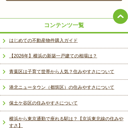
コンテンツ一覧
はじめての不動産物件購入ガイド
【2026年】横浜の新築一戸建ての相場は？
青葉区は子育て世帯から人気？住みやすさについて
港北ニュータウン（都筑区）の住みやすさについて
保土ケ谷区の住みやすさについて
横浜から東京通勤で座れる駅は？【京浜東北線の住みや
すさ】