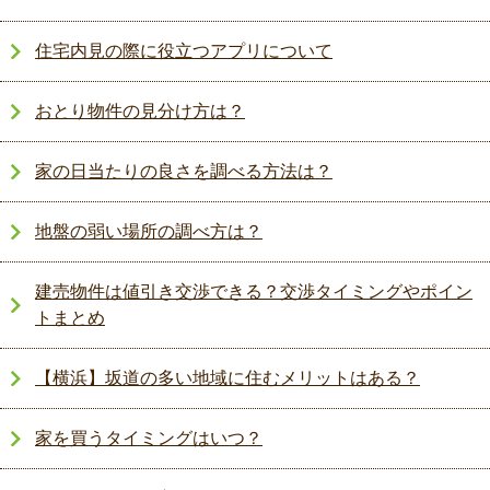
住宅内見の際に役立つアプリについて
おとり物件の見分け方は？
家の日当たりの良さを調べる方法は？
地盤の弱い場所の調べ方は？
建売物件は値引き交渉できる？交渉タイミングやポイン
トまとめ
【横浜】坂道の多い地域に住むメリットはある？
家を買うタイミングはいつ？