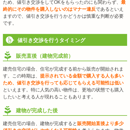
ため、値引き交渉をしてOKをもらったのにも関わらず、
最
終的にその物件を購入しないのはマナー違反
であるといえ
ますので、値引き交渉を行うかどうかは慎重な判断が必要
です。
値引き交渉を行うタイミング
販売直後（建物完成前）
建売住宅の場合、住宅が完成する前から販売が開始されま
す。この時期は、
提示されている金額で購入する人も多い
ため、値引き交渉を行っても応じてもらえる可能性は低い
といえます。特に人気の高い物件は、更地の状態でも購入
したいと考える人が現れることもあります。
建物が完成した後
建売住宅の場合、建物が完成すると
販売開始直後より多少