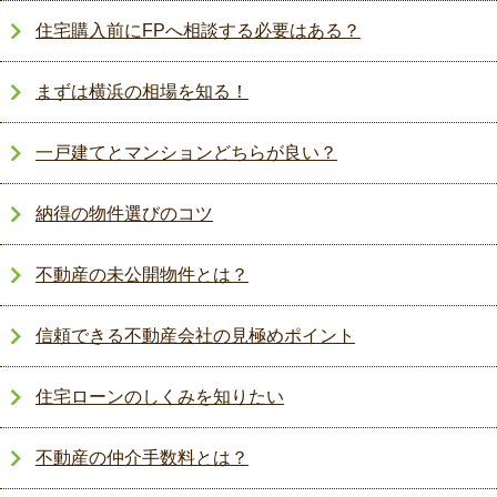
住宅購入前にFPへ相談する必要はある？
まずは横浜の相場を知る！
一戸建てとマンションどちらが良い？
納得の物件選びのコツ
不動産の未公開物件とは？
信頼できる不動産会社の見極めポイント
住宅ローンのしくみを知りたい
不動産の仲介手数料とは？