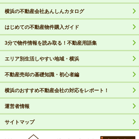
横浜の不動産会社あんしんカタログ
はじめての不動産物件購入ガイド
3分で物件情報を読み取る！不動産用語集
エリア別生活しやすい地域・横浜
不動産売却の基礎知識・初心者編
横浜のおすすめ不動産会社の対応をレポート！
運営者情報
サイトマップ