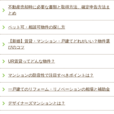
不動産売却時に必要な書類と取得方法、確定申告方法ま
とめ
ペット可・相談可物件の探し方
【新婚】賃貸・マンション・戸建てどれがいい？物件選
びのコツ
UR賃貸ってどんな物件？
マンションの防音性で注目すべきポイントは？
一戸建てのリフォーム・リノベーションの相場と補助金
デザイナーズマンションとは？