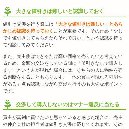
大きな値引きは難しいと認識しておく
値引き交渉を行う際には
「大きな値引きは難しい」とあら
かじめ認識を持っておく
ことが重要です。そのため「少し
でも値引きしてもらえたらそれで良い」という認識を持っ
て相談してみてください。
また、売主側はできるだけ高い価格で売りたいと考えてい
るため、金額の交渉をしている間に「値引きなしで購入し
ます」という人が現れた場合には、そちらの人に物件を売
る判断をすることもあります。「他の買主が現れる可能性
がある」点も認識しながら交渉を行うのも大切なポイント
です。
交渉して購入しないのはマナー違反に当たる
買主が真剣に買いたいと思っていると感じた場合に、売主
や仲介会社の担当者は値引き交渉に応じてくれます。その