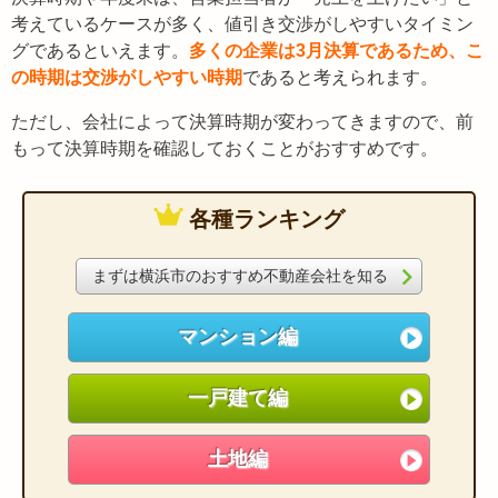
考えているケースが多く、値引き交渉がしやすいタイミン
グであるといえます。
多くの企業は3月決算であるため、こ
の時期は交渉がしやすい時期
であると考えられます。
ただし、会社によって決算時期が変わってきますので、前
もって決算時期を確認しておくことがおすすめです。
各種ランキング
まずは横浜市のおすすめ不動産会社を知る
マンション編
一戸建て編
土地編