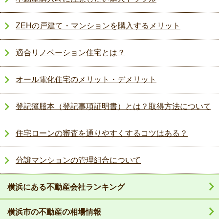
ZEHの戸建て・マンションを購入するメリット
適合リノベーション住宅とは？
オール電化住宅のメリット・デメリット
登記簿謄本（登記事項証明書）とは？取得方法について
住宅ローンの審査を通りやすくするコツはある？
分譲マンションの管理組合について
横浜にある不動産会社ランキング
横浜市の不動産の相場情報