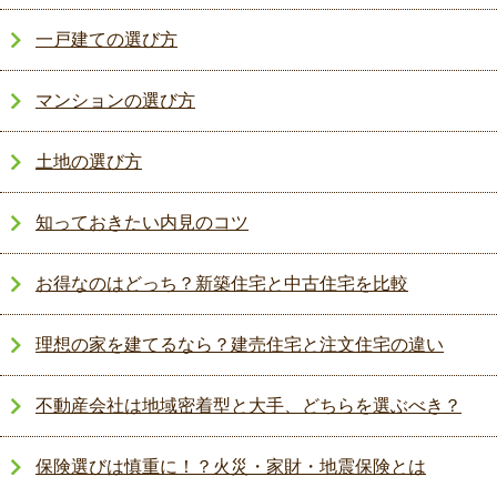
一戸建ての選び方
マンションの選び方
土地の選び方
知っておきたい内見のコツ
お得なのはどっち？新築住宅と中古住宅を比較
理想の家を建てるなら？建売住宅と注文住宅の違い
不動産会社は地域密着型と大手、どちらを選ぶべき？
保険選びは慎重に！？火災・家財・地震保険とは