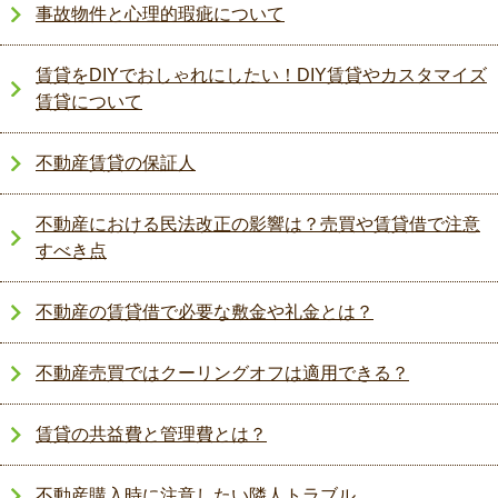
事故物件と心理的瑕疵について
賃貸をDIYでおしゃれにしたい！DIY賃貸やカスタマイズ
賃貸について
不動産賃貸の保証人
不動産における民法改正の影響は？売買や賃貸借で注意
すべき点
不動産の賃貸借で必要な敷金や礼金とは？
不動産売買ではクーリングオフは適用できる？
賃貸の共益費と管理費とは？
不動産購入時に注意したい隣人トラブル