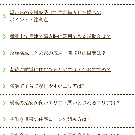
親からの支援を受けて住宅購入した場合の
ポイント・注意点
横浜市で戸建て購入時に活用できる補助金は？
家族構成ごとの家の広さ・間取りの目安は？
老後に横浜に住むならどのエリアがおすすめ？
横浜で子育てがしやすいエリアは?
横浜の治安が良いエリア・悪いとされるエリアは？
共働き世帯の住宅ローンの組み方は？