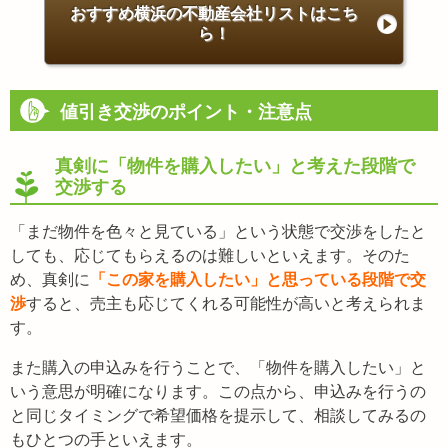
おすすめ横浜の不動産会社リストはこち
ら！
値引き交渉のポイント・注意点
真剣に「物件を購入したい」と考えた段階で
交渉する
「まだ物件を色々と見ている」という状態で交渉をしたと
しても、応じてもらえるのは難しいといえます。そのた
め、真剣に
「この家を購入したい」と思っている段階で交
渉
すると、売主も応じてくれる可能性が高いと考えられま
す。
また購入の申込みを行うことで、「物件を購入したい」と
いう意思が明確になります。この点から、申込みを行うの
と同じタイミングで希望価格を提示して、相談してみるの
もひとつの手といえます。