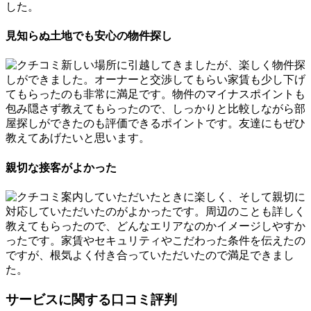
した。
見知らぬ土地でも安心の物件探し
新しい場所に引越してきましたが、楽しく物件探
しができました。オーナーと交渉してもらい家賃も少し下げ
てもらったのも非常に満足です。物件のマイナスポイントも
包み隠さず教えてもらったので、しっかりと比較しながら部
屋探しができたのも評価できるポイントです。友達にもぜひ
教えてあげたいと思います。
親切な接客がよかった
案内していただいたときに楽しく、そして親切に
対応していただいたのがよかったです。周辺のことも詳しく
教えてもらったので、どんなエリアなのかイメージしやすか
ったです。家賃やセキュリティやこだわった条件を伝えたの
ですが、根気よく付き合っていただいたので満足できまし
た。
サービスに関する口コミ評判