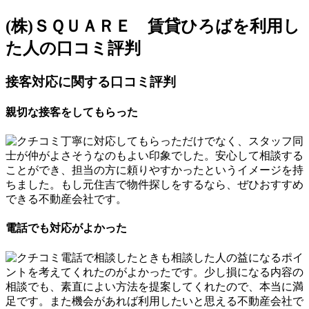
(株)ＳＱＵＡＲＥ 賃貸ひろばを利用し
た人の口コミ評判
接客対応に関する口コミ評判
親切な接客をしてもらった
丁寧に対応してもらっただけでなく、スタッフ同
士が仲がよさそうなのもよい印象でした。安心して相談する
ことができ、担当の方に頼りやすかったというイメージを持
ちました。もし元住吉で物件探しをするなら、ぜひおすすめ
できる不動産会社です。
電話でも対応がよかった
電話で相談したときも相談した人の益になるポイ
ントを考えてくれたのがよかったです。少し損になる内容の
相談でも、素直によい方法を提案してくれたので、本当に満
足です。また機会があれば利用したいと思える不動産会社で