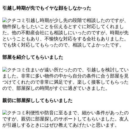
引越し時期が先でもイヤな顔をしなかった
引越し時期が少し先の段階で相談したのですが、
物件探しをしたいことを伝えるとすぐに対応してくれまし
た。他の不動産会社にも相談しにいったのですが、時期が先
ということもあり、不愉快な対応をする会社もありました。
でも快く対応してもらったので、相談してよかったです。
部屋を紹介してもらいました
住まいが遠い所だったので、引越しを検討してい
ました。非常に多い物件の中から自分の条件に合う部屋を見
つけてくれたので非常に満足です。楽しく接客してもらった
ので、部屋探しの時間がすぐに過ぎていきました。
親切に部屋探ししてもらいました
利便性や防音に至るまで、細かい条件があったの
ですが、親切に部屋探しのサポートしてもらいました。友人
が引越しするときにはぜひ教えてあげたいと思います。