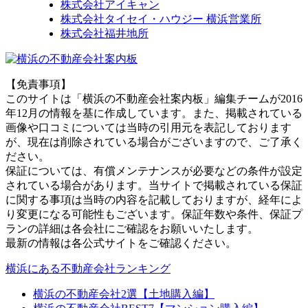
株式会社アイキャン
株式会社タイセイ・ハウジー 横浜営業所
株式会社福井地所
【免責事項】
このサイトは「横浜の不動産会社案内板」編集チームが2016
年12月の情報を基に作成しています。また、掲載されている
画像や口コミについては当時の引用元を表記しております
が、現在は削除されている場合がございますので、ご了承く
ださい。
保証については、有償メンテナンスが必要などの条件が設定
されている場合があります。当サイトで掲載されている保証
に関する事項は当時の内容を記載しておりますが、経年によ
り変更になる可能性もございます。保証年数や条件、保証プ
ランの詳細は各会社にご確認をお願いいたします。
最新の情報は各公式サイトをご確認ください。
横浜にある不動産会社ランキング
横浜の不動産会社2選【土地購入編】