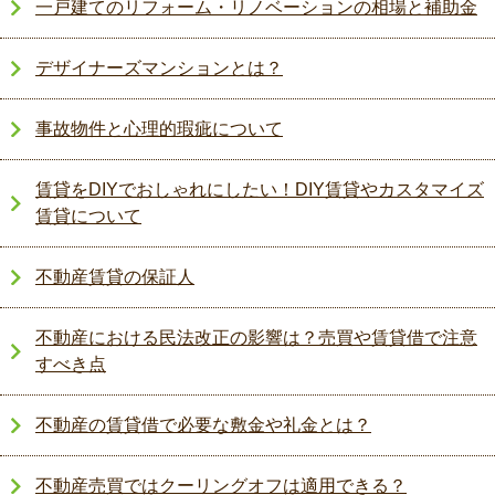
一戸建てのリフォーム・リノベーションの相場と補助金
デザイナーズマンションとは？
事故物件と心理的瑕疵について
賃貸をDIYでおしゃれにしたい！DIY賃貸やカスタマイズ
賃貸について
不動産賃貸の保証人
不動産における民法改正の影響は？売買や賃貸借で注意
すべき点
不動産の賃貸借で必要な敷金や礼金とは？
不動産売買ではクーリングオフは適用できる？