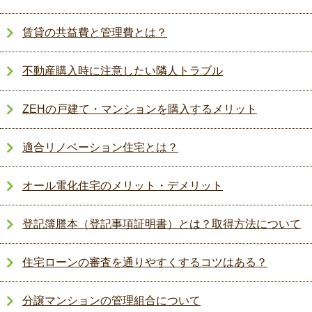
賃貸の共益費と管理費とは？
不動産購入時に注意したい隣人トラブル
ZEHの戸建て・マンションを購入するメリット
適合リノベーション住宅とは？
オール電化住宅のメリット・デメリット
登記簿謄本（登記事項証明書）とは？取得方法について
住宅ローンの審査を通りやすくするコツはある？
分譲マンションの管理組合について