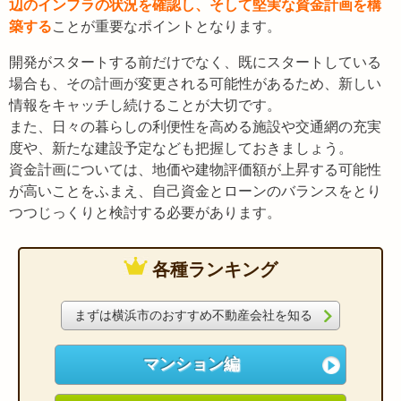
辺のインフラの状況を確認し、そして堅実な資金計画を構
築する
ことが重要なポイントとなります。
開発がスタートする前だけでなく、既にスタートしている
場合も、その計画が変更される可能性があるため、新しい
情報をキャッチし続けることが大切です。
また、日々の暮らしの利便性を高める施設や交通網の充実
度や、新たな建設予定なども把握しておきましょう。
資金計画については、地価や建物評価額が上昇する可能性
が高いことをふまえ、自己資金とローンのバランスをとり
つつじっくりと検討する必要があります。
各種ランキング
まずは横浜市のおすすめ不動産会社を知る
マンション編