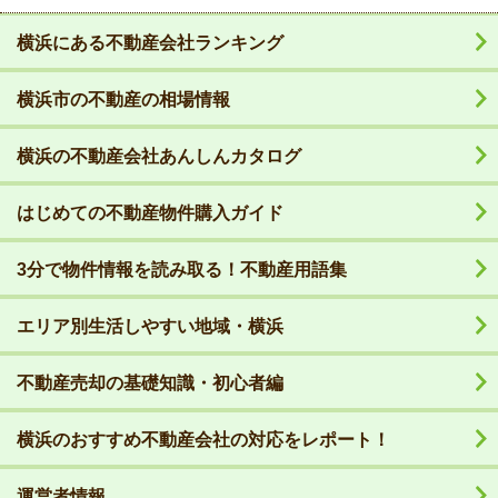
横浜にある不動産会社ランキング
横浜市の不動産の相場情報
横浜の不動産会社あんしんカタログ
はじめての不動産物件購入ガイド
3分で物件情報を読み取る！不動産用語集
エリア別生活しやすい地域・横浜
不動産売却の基礎知識・初心者編
横浜のおすすめ不動産会社の対応をレポート！
運営者情報