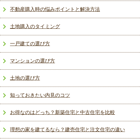
不動産購入時の悩みポイントと解決方法
土地購入のタイミング
一戸建ての選び方
マンションの選び方
土地の選び方
知っておきたい内見のコツ
お得なのはどっち？新築住宅と中古住宅を比較
理想の家を建てるなら？建売住宅と注文住宅の違い