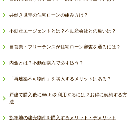
共働き世帯の住宅ローンの組み方は？
不動産エージェントとは？不動産会社との違いは？
自営業・フリーランスが住宅ローン審査を通るには？
内金とは？不動産購入で必ず払う？
「再建築不可物件」を購入するメリットはある？
戸建て購入後にWi-Fiを利用するには？お得に契約する方
法
旗竿地の建売物件を購入するメリット・デメリット