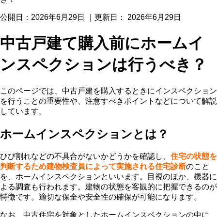
公開日：
2026年6月29日
｜更新日：
2026年6月29日
中古戸建て購入前にホームイ
ンスペクションは行うべき？
このページでは、中古戸建を購入するときにインスペクション
を行うことの重要性や、注意すべきポイントなどについて解説
しています。
ホームインスペクションとは？
ひび割れなどの不具合がないかどうかを確認し、
住宅の状態を
判断するため建物検査員によって実施される住宅診断
のこと
を、ホームインスペクションといいます。目視のほか、機器に
よる調査も行われます。建物の状態を客観的に把握できるのが
特徴です。適切な保全や安全性の確保が可能になります。
なお、中古住宅を対象としたホームインスペクションの中に