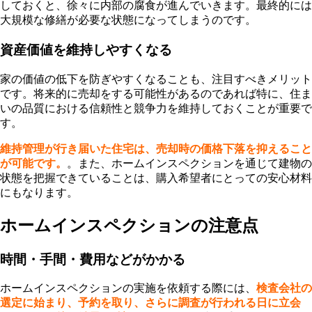
しておくと、徐々に内部の腐食が進んでいきます。最終的には
大規模な修繕が必要な状態になってしまうのです。
資産価値を維持しやすくなる
家の価値の低下を防ぎやすくなることも、注目すべきメリット
です。将来的に売却をする可能性があるのであれば特に、住ま
いの品質における信頼性と競争力を維持しておくことが重要で
す。
維持管理が行き届いた住宅は、売却時の価格下落を抑えること
が可能です。
。また、ホームインスペクションを通じて建物の
状態を把握できていることは、購入希望者にとっての安心材料
にもなります。
ホームインスペクションの注意点
時間・手間・費用などがかかる
ホームインスペクションの実施を依頼する際には、
検査会社の
選定に始まり、予約を取り、さらに調査が行われる日に立会