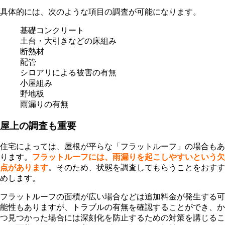
具体的には、次のような項目の調査が可能になります。
基礎コンクリート
土台・大引きなどの床組み
断熱材
配管
シロアリによる被害の有無
小屋組み
野地板
雨漏りの有無
屋上の調査も重要
住宅によっては、屋根が平らな「フラットルーフ」の場合もあ
ります。
フラットルーフには、雨漏りを起こしやすいという欠
点があります
。そのため、状態を調査してもらうことをおすす
めします。
フラットルーフの面積が広い場合などは追加料金が発生する可
能性もありますが、トラブルの有無を確認することができ、か
つ見つかった場合には深刻化を防止するための対策を講じるこ