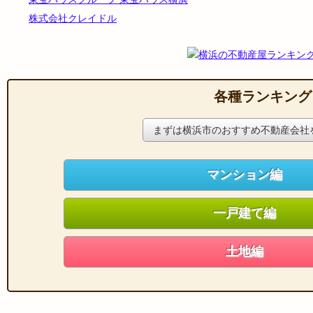
株式会社クレイドル
各種ランキング
まずは横浜市のおすすめ不動産会社
マンション編
一戸建て編
土地編