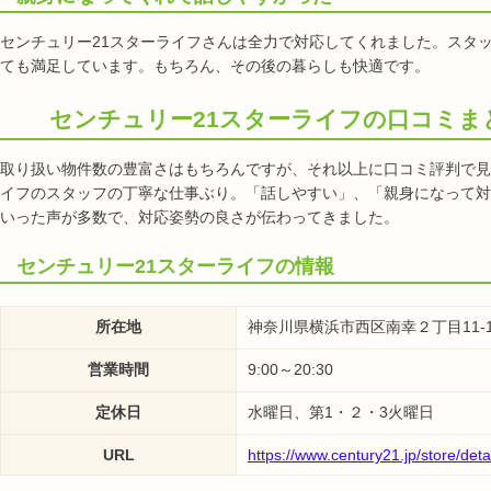
センチュリー21スターライフさんは全力で対応してくれました。スタ
ても満足しています。もちろん、その後の暮らしも快適です。
センチュリー21スターライフの口コミま
取り扱い物件数の豊富さはもちろんですが、それ以上に口コミ評判で見
イフのスタッフの丁寧な仕事ぶり。「話しやすい」、「親身になって対
いった声が多数で、対応姿勢の良さが伝わってきました。
センチュリー21スターライフの情報
所在地
神奈川県横浜市西区南幸２丁目11-
営業時間
9:00～20:30
定休日
水曜日、第1・２・3火曜日
URL
https://www.century21.jp/store/deta