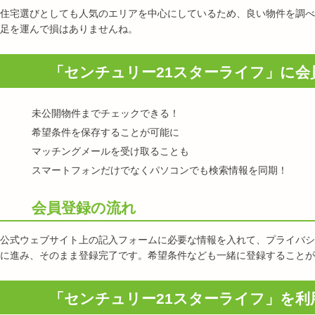
住宅選びとしても人気のエリアを中心にしているため、良い物件を調べ
足を運んで損はありませんね。
「センチュリー21スターライフ」に会
未公開物件までチェックできる！
希望条件を保存することが可能に
マッチングメールを受け取ることも
スマートフォンだけでなくパソコンでも検索情報を同期！
会員登録の流れ
公式ウェブサイト上の記入フォームに必要な情報を入れて、プライバシ
に進み、そのまま登録完了です。希望条件なども一緒に登録することが
「センチュリー21スターライフ」を利