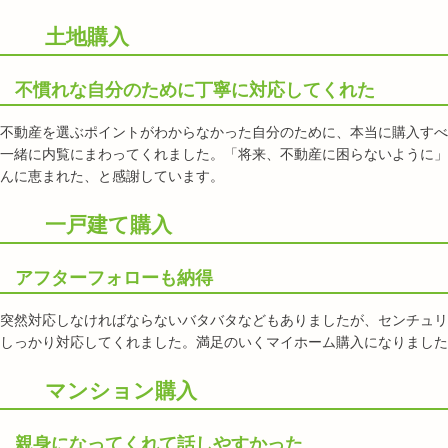
土地購入
不慣れな自分のために丁寧に対応してくれた
不動産を選ぶポイントがわからなかった自分のために、本当に購入すべ
一緒に内覧にまわってくれました。「将来、不動産に困らないように」
んに恵まれた、と感謝しています。
一戸建て購入
アフターフォローも納得
突然対応しなければならないバタバタなどもありましたが、センチュリ
しっかり対応してくれました。満足のいくマイホーム購入になりました
マンション購入
親身になってくれて話しやすかった