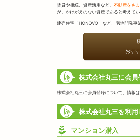
賃貸や相続、資産活用など、
不動産をさま
が、かけがえのない資産であると考えてい
建売住宅「HONOVO」など、宅地開発
おすす
株式会社丸三に会員
株式会社丸三に会員登録について、情報は
株式会社丸三を利用
マンション購入