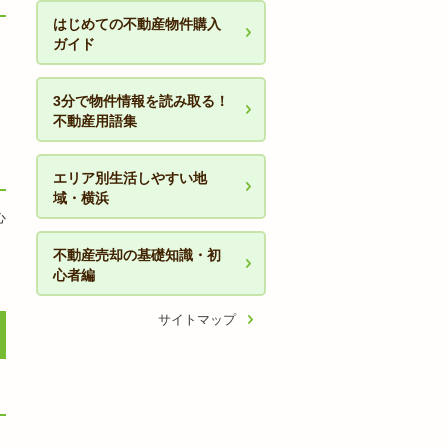
はじめての不動産物件購入
ガイド
3分で物件情報を読み取る！
不動産用語集
エリア別生活しやすい地
域・横浜
心
不動産売却の基礎知識・初
心者編
サイトマップ
、