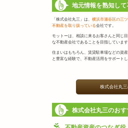
地元情報を熟知して
「株式会社丸三」は、
横浜市瀬谷区の三ツ
不動産を取り扱っている
会社です。
モットーは、相談に来るお客さんと同じ目
な不動産会社であることを目指しています
住まいはもちろん、賃貸駐車場などの資産
と豊富な経験で、不動産活用をサポートし
株式会社丸三
株式会社丸三のおす
不動産資産のつなぎ役