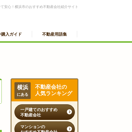
せて安心！横浜市のおすすめ不動産会社紹介サイト
件購入ガイド
不動産用語集
不動産会社の
横浜
人気ランキング
にある
一戸建てのおすすめ
不動産会社
マンションの