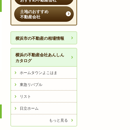
おすすめ不動産会社
土地のおすすめ
不動産会社
横浜市の不動産の相場情報
横浜の不動産会社あんしん
カタログ
ホームタウンよこはま
東急リバブル
リスト
日立ホーム
もっと見る