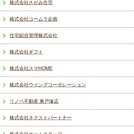
株式会社さがみ住宅
株式会社コームラ企画
住宅綜合管理株式会社
株式会社ギフト
株式会社スマHOME
株式会社ウイングコーポレーション
リノベ不動産 東戸塚店
株式会社ネクストパートナー