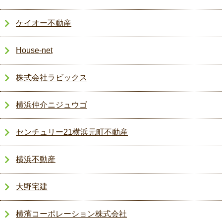
ケイオー不動産
House-net
株式会社ラビックス
横浜仲介ニジュウゴ
センチュリー21横浜元町不動産
横浜不動産
大野宅建
横濱コーポレーション株式会社