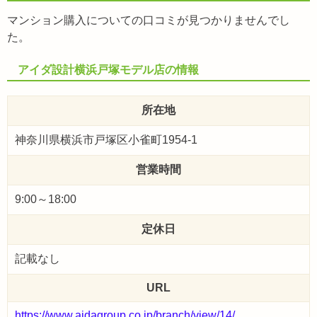
マンション購入についての口コミが見つかりませんでし
た。
アイダ設計横浜戸塚モデル店の情報
所在地
神奈川県横浜市戸塚区小雀町1954-1
営業時間
9:00～18:00
定休日
記載なし
URL
https://www.aidagroup.co.jp/branch/view/14/