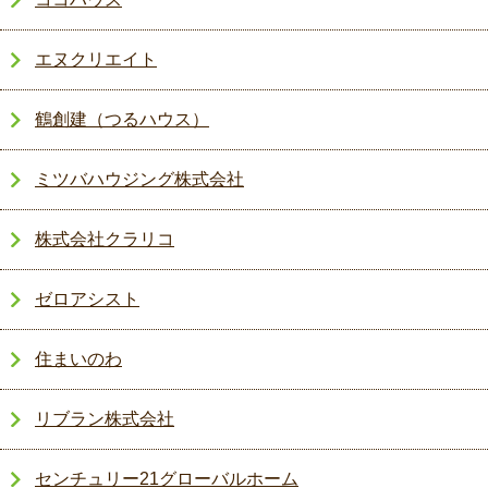
エヌクリエイト
鶴創建（つるハウス）
ミツバハウジング株式会社
株式会社クラリコ
ゼロアシスト
住まいのわ
リブラン株式会社
センチュリー21グローバルホーム