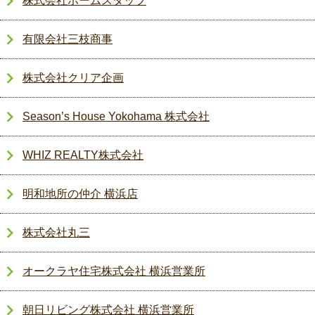
株式会社ホームスタッフ
有限会社三枝商事
株式会社クリア企画
Season’s House Yokohama 株式会社
WHIZ REALTY株式会社
明和地所の仲介 横浜店
株式会社丸三
オークラヤ住宅株式会社 横浜営業所
朝日リビング株式会社 横浜営業所