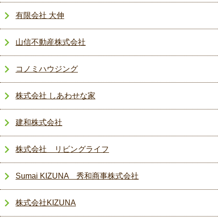
有限会社 大伸
山信不動産株式会社
コノミハウジング
株式会社 しあわせな家
建和株式会社
株式会社 リビングライフ
Sumai KIZUNA 秀和商事株式会社
株式会社KIZUNA