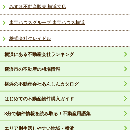
みずほ不動産販売 横浜支店
東宝ハウスグループ 東宝ハウス横浜
株式会社クレイドル
横浜にある不動産会社ランキング
横浜市の不動産の相場情報
横浜の不動産会社あんしんカタログ
はじめての不動産物件購入ガイド
3分で物件情報を読み取る！不動産用語集
エリア別生活しやすい地域・横浜