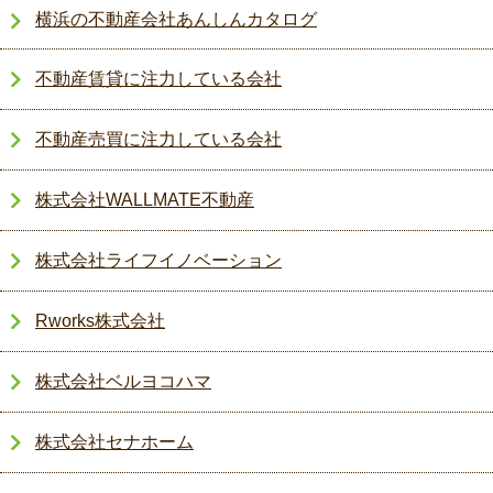
横浜の不動産会社あんしんカタログ
不動産賃貸に注力している会社
不動産売買に注力している会社
株式会社WALLMATE不動産
株式会社ライフイノベーション
Rworks株式会社
株式会社ベルヨコハマ
株式会社セナホーム