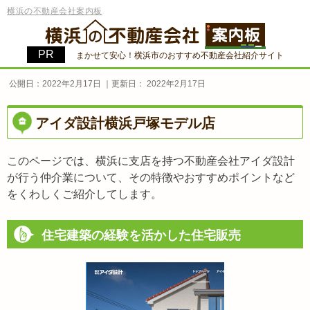
横浜の不動産会社案内板
まかせて安心！横浜市のおすすめ不動産会社紹介サイト
公開日：
2022年2月17日
｜更新日：
2022年2月17日
アイダ設計横浜戸塚モデル店
このページでは、横浜に支店を持つ不動産会社アイダ設計
が行う仲介業について、その特徴やおすすめポイントなど
をくわしくご紹介してします。
住宅建築の経験を活かした住宅販売