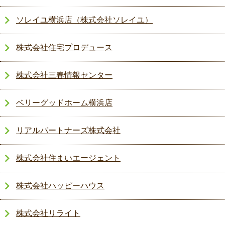
ソレイユ横浜店（株式会社ソレイユ）
株式会社住宅プロデュース
株式会社三春情報センター
ベリーグッドホーム横浜店
リアルパートナーズ株式会社
株式会社住まいエージェント
株式会社ハッピーハウス
株式会社リライト