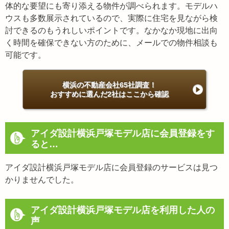
体的な要望にも寄り添える物件が調べられます。モデルハ
ウスも多数展示されているので、実際に住宅を見ながら検
討できるのもうれしいポイントです。なかなか現地に出向
く時間を確保できない方のために、メールでの物件相談も
可能です。
横浜の不動産会社65社調査！
おすすめに選んだ2社はここから確認
アイダ設計横浜戸塚モデル店に会員登録をす
ると…
アイダ設計横浜戸塚モデル店に会員登録のサービスは見つ
かりませんでした。
アイダ設計横浜戸塚モデル店を利用した人の
声