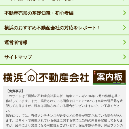
不動産売却の基礎知識・初心者編
横浜のおすすめ不動産会社の対応をレポート！
運営者情報
サイトマップ
【免責事項】
このサイトは「横浜の不動産会社案内板」編集チームが2016年12月の情報を基に
作成しています。また、掲載されている画像や口コミについては当時の引用元を表
記しておりますが、現在は削除されている場合がございますので、ご了承くださ
い。
保証については、有償メンテナンスが必要などの条件が設定されている場合があり
ます。当サイトで掲載されている保証に関する事項は当時の内容を記載しておりま
すが、経年により変更になる可能性もございます。保証年数や条件、保証プランの