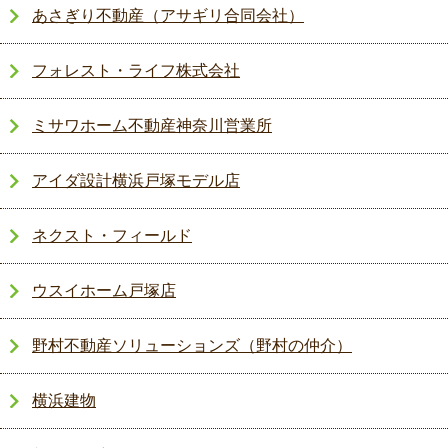
あさぎり不動産（アサギリ合同会社）
フォレスト・ライフ株式会社
ミサワホーム不動産神奈川営業所
アイダ設計横浜戸塚モデル店
ネクスト・フィールド
ウスイホーム戸塚店
野村不動産ソリューションズ（野村の仲介）
横浜建物