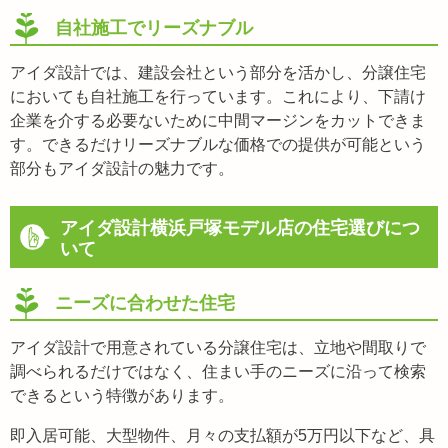
自社施工でリーズナブル
アイダ設計では、建設会社という部分を活かし、分譲住宅
においても自社施工を行っています。これにより、下請け
企業を介する必要ないために中間マージンをカットできま
す。できるだけリーズナブルな価格での提供が可能という
部分もアイダ設計の魅力です。
アイダ設計横浜戸塚モデル店の住宅選びにつ
いて
ニーズに合わせた住宅
アイダ設計で用意されている分譲住宅は、立地や間取りで
調べられるだけではなく、住まい手のニーズに沿って検索
できるという特徴があります。
即入居可能、大型物件、月々の支払額が5万円以下など、具