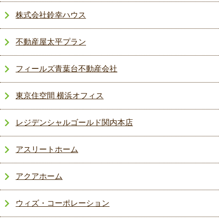
株式会社鈴幸ハウス
不動産屋太平プラン
フィールズ青葉台不動産会社
東京住空間 横浜オフィス
レジデンシャルゴールド関内本店
アスリートホーム
アクアホーム
ウィズ・コーポレーション