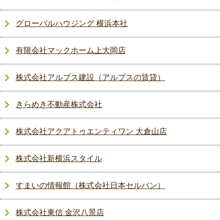
グローバルハウジング 横浜本社
有限会社マックホーム上大岡店
株式会社アルプス建設（アルプスの賃貸）
きらめき不動産株式会社
株式会社アクアトゥエンティワン 大倉山店
株式会社新横浜スタイル
すまいの情報館（株式会社日本セルバン）
株式会社東信 金沢八景店