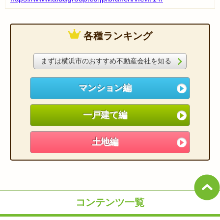
各種ランキング
まずは横浜市のおすすめ不動産会社を知る
マンション編
一戸建て編
土地編
コンテンツ一覧