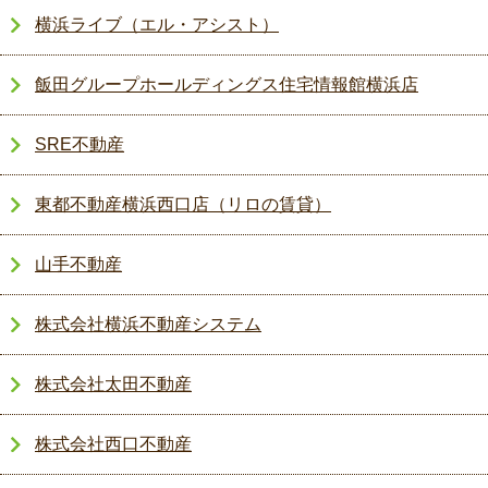
横浜ライブ（エル・アシスト）
飯田グループホールディングス住宅情報館横浜店
SRE不動産
東都不動産横浜西口店（リロの賃貸）
山手不動産
株式会社横浜不動産システム
株式会社太田不動産
株式会社西口不動産