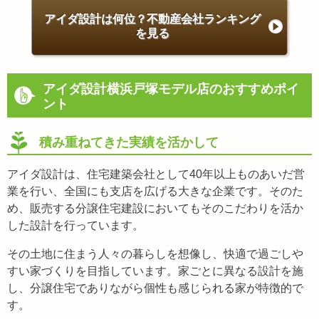
アイダ設計は何位？不動産会社ランキング
を見る
アイダ設計横浜戸塚モデル店のおすすめポイ
ント
積み重ねてきた実績を活かして
アイダ設計は、住宅建築会社として40年以上ものあいだ営
業を行い、全国にも支店を広げる大きな企業です。そのた
め、販売する分譲住宅建設においてもそのこだわりを活か
した設計を行っています。
その土地に住まう人々の暮らしを想像し、快適で過ごしや
すい家づくりを目指しています。家ごとに異なる設計を施
し、分譲住宅でありながら個性も感じられる家が特徴的で
す。