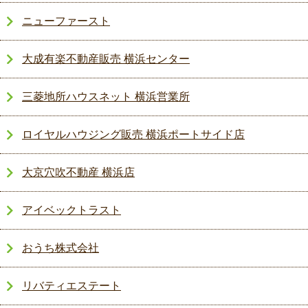
ニューファースト
大成有楽不動産販売 横浜センター
三菱地所ハウスネット 横浜営業所
ロイヤルハウジング販売 横浜ポートサイド店
大京穴吹不動産 横浜店
アイベックトラスト
おうち株式会社
リバティエステート