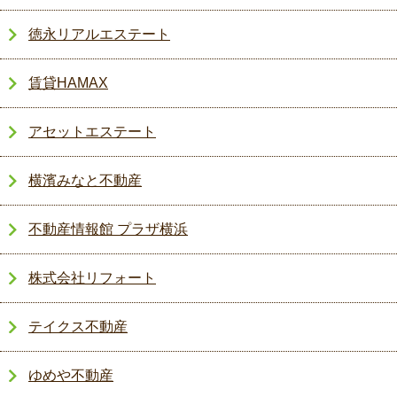
徳永リアルエステート
賃貸HAMAX
アセットエステート
横濱みなと不動産
不動産情報館 プラザ横浜
株式会社リフォート
テイクス不動産
ゆめや不動産