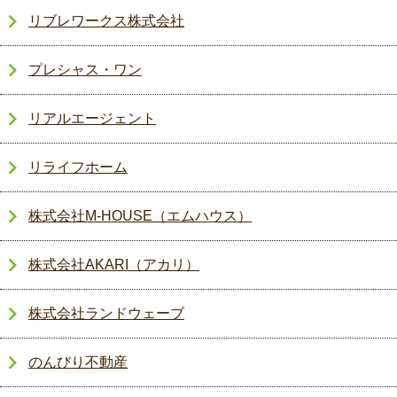
リブレワークス株式会社
プレシャス・ワン
リアルエージェント
リライフホーム
株式会社M-HOUSE（エムハウス）
株式会社AKARI（アカリ）
株式会社ランドウェーブ
のんびり不動産