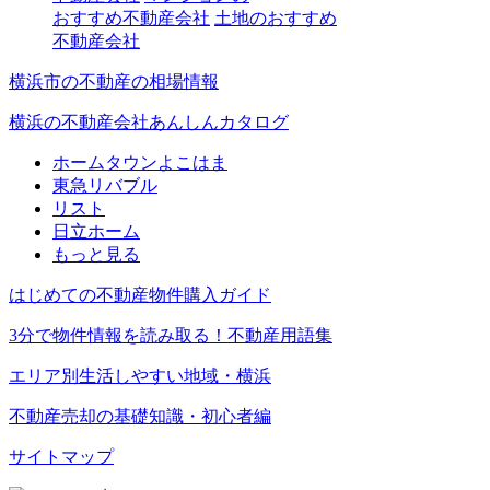
おすすめ不動産会社
土地のおすすめ
不動産会社
横浜市の不動産の相場情報
横浜の不動産会社あんしんカタログ
ホームタウンよこはま
東急リバブル
リスト
日立ホーム
もっと見る
はじめての不動産物件購入ガイド
3分で物件情報を読み取る！不動産用語集
エリア別生活しやすい地域・横浜
不動産売却の基礎知識・初心者編
サイトマップ