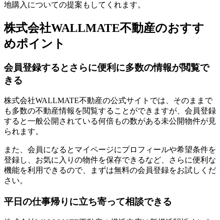
地購入についての提案もしてくれます。
株式会社WALLMATE不動産のおすす
めポイント
会員登録するとさらに便利に多数の情報が閲覧で
きる
株式会社WALLMATE不動産の公式サイトでは、そのままで
も多数の不動産情報を閲覧することができますが、会員登録
すると一般公開されている何倍もの数がある未公開物件が見
られます。
また、会員になるとマイページにプロフィールや希望条件を
登録し、お気に入りの物件を保存できるなど、さらに便利な
機能を利用できるので、まずは無料の会員登録をお試しくだ
さい。
平日の仕事帰りに立ち寄って相談できる