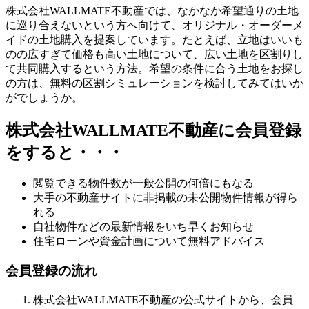
株式会社WALLMATE不動産では、なかなか希望通りの土地
に巡り合えないという方へ向けて、オリジナル・オーダーメ
イドの土地購入を提案しています。たとえば、立地はいいも
のの広すぎて価格も高い土地について、広い土地を区割りし
て共同購入するという方法。希望の条件に合う土地をお探し
の方は、無料の区割シミュレーションを検討してみてはいか
がでしょうか。
株式会社WALLMATE不動産に会員登録
をすると・・・
閲覧できる物件数が一般公開の何倍にもなる
大手の不動産サイトに非掲載の未公開物件情報が得ら
れる
自社物件などの最新情報をいち早くお知らせ
住宅ローンや資金計画について無料アドバイス
会員登録の流れ
株式会社WALLMATE不動産の公式サイトから、会員