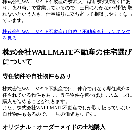
株式会社WALLMATE不動産の横浜支店は新横浜駅近くにあ
り、夜21時まで営業しているので、土日になかなか時間が取
れないという人も、仕事帰りに立ち寄って相談しやすくなっ
ています。
株式会社WALLMATE不動産は何位？不動産会社ランキング
を見る
株式会社WALLMATE不動産の住宅選び
について
専任物件や自社物件もあり
株式会社WALLMATE不動産では、仲介ではなく専任媒介を
任されている物件もあり、専任物件を選べばよりスムーズに
購入を進めることができます。
また、株式会社WALLMATE不動産でしか取り扱っていない
自社物件もあるので、一見の価値ありです。
オリジナル・オーダーメイドの土地購入