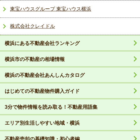
東宝ハウスグループ 東宝ハウス横浜
株式会社クレイドル
横浜にある不動産会社ランキング
横浜市の不動産の相場情報
横浜の不動産会社あんしんカタログ
はじめての不動産物件購入ガイド
3分で物件情報を読み取る！不動産用語集
エリア別生活しやすい地域・横浜
不動産売却の基礎知識・初心者編