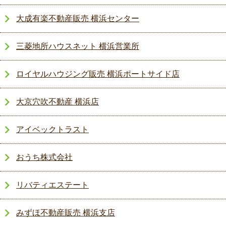
大成有楽不動産販売 横浜センター
三菱地所ハウスネット 横浜営業所
ロイヤルハウジング販売 横浜ポートサイド店
大京穴吹不動産 横浜店
アイベックトラスト
おうち株式会社
リバティエステート
みずほ不動産販売 横浜支店