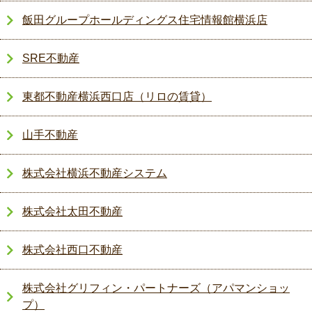
飯田グループホールディングス住宅情報館横浜店
SRE不動産
東都不動産横浜西口店（リロの賃貸）
山手不動産
株式会社横浜不動産システム
株式会社太田不動産
株式会社西口不動産
株式会社グリフィン・パートナーズ（アパマンショッ
プ）