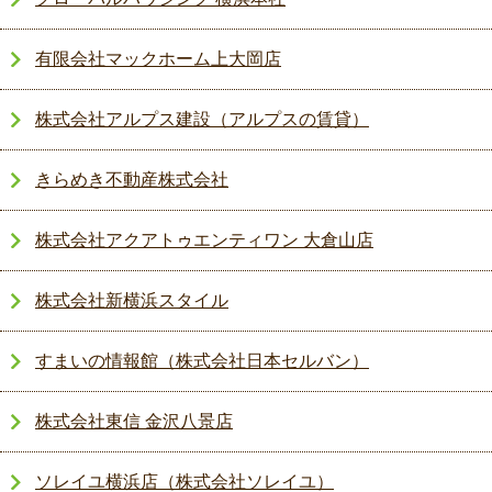
有限会社マックホーム上大岡店
株式会社アルプス建設（アルプスの賃貸）
きらめき不動産株式会社
株式会社アクアトゥエンティワン 大倉山店
株式会社新横浜スタイル
すまいの情報館（株式会社日本セルバン）
株式会社東信 金沢八景店
ソレイユ横浜店（株式会社ソレイユ）