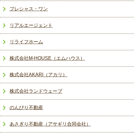
プレシャス・ワン
リアルエージェント
リライフホーム
株式会社M-HOUSE（エムハウス）
株式会社AKARI（アカリ）
株式会社ランドウェーブ
のんびり不動産
あさぎり不動産（アサギリ合同会社）