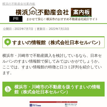
横浜の不動産会社案内板
まかせて安心！横浜市のおすすめ不動産会社紹介サイト
公開日：
2022年7月7日
｜更新日：
2022年7月13日
すまいの情報館（株式会社日本セルバン）
横浜市・川崎市で不動産購入を検討しているなら、日本セ
ルバンのすまい情報館で探してみてはいかがでしょうか。
ここでは、すまい情報館の特徴と口コミ評判を紹介してい
ます。
横浜市・川崎市の不動産を扱うすまいの情報
館（株式会社日本セルバン）