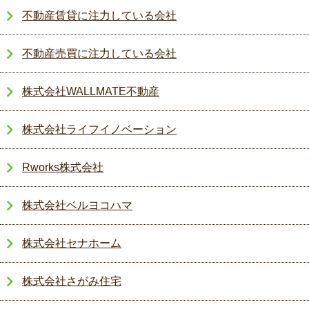
不動産賃貸に注力している会社
不動産売買に注力している会社
株式会社WALLMATE不動産
株式会社ライフイノベーション
Rworks株式会社
株式会社ベルヨコハマ
株式会社セナホーム
株式会社さがみ住宅