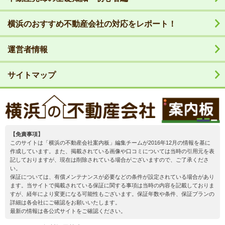
横浜のおすすめ不動産会社の対応をレポート！
運営者情報
サイトマップ
【免責事項】
このサイトは「横浜の不動産会社案内板」編集チームが2016年12月の情報を基に
作成しています。また、掲載されている画像や口コミについては当時の引用元を表
記しておりますが、現在は削除されている場合がございますので、ご了承くださ
い。
保証については、有償メンテナンスが必要などの条件が設定されている場合があり
ます。当サイトで掲載されている保証に関する事項は当時の内容を記載しておりま
すが、経年により変更になる可能性もございます。保証年数や条件、保証プランの
詳細は各会社にご確認をお願いいたします。
最新の情報は各公式サイトをご確認ください。