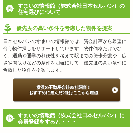
すまいの情報館（株式会社日本セルバン）の
住宅選びについて
優先度の高い条件を考慮した物件を提案
日本セルバンのすまいの情報館では、資金計画から希望に
合う物件探しをサポートしています。物件価格だけでな
く、通勤や通学の利便性を考えて駅までの徒歩分数や、広
さや間取りなどの条件を明確にして、優先度の高い条件に
合致した物件を提案します。
横浜の不動産会社65社調査！
おすすめに選んだ2社はここから確認
すまいの情報館（株式会社日本セルバン）に
会員登録をすると・・・