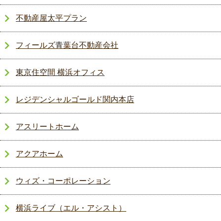
不動産屋太平プラン
フィールズ青葉台不動産会社
東京住空間 横浜オフィス
レジデンシャルゴールド関内本店
アスリートホーム
アクアホーム
ウィズ・コーポレーション
横浜ライブ（エル・アシスト）