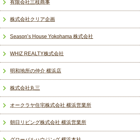
有限会社三枝商事
株式会社クリア企画
Season’s House Yokohama 株式会社
WHIZ REALTY株式会社
明和地所の仲介 横浜店
株式会社丸三
オークラヤ住宅株式会社 横浜営業所
朝日リビング株式会社 横浜営業所
グローバルハウジング 横浜本社