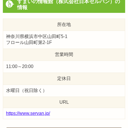
すまいの情報館（株式会社日本セルバン）の
情報
所在地
神奈川県横浜市中区山田町5-1
フロール山田町第2-1F
営業時間
11:00～20:00
定休日
水曜日（祝日除く）
URL
https://www.servan.jp/