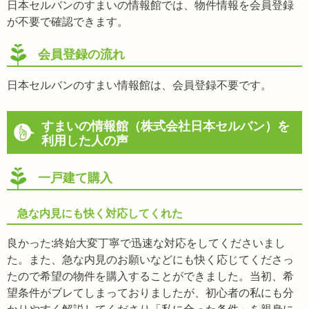
日本セルバンのすまいの情報館では、物件情報を会員登録
が不要で確認できます。
会員登録の流れ
日本セルバンのすまい情報館は、会員登録不要です。
すまいの情報館（株式会社日本セルバン）を
利用した人の声
一戸建て購入
急な内見にも快く対応してくれた
良かった:終始大変丁寧で迅速な対応をしてくださいまし
た。また、急な内見のお願いなどにも快く応じてくださっ
たので希望の物件を購入することができました。当初、希
望条件がブレてしまっておりましたが、初心者の私にも分