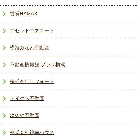
賃貸HAMAX
アセットエステート
横濱みなと不動産
不動産情報館 プラザ横浜
株式会社リフォート
テイクス不動産
ゆめや不動産
株式会社鈴幸ハウス