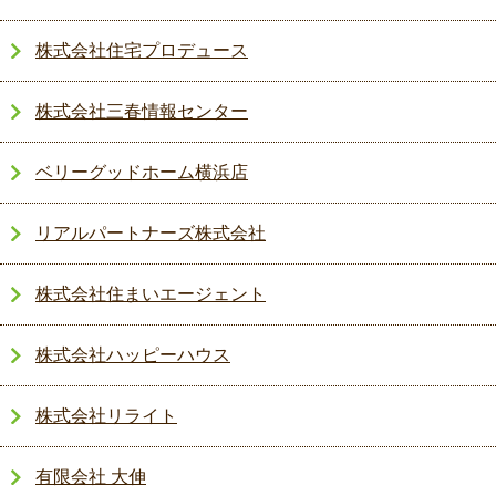
株式会社住宅プロデュース
株式会社三春情報センター
ベリーグッドホーム横浜店
リアルパートナーズ株式会社
株式会社住まいエージェント
株式会社ハッピーハウス
株式会社リライト
有限会社 大伸