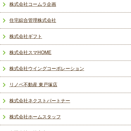
株式会社コームラ企画
住宅綜合管理株式会社
株式会社ギフト
株式会社スマHOME
株式会社ウイングコーポレーション
リノベ不動産 東戸塚店
株式会社ネクストパートナー
株式会社ホームスタッフ