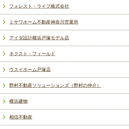
フォレスト・ライフ株式会社
ミサワホーム不動産神奈川営業所
アイダ設計横浜戸塚モデル店
ネクスト・フィールド
ウスイホーム戸塚店
野村不動産ソリューションズ（野村の仲介）
横浜建物
相信不動産