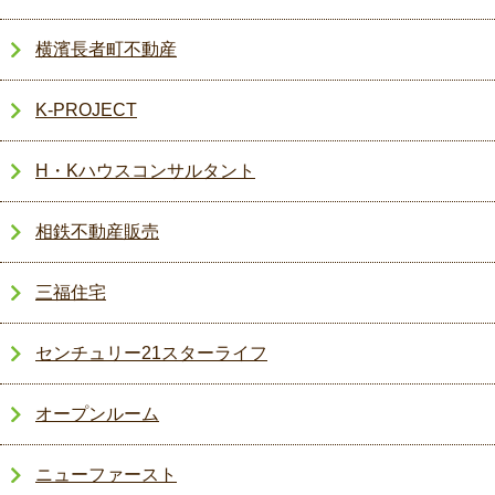
横濱長者町不動産
K-PROJECT
H・Kハウスコンサルタント
相鉄不動産販売
三福住宅
センチュリー21スターライフ
オープンルーム
ニューファースト