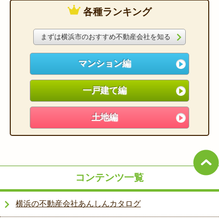
各種ランキング
まずは横浜市のおすすめ不動産会社を知る
マンション編
一戸建て編
土地編
コンテンツ一覧
横浜の不動産会社あんしんカタログ