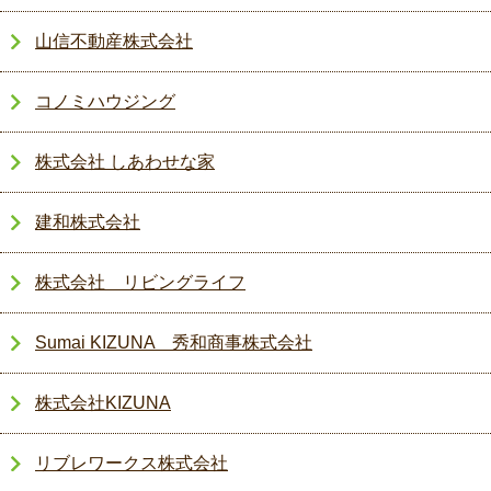
山信不動産株式会社
コノミハウジング
株式会社 しあわせな家
建和株式会社
株式会社 リビングライフ
Sumai KIZUNA 秀和商事株式会社
株式会社KIZUNA
リブレワークス株式会社