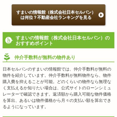
すまいの情報館（株式会社日本セルバン）
は何位？不動産会社ランキングを見る
すまいの情報館（株式会社日本セルバン）の
おすすめポイント
仲介手数料が無料の物件あり
日本セルバンのすまいの情報館では、仲介手数料が無料の
物件を紹介しています。仲介手数料が無料物件なら、物件
購入費を抑えることが可能。どのくらいの物件なら無理な
く支払えるか知りたい場合は、公式サイトのローンシミュ
レーターで確認できます。返済額から購入可能な物件価格
を算出、あるいは物件価格から月々の支払い額を算出でき
るようになっています。