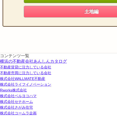
土地編
コンテンツ一覧
横浜の不動産会社あんしんカタログ
不動産賃貸に注力している会社
不動産売買に注力している会社
株式会社WALLMATE不動産
株式会社ライフイノベーション
Rworks株式会社
株式会社ベルヨコハマ
株式会社セナホーム
株式会社さがみ住宅
株式会社コームラ企画