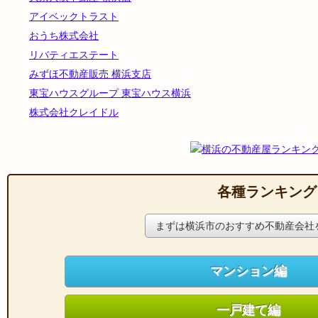
アイベックトラスト
おうち株式会社
リバティエステート
みずほ不動産販売 横浜支店
東宝ハウスグループ 東宝ハウス横浜
株式会社クレイドル
各種ランキング
まずは横浜市のおすすめ不動産会社
マンション編
一戸建て編