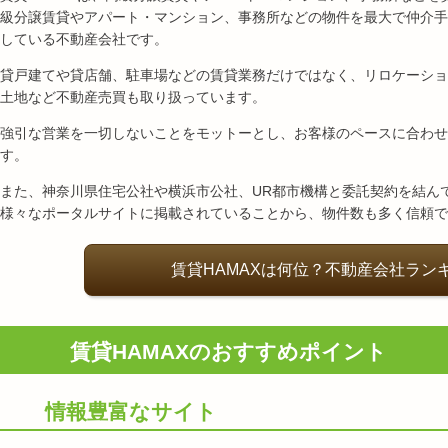
級分譲賃貸やアパート・マンション、事務所などの物件を最大で仲介手
している不動産会社です。
貸戸建てや貸店舗、駐車場などの賃貸業務だけではなく、リロケーショ
土地など不動産売買も取り扱っています。
強引な営業を一切しないことをモットーとし、お客様のペースに合わせ
す。
また、神奈川県住宅公社や横浜市公社、
UR都市機構
と委託契約を結ん
様々なポータルサイトに掲載されていることから、物件数も多く信頼で
賃貸HAMAXは何位？不動産会社ラン
賃貸HAMAXのおすすめポイント
情報豊富なサイト