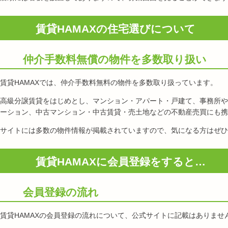
賃貸HAMAXの住宅選びについて
仲介手数料無償の物件を多数取り扱い
賃貸HAMAXでは、仲介手数料無料の物件を多数取り扱っています。
高級分譲賃貸をはじめとし、マンション・アパート・戸建て、事務所や
ーション、中古マンション・中古賃貸・売土地などの不動産売買にも携
サイトには多数の物件情報が掲載されていますので、気になる方はぜひ
賃貸HAMAXに会員登録をすると…
会員登録の流れ
賃貸HAMAXの会員登録の流れについて、公式サイトに記載はありませ