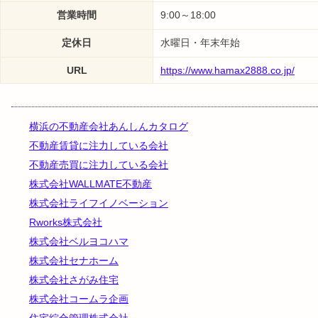
営業時間
9:00～18:00
定休日
水曜日・年末年始
URL
https://www.hamax2888.co.jp/
横浜の不動産会社あんしんカタログ
不動産賃貸に注力している会社
不動産売買に注力している会社
株式会社WALLMATE不動産
株式会社ライフイノベーション
Rworks株式会社
株式会社ベルヨコハマ
株式会社セナホーム
株式会社さがみ住宅
株式会社コームラ企画