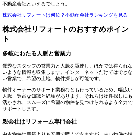
不動産会社といえるでしょう。
株式会社リフォートは何位？不動産会社ランキングを見る
株式会社リフォートのおすすめポイン
ト
多岐にわたる人脈と営業力
優秀なスタッフの営業力と人脈を駆使し、ほかでは得られな
いような情報も収集します。インターネットだけではできな
い営業で、希望の土地、物件探しが可能です。
物件オーナーのサポート業務なども行っているため、幅広い
人脈、豊富な知識と経験があります。それらは物件探しにも
活かされ、スムーズに希望の物件を見つけられるよう全力で
サポートします。
親会社はリフォーム専門会社
中古物件は新築よりも安価で購入できますが、古い物件の場