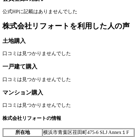
公式HPに記載はありませんでした
株式会社リフォートを利用した人の声
土地購入
口コミは見つかりませんでした
一戸建て購入
口コミは見つかりませんでした
マンション購入
口コミは見つかりませんでした
株式会社リフォートの情報
所在地
横浜市青葉区荏田町475-6 SLJ Annex１F