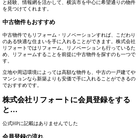
と経験、情報網を活かして、横浜市を中心に希望通りの物件
を見つけてくれます。
中古物件もおすすめ
中古物件でもリフォーム・リノベーションすれば、こだわり
のある快適な住まいを手に入れることができます。株式会社
リフォートではリフォーム、リノベーションも行っているた
め、リフォームすることを前提に中古物件を探すのも一つで
す。
立地や周辺環境によっては高額な物件も、中古の一戸建てや
マンションなら新築よりも安価で手に入れることができるの
でおすすめです。
株式会社リフォートに会員登録をする
と…
公式HPに記載はありませんでした
会員登録の流れ