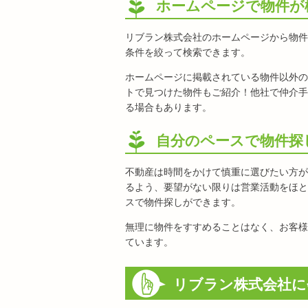
ホームページで物件が
リブラン株式会社のホームページから物件
条件を絞って検索できます。
ホームページに掲載されている物件以外の
トで見つけた物件もご紹介！他社で仲介手
る場合もあります。
自分のペースで物件探
不動産は時間をかけて慎重に選びたい方が
るよう、要望がない限りは営業活動をほと
スで物件探しができます。
無理に物件をすすめることはなく、お客様
ています。
リブラン株式会社に