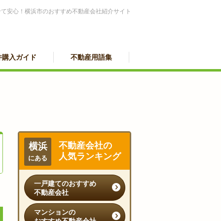
せて安心！横浜市のおすすめ不動産会社紹介サイト
件購入ガイド
不動産用語集
不動産会社の
横浜
人気ランキング
にある
一戸建てのおすすめ
不動産会社
マンションの