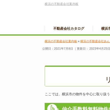
横浜の不動産会社案内板
不動産会社カタログ
横浜
横浜の不動産会社案内板
»
横浜の不動産会社あん
公開日：
2021年7月8日
｜更新日：
2023年4月25
ここでは、横浜市の物件を中心に取り扱う
仲介手数料無料物件