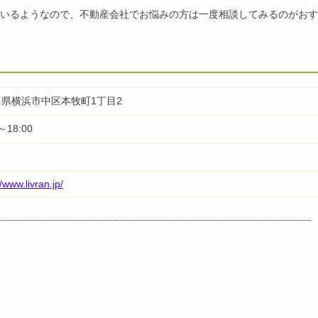
いるようなので、不動産会社でお悩みの方は一度相談してみるのがおす
県横浜市中区本牧町1丁目2
～18:00
日
//www.livran.jp/