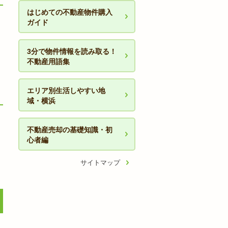
はじめての不動産物件購入
ガイド
3分で物件情報を読み取る！
不動産用語集
エリア別生活しやすい地
域・横浜
不動産売却の基礎知識・初
心者編
サイトマップ