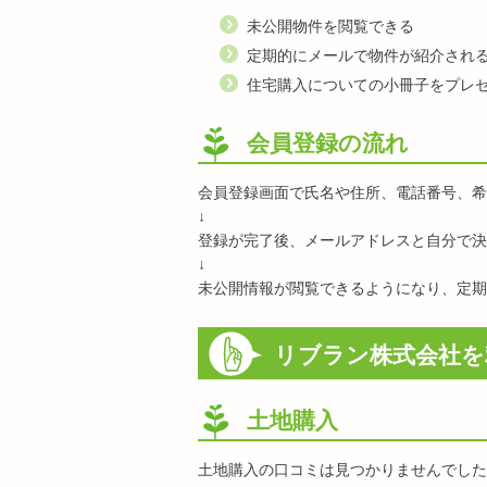
未公開物件を閲覧できる
定期的にメールで物件が紹介され
住宅購入についての小冊子をプレ
会員登録の流れ
会員登録画面で氏名や住所、電話番号、希
↓
登録が完了後、メールアドレスと自分で決
↓
未公開情報が閲覧できるようになり、定期
リブラン株式会社を
土地購入
土地購入の口コミは見つかりませんでした