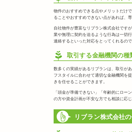
物件のおすすめできる点やメリットだけで
ることやおすすめできない点があれば、専
自社物件が豊富なリブラン株式会社ですが
業や無理に契約を迫るような行為は一切行
連絡するといった対応をとってくれるので
取引する金融機関の種
数多くの実績があるリブランは、取引があ
フスタイルに合わせて適切な金融機関を提
きを任せることができます。
「頭金が準備できない」「年齢的にローン
の方や資金計画が不安な方でも相談に応じ
リブラン株式会社の