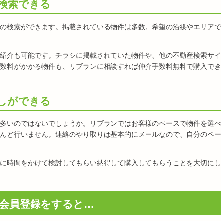
検索できる
の検索ができます。掲載されている物件は多数。希望の沿線やエリアで
紹介も可能です。チラシに掲載されていた物件や、他の不動産検索サイ
数料がかかる物件も、リブランに相談すれば仲介手数料無料で購入でき
しができる
多いのではないでしょうか。リブランではお客様のペースで物件を選べ
んど行いません。連絡のやり取りは基本的にメールなので、自分のペー
に時間をかけて検討してもらい納得して購入してもらうことを大切にし
会員登録をすると…