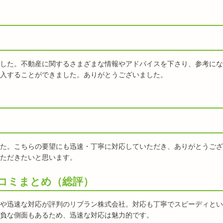
した。不動産に関するさまざまな情報やアドバイスを下さり、参考にな
入することができました。ありがとうございました。
た。こちらの要望にも迅速・丁寧に対応していただき、ありがとうござ
ただきたいと思います。
コミまとめ（総評）
や迅速な対応が評判のリブラン株式会社。対応も丁寧でスピーディとい
負な側面もあるため、迅速な対応は魅力的です。