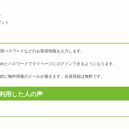
る
ゼント
望パスワードなどのお客様情報を入力します。
めたパスワードでマイページにログインできるようになります。
的に物件情報のメールが届きます。会員登録は無料です。
利用した人の声