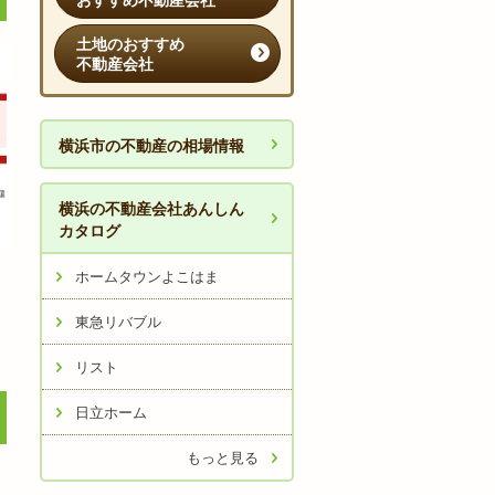
おすすめ不動産会社
土地のおすすめ
不動産会社
横浜市の不動産の相場情報
横浜の不動産会社あんしん
カタログ
ホームタウンよこはま
東急リバブル
リスト
日立ホーム
もっと見る