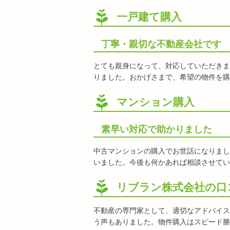
一戸建て購入
丁寧・親切な不動産会社です
とても親身になって、対応していただきま
りました。おかげさまで、希望の物件を購
マンション購入
素早い対応で助かりました
中古マンションの購入でお世話になりまし
いました。今後も何かあれば相談させてい
リブラン株式会社の口
不動産の専門家として、適切なアドバイス
う声もありました。物件購入はスピード勝